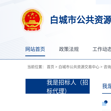
白城市公共资
网站首页
政策法规
工作动
当前位置：
首页
>
白城市公共资源交易中心
>
咨询
我是招标人（招
我
标代理）