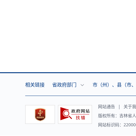
相关链接
省政府部门
市（州）、县（市
网站通告
|
关于
版权所有：吉林省人
网站标识码：220000