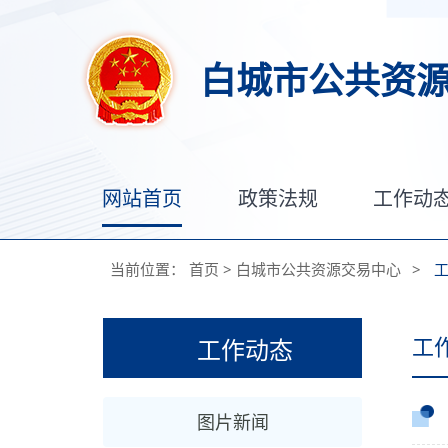
白城市公共资
网站首页
政策法规
工作动
当前位置：
首页
>
白城市公共资源交易中心
>
工
工作动态
图片新闻