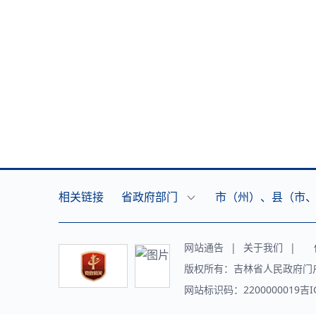
相关链接
省政府部门
市（州）、县（市
网站通告
|
关于我们
|
传
版权所有：吉林省人民政府门
网站标识码：2200000019吉I