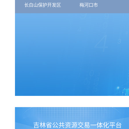
长白山保护开发区
梅河口市
吉林省公共资源交易一体化平台