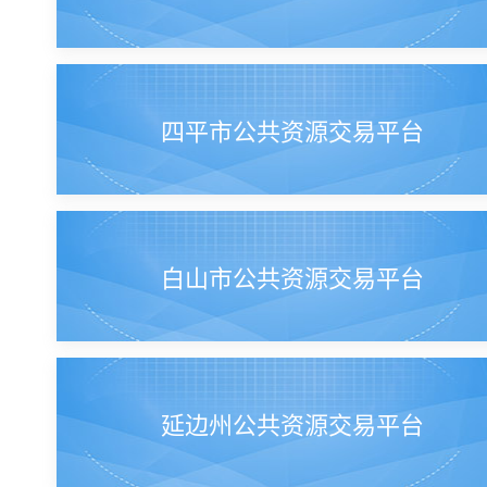
四平市公共资源交易平台
白山市公共资源交易平台
延边州公共资源交易平台