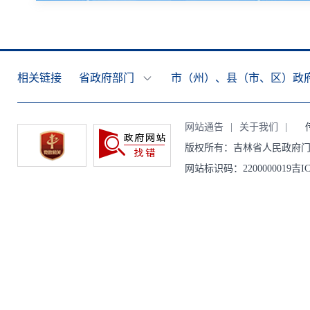
相关链接
省政府部门
市（州）、县（市、区）政
网站通告
|
关于我们
|
传真
版权所有：吉林省人民政府门
网站标识码：2200000019吉IC