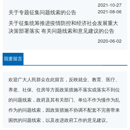
2021-10-27
关于专题征集问题线索的公告
2021-08-06
关于征集统筹推进疫情防控和经济社会发展重大
决策部署落实 有关问题线索和意见建议的公告
2020-06-02
我要留言
欢迎广大人民群众在此留言，反映就业、教育、医疗、
养老、社保、住房等方面政策措施不落实或落实不到位
的问题线索，政府及其有关部门、单位不作为慢作为乱
作为的问题线索，因政策措施不协调不配套不完善带来
困扰的问题线索，以及改进政府工作的意见建议。