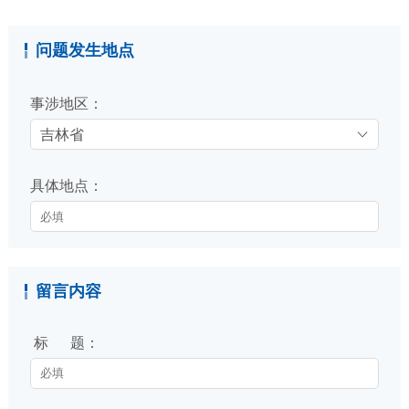
问题发生地点
事涉地区：
吉林省
具体地点：
留言内容
标 题：