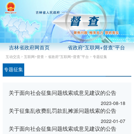
吉林省政府网首页
省政府“互联网+督查”平台
互动交流
>
互联网+督查
>
省政府“互联网+督查”平台
>
专题征集
专题征集
关于面向社会征集问题线索或意见建议的公告
2023-08-18
关于征集乱收费乱罚款乱摊派问题线索的公告
2022-01-07
关于面向社会征集问题线索或意见建议的公告