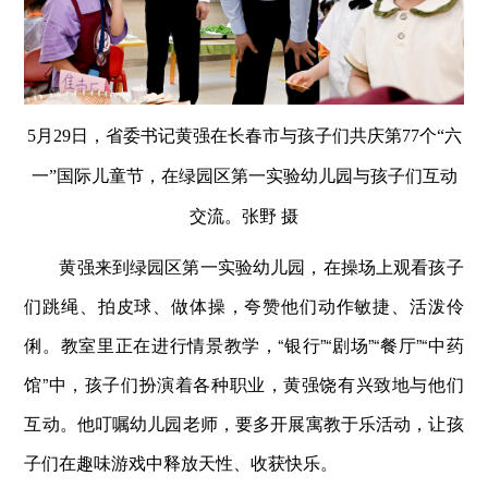
5月29日，省委书记黄强在长春市与孩子们共庆第77个“六
一”国际儿童节，在绿园区第一实验幼儿园与孩子们互动
交流。张野 摄
黄强来到绿园区第一实验幼儿园，在操场上观看孩子
们跳绳、拍皮球、做体操，夸赞他们动作敏捷、活泼伶
俐。教室里正在进行情景教学，“银行”“剧场”“餐厅”“中药
馆”中，孩子们扮演着各种职业，黄强饶有兴致地与他们
互动。他叮嘱幼儿园老师，要多开展寓教于乐活动，让孩
子们在趣味游戏中释放天性、收获快乐。