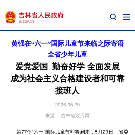
黄强在“六一”国际儿童节来临之际寄语
全省少年儿童
爱党爱国 勤奋好学 全面发展
成为社会主义合格建设者和可靠
接班人
2026-05-29
来源：
吉林省政府网
第77个“六一”国际儿童节即将到来，5月29日，省委