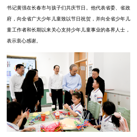
书记黄强在长春市与孩子们共庆节日。他代表省委、省政
府，向全省广大少年儿童致以节日祝贺，并向全省少年儿
童工作者和长期以来关心支持少年儿童事业的各界人士，
表示衷心感谢。