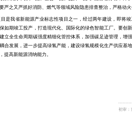
要严之又严抓好消防、燃气等领域风险隐患排查整治，严格动火
项目是我省新能源产业标志性项目之一，经过两年建设，即将竣
保如期竣工投产，打造现代化、国际化的绿色智能工厂。要创
建立全生命周期碳强度精细化管控体系，加强碳足迹管理，增
耦合发展，进一步提高绿氢产能，建设绿氢规模化生产供应基
，提高新能源消纳能力。
初审：