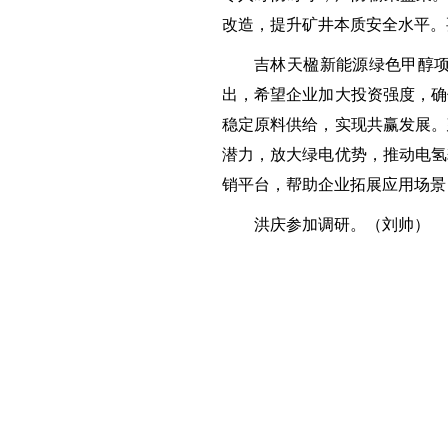
改造，提升矿井本质安全水平。
吉林天楹新能源绿色甲醇
出，希望企业加大投资强度，确
稳定原料供给，实现共赢发展。
潜力，放大绿电优势，推动电氢
销平台，帮助企业拓展应用场景
洪庆参加调研。（刘帅）