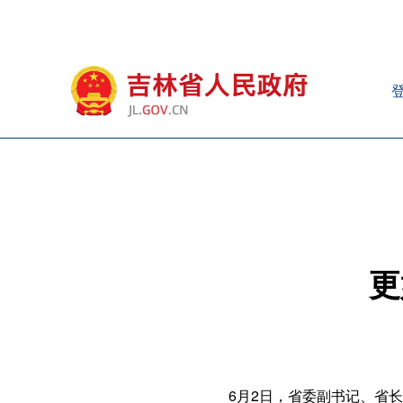
更
6月2日，省委副书记、省