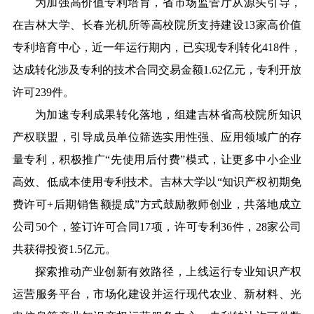
为加强高价值专利培育，省市场监管厅从源头引导，
在吉林大学、长春光机所等高校院所支持建设13家高价值
专利培育中心，近一年运行期内，已实现专利转化418件，
达成转化涉及专利的技术合同交易金额1.62亿元，专利开放
许可239件。
为加速专利成果转化落地，组建吉林省高校院所知识
产权联盟，引导成员单位筛选实用性强、应用领域广的存
量专利，积极推广“先使用后付费”模式，让更多中小企业
高效、低成本使用专利技术。吉林大学以“知识产权初期免
费许可+后期销售额提成”方式鼓励教师创业，共落地成立
公司50个，签订许可合同17项，许可专利36件，28家公司
共获得投资1.5亿元。
探索推动产业创新有效路径，上线运行专业知识产权
运营服务平台，市场化建设并运行现代农业、新材料、光