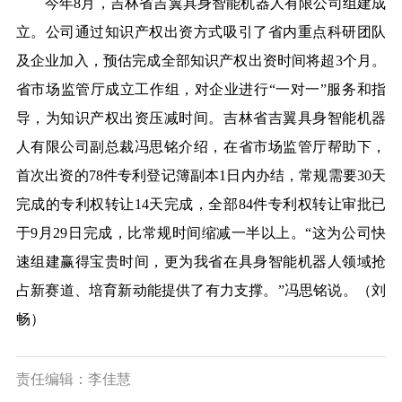
今年8月，吉林省吉翼具身智能机器人有限公司组建成
立。公司通过知识产权出资方式吸引了省内重点科研团队
及企业加入，预估完成全部知识产权出资时间将超3个月。
省市场监管厅成立工作组，对企业进行“一对一”服务和指
导，为知识产权出资压减时间。吉林省吉翼具身智能机器
人有限公司副总裁冯思铭介绍，在省市场监管厅帮助下，
首次出资的78件专利登记簿副本1日内办结，常规需要30天
完成的专利权转让14天完成，全部84件专利权转让审批已
于9月29日完成，比常规时间缩减一半以上。“这为公司快
速组建赢得宝贵时间，更为我省在具身智能机器人领域抢
占新赛道、培育新动能提供了有力支撑。”冯思铭说。（刘
畅）
责任编辑：李佳慧