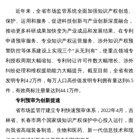
近年来，全省市场监管系统全面加强知识产权创造、
保护、运用和服务，促进科技创新与产业创新深度融合，
推动更多科研成果加快变为产业成品和发展结果。在专利
申请预审服务、专业知识产权运营服务、涉外知识产权预
警防控等体系建设上实现三个“从无到有”，使重点领域专
利授权周期大幅缩短、专利转让许可件数大幅增长、涉外
纠纷处理和维权援助能力大幅提升。截至目前，全省有效
发明专利4.2万件，每万人口高价值发明专利拥有量达到6.5
件，有效商标注册量达到44.1万件。
专利预审为创新提速
省市场监管厅建立专利快速预审体系，2022年4月，吉
林省、长春市两个国家级知识产权保护中心投入运行，面
向我省高端装备制造、生物和医药、新一代信息技术和现