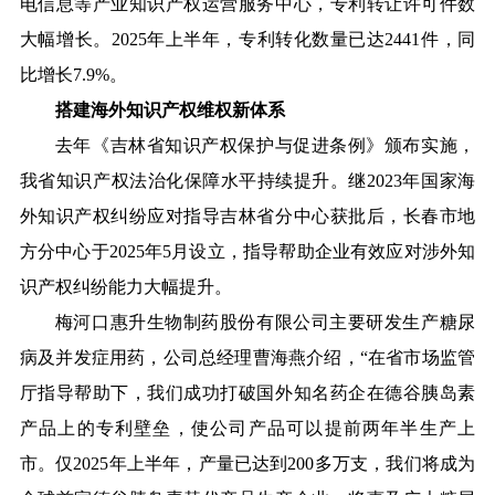
电信息等产业知识产权运营服务中心，专利转让许可件数
大幅增长。2025年上半年，专利转化数量已达2441件，同
比增长7.9%。
搭建海外知识产权维权新体系
去年《吉林省知识产权保护与促进条例》颁布实施，
我省知识产权法治化保障水平持续提升。继2023年国家海
外知识产权纠纷应对指导吉林省分中心获批后，长春市地
方分中心于2025年5月设立，指导帮助企业有效应对涉外知
识产权纠纷能力大幅提升。
梅河口惠升生物制药股份有限公司主要研发生产糖尿
病及并发症用药，公司总经理曹海燕介绍，“在省市场监管
厅指导帮助下，我们成功打破国外知名药企在德谷胰岛素
产品上的专利壁垒，使公司产品可以提前两年半生产上
市。仅2025年上半年，产量已达到200多万支，我们将成为