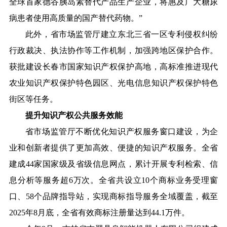
全球首家德谷胰岛素替代产品生产企业，将惠及广大糖尿
病患者使用高质量的国产替代药物。”
此外，省市场监管厅建立东北三省一区专利侵权纠纷
行政裁决、执法协作等工作机制，加强跨地区保护合作。
获批建设长春市国家知识产权保护高地，高标准推进现代
农业知识产权保护特色园区、光电信息知识产权保护特色
街区等任务。
提升知识产权公共服务效能
省市场监管厅不断优化知识产权服务窗口建设，为企
业和创新者提供了更加高效、便捷的知识产权服务。全省
建成44家国家级及省级信息网点，累计开展专利检索、信
息分析等服务超6万次。全省共设立10个商标业务受理窗
口、58个品牌指导站，实现商标指导服务全域覆盖，截至
2025年8月底，全省有效商标注册量达到44.1万件。