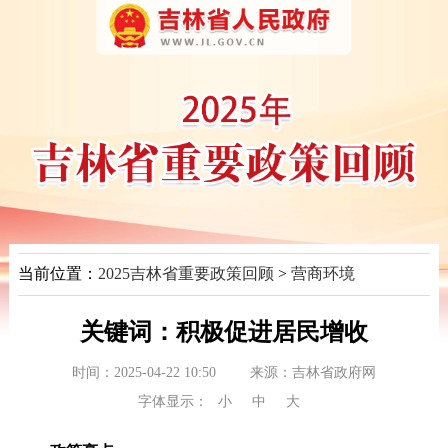
当前位置：
2025吉林省重要政策回顾
>
营商环境
关键词：积极促进居民增收
时间：2025-04-22 10:50
来源：
吉林省政府网
字体显示：
小
中
大