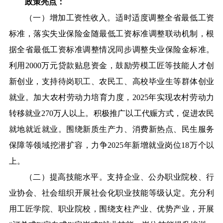
政策亮点：
（一）增加工资性收入。适时适度调整全省最低工资
标准，落实失业保险金随最低工资标准调整联动机制，根
据全省最低工资标准调整情况同步调整失业保险金标准。
利用2000万元贷款贴息资金，鼓励劳模工匠等技能人才创
新创业，支持待岗职工、农民工、高校毕业生等群体创业
就业。加大农村劳动力培育力度，2025年实现农村劳动力
转移就业270万人以上。积极推广以工代赈方式，促进农民
就地就近就业。围绕新质生产力、消费新热点、民生服务
保障等领域挖潜扩容，力争2025年新增就业岗位18万个以
上。
（二）提高技能水平。支持企业、公办职业院校、行
业协会、社会组织开展社会化职业技能等级认定。充分利
用工匠学院、职业院校，围绕支柱产业、优势产业，开展