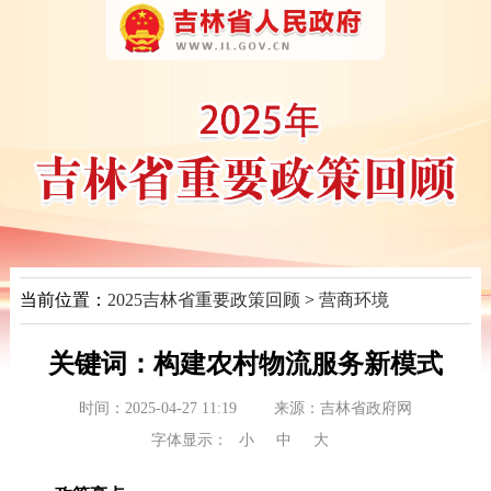
当前位置：
2025吉林省重要政策回顾
>
营商环境
关键词：构建农村物流服务新模式
时间：2025-04-27 11:19
来源：
吉林省政府网
字体显示：
小
中
大