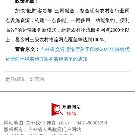
政策亮点：
加快推进“客货邮”三网融合，整合现有农村各行业网
点设施资源，构建“一点多能、一网多用、功能集约、便利
高效”的运输服务新模式，新建农村物流服务网点2000个以
上，县乡村三级农村物流网点覆盖率达到100％。
查看原文：
吉林省交通运输厅关于印发2025年持续优
化营商环境实施方案和实施清单的通知
责任编辑：刘荟涵
网站地图
|
关于我们
传真（fax）：
0431-88905798
版权所有：吉林省人民政府门户网站