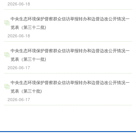
2026-06-18
中央生态环境保护督察群众信访举报转办和边督边改公开情况一
览表（第三十二批)
2026-06-18
中央生态环境保护督察群众信访举报转办和边督边改公开情况一
览表（第三十一批)
2026-06-17
中央生态环境保护督察群众信访举报转办和边督边改公开情况一
览表（第三十批)
2026-06-17