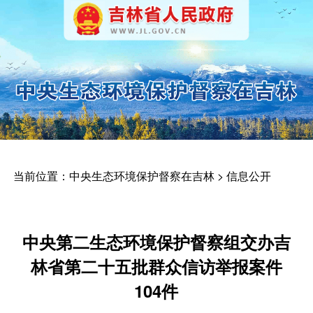
当前位置：
中央生态环境保护督察在吉林
> 信息公开
中央第二生态环境保护督察组交办吉
林省第二十五批群众信访举报案件
104件