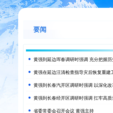
要闻
省委常委会召开会议 黄强主持