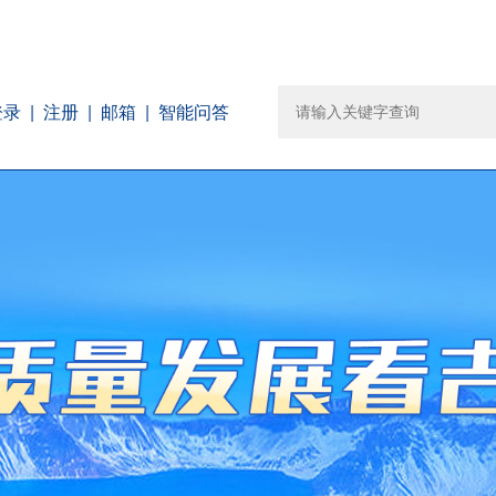
注册
邮箱
智能问答
登录