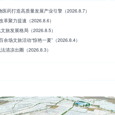
药打造高质量发展产业引擎（2026.8.7）
聚力提速（2026.8.6）
旅发展格局（2026.8.5）
文旅活动“惊艳一夏”（2026.8.4）
清凉出圈（2026.8.3）