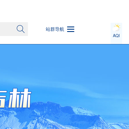
站群导航
AQI