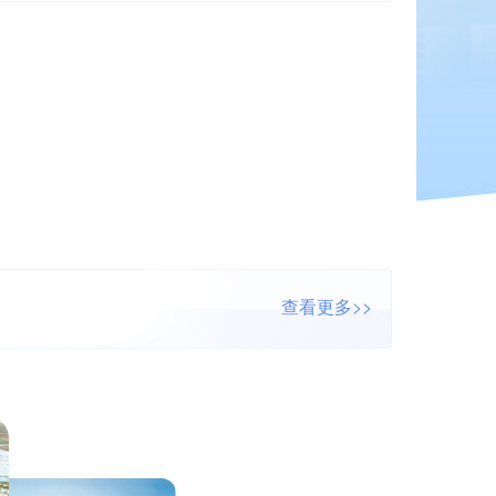
查看更多>>