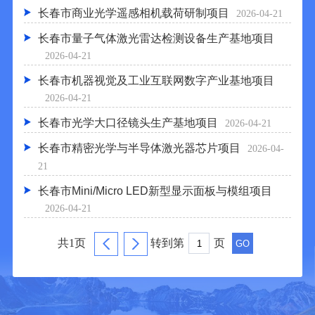
长春市商业光学遥感相机载荷研制项目
2026-04-21
长春市量子气体激光雷达检测设备生产基地项目
2026-04-21
长春市机器视觉及工业互联网数字产业基地项目
2026-04-21
长春市光学大口径镜头生产基地项目
2026-04-21
长春市精密光学与半导体激光器芯片项目
2026-04-
21
长春市Mini/Micro LED新型显示面板与模组项目
2026-04-21
共1页
转到第
页