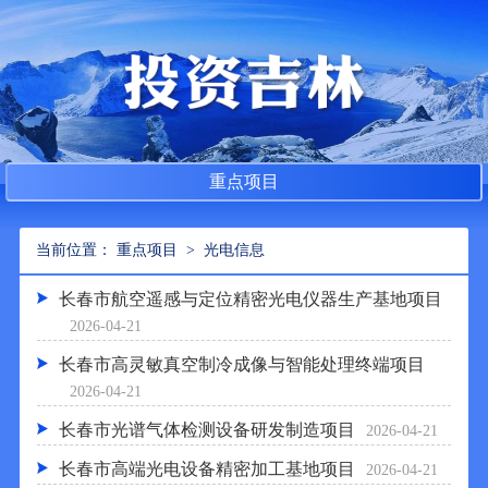
重点项目
重点项目
当前位置：
>
光电信息
长春市航空遥感与定位精密光电仪器生产基地项目
2026-04-21
长春市高灵敏真空制冷成像与智能处理终端项目
2026-04-21
长春市光谱气体检测设备研发制造项目
2026-04-21
长春市高端光电设备精密加工基地项目
2026-04-21