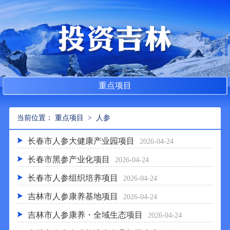
重点项目
重点项目
当前位置：
>
人参
长春市人参大健康产业园项目
2026-04-24
长春市黑参产业化项目
2026-04-24
长春市人参组织培养项目
2026-04-24
吉林市人参康养基地项目
2026-04-24
吉林市人参康养・全域生态项目
2026-04-24