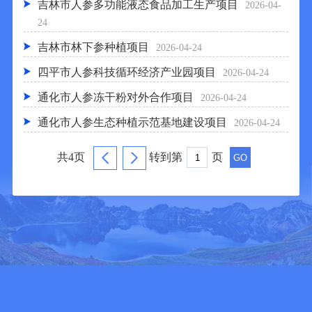
吉林市人参多功能液态食品加工生产项目
2026-04-
24
吉林市林下参种植项目
2026-04-24
四平市人参科技循环经济产业园项目
2026-04-24
通化市人参冻干粉对外合作项目
2026-04-24
通化市人参生态种植示范基地建设项目
2026-04-24
共4页
转到第
页