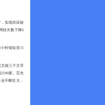
”，实现供应链
周转天数下降
6
2
小时缩短至
15
视文旅三个主导
到
2500
家。芯光
企业不断壮大，