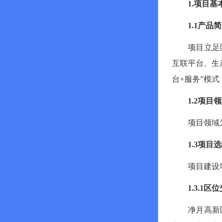
1.
项目基
1.1
产品简
项目立足
互联平台、生
台
+
服务”模
1.2
项目领
项目领域
1.3
项目
选
项目建设
1.3.1
区位
净月高新