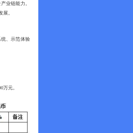
全产业链能力。
发展。
系统、示范体验
00
万元。