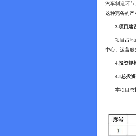
汽车制造环节
这种完备的产
3.
项目
建
项目占地
中心、运营服
4.
投资规
4.1
总投资
本项目总