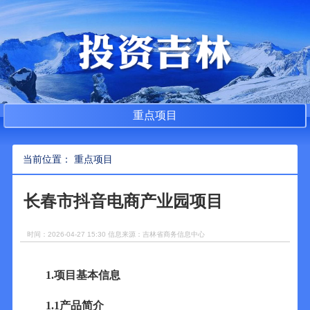
重点项目
当前位置： 重点项目
长春市抖音电商产业园项目
时间：2026-04-27 15:30 信息来源：吉林省商务信息中心
1.
项目基本信息
1.1
产品简介