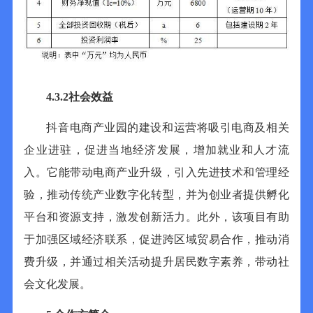
4.3.2
社会效益
抖音电商产业园的建设和运营将吸引电商及相关
企业进驻，促进当地经济发展，增加就业和人才流
入。它能带动电商产业升级，引入先进技术和管理经
验，推动传统产业数字化转型，并为创业者提供孵化
平台和资源支持，激发创新活力。此外，该项目有助
于加强区域经济联系，促进跨区域贸易合作，推动消
费升级，并通过相关活动提升居民数字素养，带动社
会文化发展。