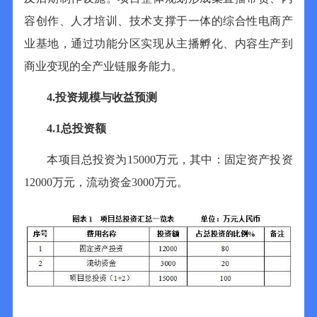
容创作、人才培训、技术支撑于一体的综合性电商产
业基地，通过功能分区实现从主播孵化、内容生产到
商业变现的全产业链服务能力。
4.
投资规模与收益预测
4.1
总投资额
本项目总投资为
15
000
万元，其中：
固定资产
投资
120
00
万元，流动资金
3
000
万元。