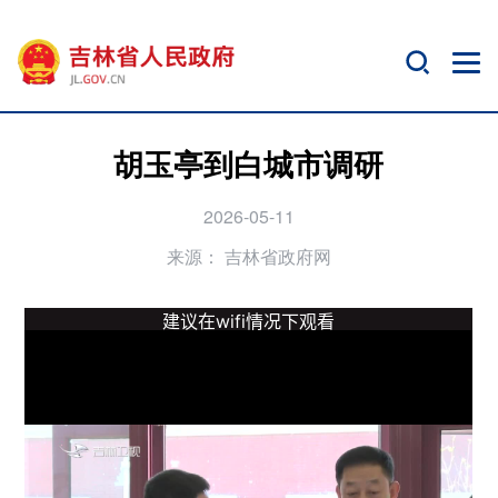
胡玉亭到白城市调研
2026-05-11
来源：
吉林省政府网