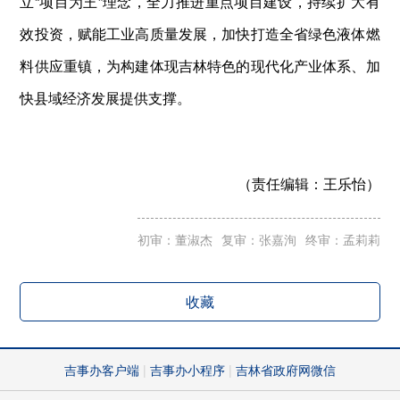
立“项目为王”理念，全力推进重点项目建设，持续扩大有
效投资，赋能工业高质量发展，加快打造全省绿色液体燃
料供应重镇，为构建体现吉林特色的现代化产业体系、加
快县域经济发展提供支撑。
（责任编辑：
王乐怡）
初审：董淑杰
复审：张嘉洵
终审：孟莉莉
收藏