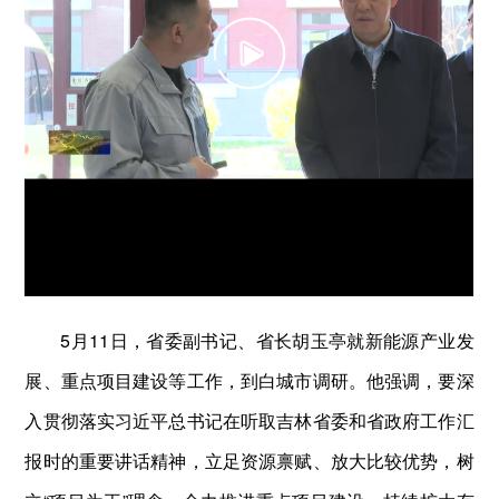
5月11日，省委副书记、省长胡玉亭就新能源产业发
展、重点项目建设等工作，到白城市调研。他强调，要深
入贯彻落实习近平总书记在听取吉林省委和省政府工作汇
报时的重要讲话精神，立足资源禀赋、放大比较优势，树