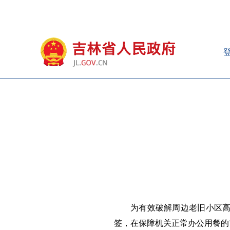
为有效破解周边老旧小区高
签，在保障机关正常办公用餐的