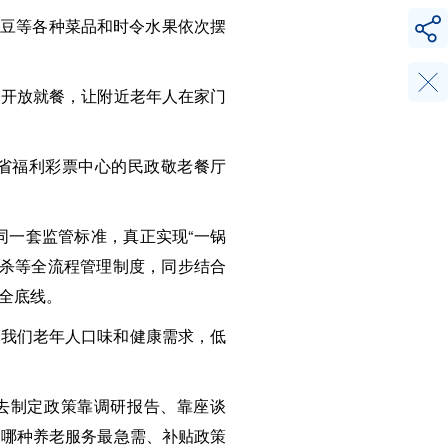
土豆等各种菜品和时令水果依次摆
人开放就餐，让附近老年人在家门
。省福利彩票中心的民政敬老餐厅
同一套监管标准，真正实现“一锅
消杀等全流程管理制度，同步结合
全底线。
合我们老年人口味和健康需求，低
去制定政策靠调研报告、靠座谈
、哪种养老服务最急需、补贴政策