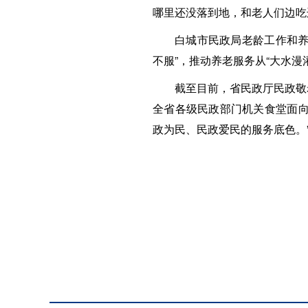
哪里还没落到地，和老人们边吃
白城市民政局老龄工作和养
不服”，推动养老服务从“大水漫
截至目前，省民政厅民政敬
全省各级民政部门机关食堂面向
政为民、民政爱民的服务底色。