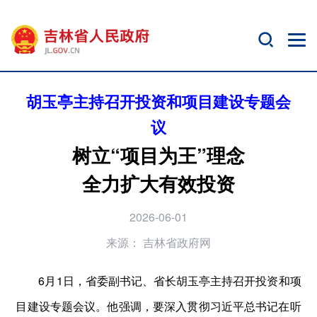
胡玉亭主持召开投资和项目建设专题会
议
树立“项目为王”理念
全力扩大有效投资
2026-06-01
来源：
吉林省政府网
6月1日，省委副书记、省长胡玉亭主持召开投资和项
目建设专题会议。他强调，要深入贯彻习近平总书记在听