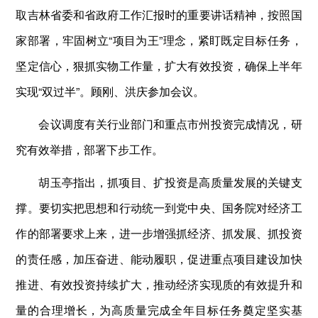
取吉林省委和省政府工作汇报时的重要讲话精神，按照国
家部署，牢固树立“项目为王”理念，紧盯既定目标任务，
坚定信心，狠抓实物工作量，扩大有效投资，确保上半年
实现“双过半”。顾刚、洪庆参加会议。
会议调度有关行业部门和重点市州投资完成情况，研
究有效举措，部署下步工作。
胡玉亭指出，抓项目、扩投资是高质量发展的关键支
撑。要切实把思想和行动统一到党中央、国务院对经济工
作的部署要求上来，进一步增强抓经济、抓发展、抓投资
的责任感，加压奋进、能动履职，促进重点项目建设加快
推进、有效投资持续扩大，推动经济实现质的有效提升和
量的合理增长，为高质量完成全年目标任务奠定坚实基