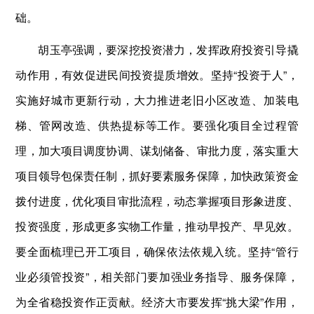
础。
胡玉亭强调，要深挖投资潜力，发挥政府投资引导撬
动作用，有效促进民间投资提质增效。坚持“投资于人”，
实施好城市更新行动，大力推进老旧小区改造、加装电
梯、管网改造、供热提标等工作。要强化项目全过程管
理，加大项目调度协调、谋划储备、审批力度，落实重大
项目领导包保责任制，抓好要素服务保障，加快政策资金
拨付进度，优化项目审批流程，动态掌握项目形象进度、
投资强度，形成更多实物工作量，推动早投产、早见效。
要全面梳理已开工项目，确保依法依规入统。坚持“管行
业必须管投资”，相关部门要加强业务指导、服务保障，
为全省稳投资作正贡献。经济大市要发挥“挑大梁”作用，