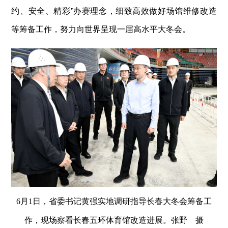
约、安全、精彩”办赛理念，细致高效做好场馆维修改造
等筹备工作，努力向世界呈现一届高水平大冬会。
6月1日，省委书记黄强实地调研指导长春大冬会筹备工
作，现场察看长春五环体育馆改造进展。
张野 摄