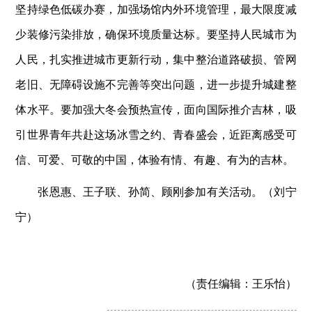
坚持绿色低碳办赛，加强场馆内外环境管理，最大限度减
少装修污染排放，确保环境质量达标。要坚持人民城市为
人民，扎实推进城市更新行动，集中整治道路破损、管网
老旧、无障碍设施不完善等突出问题，进一步提升城建整
体水平。要加强大冬会预热宣传，面向国际推介吉林，吸
引世界青年共赴这场冰雪之约、青春盛会，近距离感受可
信、可爱、可敬的中国，体验有情、有趣、有为的吉林。
张恩惠、王子联、孙简、顾刚参加有关活动。
（刘宁
宁）
（责任编辑：
王乐怡）