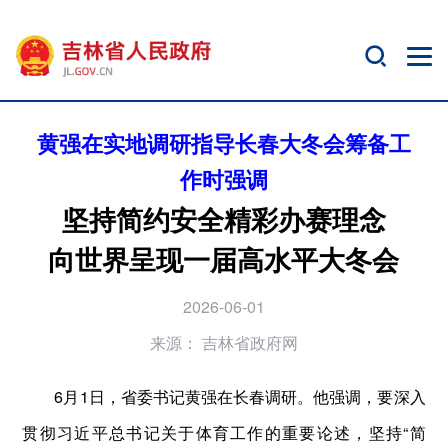
黄强在实地调研指导长春大冬会筹备工
作时强调
坚持简约安全精彩办赛理念
向世界呈现一届高水平大冬会
2026-06-01
来源：
吉林省政府网
6月1日，省委书记黄强在长春调研。他强调，要深入
贯彻习近平总书记关于体育工作的重要论述，坚持“简