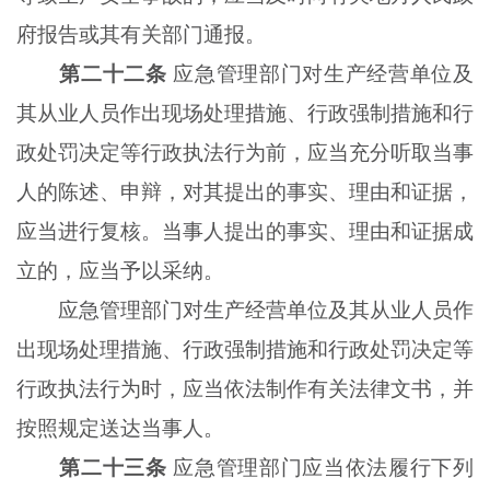
府报告或其有关部门通报。
第二十二条
应急管理部门对生产经营单位及
其从业人员作出现场处理措施、行政强制措施和行
政处罚决定等行政执法行为前，应当充分听取当事
人的陈述、申辩，对其提出的事实、理由和证据，
应当进行复核。当事人提出的事实、理由和证据成
立的，应当予以采纳。
应急管理部门对生产经营单位及其从业人员作
出现场处理措施、行政强制措施和行政处罚决定等
行政执法行为时，应当依法制作有关法律文书，并
按照规定送达当事人。
第二十三条
应急管理部门应当依法履行下列