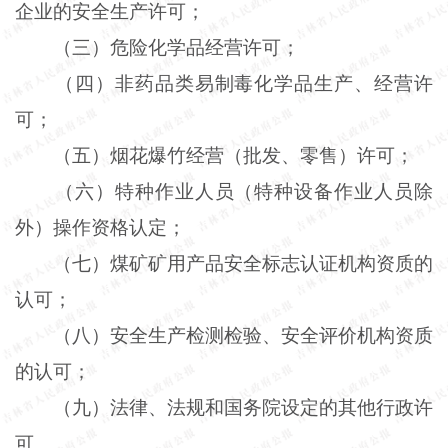
企业的安全生产许可；
（三）危险化学品经营许可；
（四）非药品类易制毒化学品生产、经营许
可；
（五）烟花爆竹经营（批发、零售）许可；
（六）特种作业人员（特种设备作业人员除
外）操作资格认定；
（七）煤矿矿用产品安全标志认证机构资质的
认可；
（八）安全生产检测检验、安全评价机构资质
的认可；
（九）法律、法规和国务院设定的其他行政许
可。