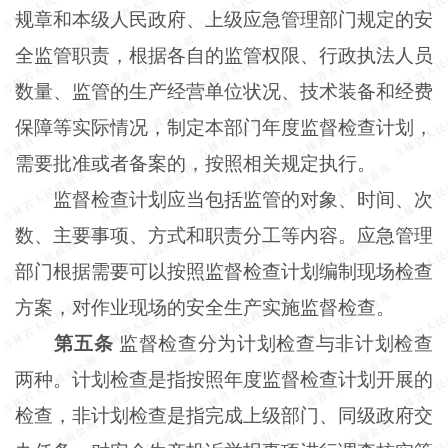
规章和本级人民政府、上级应急管理部门规定的安
全监管职责，根据各自的监管权限、行政执法人员
数量、监管的生产经营单位状况、技术装备和经费
保障等实际情况，制定本部门年度监督检查计划，
需要批准或者备案的，按照相关规定执行。
监督检查计划应当包括监管的对象、时间、次
数、主要事项、方式和职责分工等内容。应急管理
部门根据需要可以按照监督检查计划编制现场检查
方案，对作业现场的安全生产实施监督检查。
第五条
监督检查分为计划检查与非计划检查
两种。计划检查是指按照年度监督检查计划开展的
检查，非计划检查是指完成上级部门、同级政府交