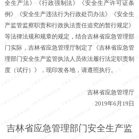
全生产法》《行政强制法》《安全生产许可证条
例》《安全生产违法行为行政处罚办法》《安全生
产监管监察职责和行政执法责任追究的暂行规定》
等法律法规和规章的规定，结合吉林省应急管理部
门实际，吉林省应急管理厅制定了《吉林省应急管
理部门安全生产监管执法人员依法履行法定职责制
度（试行）》，现印发各地，请遵照执行。
吉林省应急管理厅
2019年6月19日
吉林省应急管理部门安全生产监