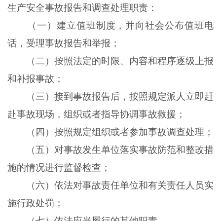
生产安全事故报告和调查处理职责：
（一）建立值班制度，并向社会公布值班电
话，受理事故报告和举报；
（二）按照法定的时限、内容和程序逐级上报
和补报事故；
（三）接到事故报告后，按照规定派人立即赶
赴事故现场，组织或者指导协调事故救援；
（四）按照规定组织或者参加事故调查处理；
（五）对事故发生单位落实事故防范和整改措
施的情况进行监督检查；
（六）依法对事故责任单位和有关责任人员实
施行政处罚；
（七）依法应当履行的其他职责。