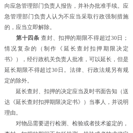
向应急管理部门负责人报告，并补办批准手续。应
急管理部门负责人认为不应当采取行政强制措施
的，应当立即解除。
第十四条
查封、扣押的期限不得超过30日；
情况复杂的（制作《延长查封扣押期限决定
书》），经行政机关负责人批准，可以延长，但是
延长期限不得超过30日。法律、行政法规另有规
定的除外。
延长查封、扣押的决定应当及时书面告知（送
达《延长查封扣押期限决定书》）当事人，并说明
理由。
对物品需要进行检测、检验或者技术鉴定的，