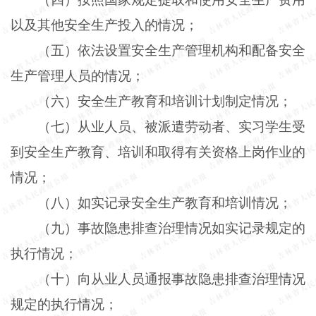
以及其他安全生产投入的情况；
（五）依法设置安全生产管理机构和配备安全
生产管理人员的情况；
（六）安全生产教育和培训计划制定情况；
（七）从业人员、被派遣劳动者、实习学生受
到安全生产教育、培训和取得有关资格上岗作业的
情况；
（八）如实记录安全生产教育和培训情况；
（九）事故隐患排查治理情况如实记录规定的
执行情况；
（十）向从业人员通报事故隐患排查治理情况
规定的执行情况；