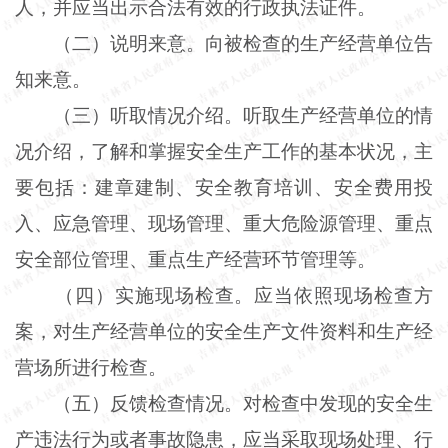
人，并应当出示合法有效的行政执法证件。
（二）说明来意。向被检查的生产经营单位告
知来意。
（三）听取情况介绍。听取生产经营单位的情
况介绍，了解和掌握安全生产工作的基本状况，主
要包括：建章建制、安全教育培训、安全费用投
入、应急管理、现场管理、重大危险源管理、重点
安全部位管理、重点生产经营环节管理等。
（四）实施现场检查。应当依照现场检查方
案，对生产经营单位的安全生产文件资料和生产经
营场所进行检查。
（五）反馈检查情况。对检查中发现的安全生
产违法行为或者事故隐患，应当采取现场处理、行