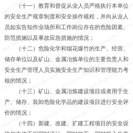
（十一）教育和督促从业人员严格执行本单位
的安全生产规章制度和安全操作规程，并向从业人
员如实告知作业场所和工作岗位存在的危险因素、
防范措施以及事故应急措施的情况；
（十二）危险化学和烟花爆竹的生产、经营、
储存单位以及矿山、金属冶炼单位的主要负责人和
安全生产管理人员实施安全生产知识和管理能力考
核的情况；
（十三）矿山、金属冶炼建设项目或者用于生
产、储存、装卸危险化学品的建设项目进行安全评
价的情况；
（十四）新建、改建、扩建工程项目的安全设