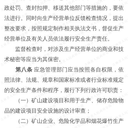
政处罚、查封扣押、移送其他部门等措施的，要依
法进行。同时向生产经营单位反馈检查情况，提出
整改要求，按照规定制作相关执法文书，督促生产
经营单位及有关人员依法履行安全生产责任。
监督检查时，对涉及生产经营单位的商业和技
术秘密等应当为其保密。
第八条
应急管理部门应当按照各自权限，依
照法律、法规、规章和国家标准或者行业标准规定
的安全生产条件和程序，履行下列行政许可职责：
（一）矿山建设项目和用于生产、储存危险物
品的建设项目安全设施的设计审查；
（二）矿山企业、危险化学品和烟花爆竹生产