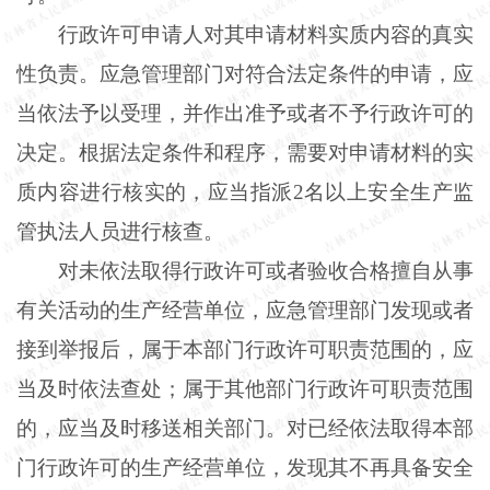
行政许可申请人对其申请材料实质内容的真实
性负责。应急管理部门对符合法定条件的申请，应
当依法予以受理，并作出准予或者不予行政许可的
决定。根据法定条件和程序，需要对申请材料的实
质内容进行核实的，应当指派2名以上安全生产监
管执法人员进行核查。
对未依法取得行政许可或者验收合格擅自从事
有关活动的生产经营单位，应急管理部门发现或者
接到举报后，属于本部门行政许可职责范围的，应
当及时依法查处；属于其他部门行政许可职责范围
的，应当及时移送相关部门。对已经依法取得本部
门行政许可的生产经营单位，发现其不再具备安全