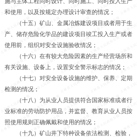
施与主体工程同时设计、同时施工、同时投入生产
和使用，以及按规定办理设计审查的情况；
（十五）矿山、金属冶炼建设项目或者用于生
产、储存危险化学品的建设项目竣工投入生产或者
使用前，组织对安全设施验收情况；
（十六）在有较大危险因素的生产经营场所和
有关设施、设备上，设置安全警示标志的情况；
（十七）对安全设备设施的维护、保养、定期
检测的情况；
（十八）为从业人员提供符合国家标准或者行
业标准的劳动防护用品，并监督、教育从业人员按
照使用规则正确佩戴和使用的情况；
（十九）矿山井下特种设备依法检测、检验，