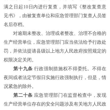
满之日起10日内进行复查，并填写《整改复查意
见书》，由被复查单位和应急管理部门复查人员签
名后存档。
对逾期未整改、治理或者整改、治理不合格的
生产经营单位，应急管理部门应当依法给予行政处
罚，并依法提请县级以上地方人民政府按照规定的
权限决定关闭。
第十九条
行政强制措施权不得委托。不得在
夜间或者法定节假日实施行政强制执行，但是，情
况紧急的除外。
第二十条
应急管理部门在监督检查中，发现
生产经营单位存在的安全问题涉及有关地方人民政