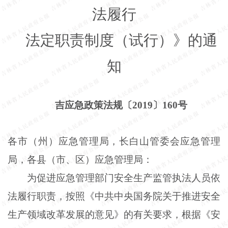
法履行
法定职责制度（试行）》的通
知
吉应急政策法规〔2019〕160号
各市（州）应急管理局，长白山管委会应急管理
局，各县（市、区）应急管理局：
为促进应急管理部门安全生产监管执法人员依
法履行职责，按照《中共中央国务院关于推进安全
生产领域改革发展的意见》的有关要求，根据《安