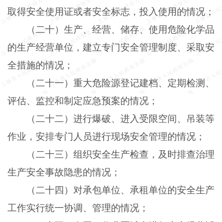
取得安全使用证或者安全标志，投入使用的情况；
（二十）生产、经营、储存、使用危险化学品
的生产经营单位，建立专门安全管理制度、采取安
全措施的情况；
（二十一）重大危险源登记建档、定期检测、
评估、监控和制定应急预案的情况；
（二十二）进行爆破、进入受限空间、吊装等
作业，安排专门人员进行现场安全管理的情况；
（二十三）组织安全生产检查，及时排查治理
生产安全事故隐患的情况；
（二十四）对承包单位、承租单位的安全生产
工作实行统一协调、管理的情况；