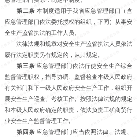
第二条
本制度适用于我省应急管理部门（含
应急管理部门依法委托授权的组织，下同）从事安
全生产监管执法的工作人员。
法律法规和规章对安全生产监管执法人员依法
履行法定职责另有规定的，从其规定。
第三条
应急管理部门依法行使安全生产综合
监督管理职权，指导协调、监督检查本级人民政府
有关部门和下一级人民政府安全生产工作，组织开
展安全生产巡查、考核工作。按照法律法规的规定
和本级人民政府确定的职责，依法负责工矿商贸行
业安全生产监督管理工作。
第四条
应急管理部门应当依照法律、法规、