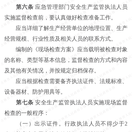
第六条
应急管理部门安全生产监管执法人员
实施监督检查前，要认真做好检查准备工作。
应当详细了解生产经营单位的地理位置、生产
经营规模、行业性质及相关人员的联系方式。
编制的《现场检查方案》应当载明被检查对象
的名称、类型等基本信息，监督检查的方式和内容
及其他有关情况，并按规定归档保存。
应当根据检查需要备齐执法证件、法规标准、
设备器材、防护用具等。
第七条
安全生产监管执法人员实施现场监督
检查的一般程序：
（一）出示证件。行政执法人员不得少于2