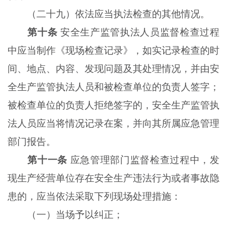
（二十九）依法应当执法检查的其他情况。
第十条
安全生产监管执法人员监督检查过程
中应当制作《现场检查记录》，如实记录检查的时
间、地点、内容、发现问题及其处理情况，并由安
全生产监管执法人员和被检查单位的负责人签字；
被检查单位的负责人拒绝签字的，安全生产监管执
法人员应当将情况记录在案，并向其所属应急管理
部门报告。
第十一条
应急管理部门监督检查过程中，发
现生产经营单位存在安全生产违法行为或者事故隐
患的，应当依法采取下列现场处理措施：
（一）当场予以纠正；