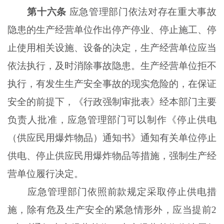
第十六条
应急管理部门依法对存在重大事故
隐患的生产经营单位作出停产停业、停止施工、停
止使用相关设施、设备的决定，生产经营单位应当
依法执行，及时消除事故隐患。生产经营单位拒不
执行，有发生生产安全事故的现实危险的，在保证
安全的前提下，《行政强制审批表》经本部门主要
负责人批准，应急管理部门可以制作《停止供电
（供应民用爆炸物品）通知书》通知有关单位停止
供电、停止供应民用爆炸物品等措施，强制生产经
营单位履行决定。
应急管理部门依照前款规定采取停止供电措
施，除有危及生产安全的紧急情形外，应当提前2