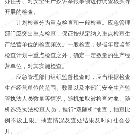
办任务、对安全生产投诉举报事项进行调查核实等
开展的检查。
计划检查分为重点检查和一般检查。应急管理
部门应突出重点检查，保证按规定纳入重点检查生
产经营单位的检查频次。一般检查，是指年度监督
检查计划中重点检查之外，确定一定数量的生产经
营单位，对其实施检查。
应急管理部门组织监督检查时，应当根据检查
生产经营单位的范围、数量以及本部门安全生产监
管执法人员数量等情况，随机抽取被检查对象、随
机选派执法检查人员，推行“双随机”抽查，抽查比
例不设上限。抽查情况及查处结果及时向社会公
开。