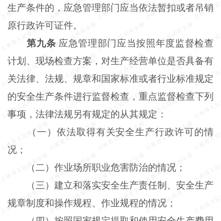
生产条件的，应急管理部门应当依法暂扣或者吊销
原行政许可证件。
第九条
应急管理部门应当按照年度监督检查
计划、现场检查方案，对生产经营单位是否具备有
关法律、法规、规章和国家标准或者行业标准规定
的安全生产条件进行监督检查，重点监督检查下列
事项，法律法规另有规定的从其规定：
（一）依法取得有关安全生产行政许可的情
况；
（二）作业场所职业危害防治的情况；
（三）建立和落实安全生产责任制、安全生产
规章制度和操作规程、作业规程的情况；
（四）按照国家规定提取和使用安全生产费用