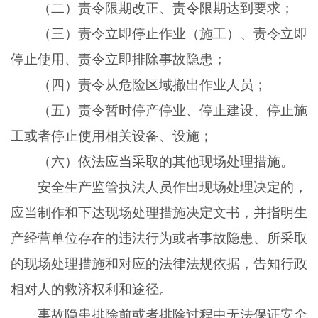
（二）责令限期改正、责令限期达到要求；
（三）责令立即停止作业（施工）、责令立即
停止使用、责令立即排除事故隐患；
（四）责令从危险区域撤出作业人员；
（五）责令暂时停产停业、停止建设、停止施
工或者停止使用相关设备、设施；
（六）依法应当采取的其他现场处理措施。
安全生产监管执法人员作出现场处理决定的，
应当制作和下达现场处理措施决定文书，并指明生
产经营单位存在的违法行为或者事故隐患、所采取
的现场处理措施和对应的法律法规依据，告知行政
相对人的救济权利和途径。
事故隐患排除前或者排除过程中无法保证安全