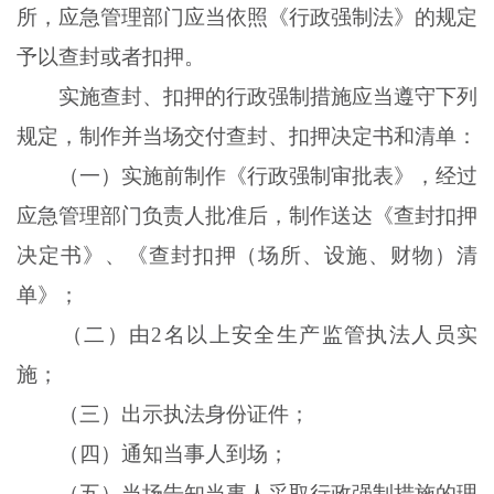
所，应急管理部门应当依照《行政强制法》的规定
予以查封或者扣押。
实施查封、扣押的行政强制措施应当遵守下列
规定，制作并当场交付查封、扣押决定书和清单：
（一）实施前制作《行政强制审批表》，经过
应急管理部门负责人批准后，制作送达《查封扣押
决定书》、《查封扣押（场所、设施、财物）清
单》；
（二）由2名以上安全生产监管执法人员实
施；
（三）出示执法身份证件；
（四）通知当事人到场；
（五）当场告知当事人采取行政强制措施的理