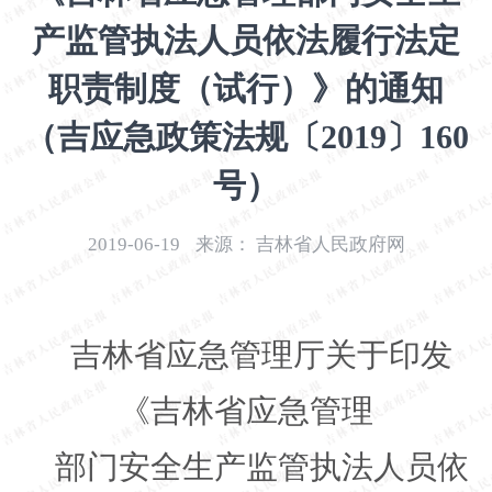
开
产监管执法人员依法履行法定
导
盲
职责制度（试行）》的通知
模
式
（吉应急政策法规〔2019〕160
号）
2019-06-19
来源：
吉林省人民政府网
吉林省应急管理厅关于印发
《吉林省应急管理
部门安全生产监管执法人员依