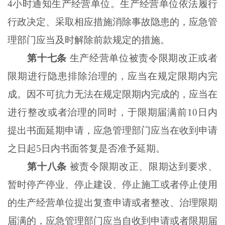
4小时通知生产经营单位。生产经营单位依法履行
行政决定、采取相应措施消除事故隐患的，应急管
理部门应当及时解除前款规定的措施。
第十七条
生产经营单位被责令限期改正或者
限期进行隐患排除治理的，应当在规定限期内完
成。因不可抗力无法在规定限期内完成的，应当在
进行整改或者治理的同时，于限期届满前10日内
提出书面延期申请，应急管理部门应当在收到申请
之日起5日内书面答复是否准予延期。
第十八条
被责令限期改正、限期达到要求、
暂时停产停业、停止建设、停止施工或者停止使用
的生产经营单位提出复查申请或者整改、治理限期
届满的，应急管理部门应当自收到申请或者限期届