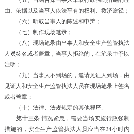
由、依据以及当事人依法享有的权利、救济途径；
（六）听取当事人的陈述和申辩；
（七）制作现场笔录；
（八）现场笔录由当事人和安全生产监管执法
人员签名或者盖章，当事人拒绝的，在笔录中予以
注明；
（九）当事人不到场的，邀请见证人到场，由
见证人和安全生产监管执法人员在现场笔录上签名
或者盖章；
（十）法律、法规规定的其他程序。
第十三条
情况紧急，需要当场实施行政强制
措施的，安全生产监管执法人员应当在24小时内