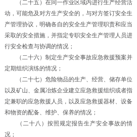
（二十五）在同一作业区域内进行生产经营活
动，可能危及对方生产安全的，与对方签订安全生
产管理协议，明确各自的安全生产管理职责和应当
采取的安全措施，并指定专职安全生产管理人员进
行安全检查与协调的情况；
（二十六）制定生产安全事故应急救援预案并
定期组织演练的情况；
（二十七）危险物品的生产、经营、储存单位
以及矿山、金属冶炼企业建立应急救援组织或者指
定兼职的应急救援人员，以及应急救援器材、设备
和物资的配备、维护、保养的情况；
（二十八）按照规定报告生产安全事故的情
况；