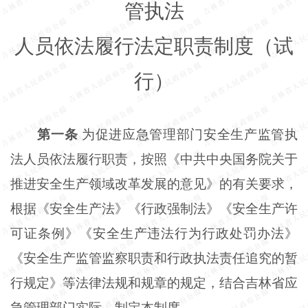
管执法
人员依法履行法定职责制度（试
行）
第一条
为促进应急管理部门安全生产监管执
法人员依法履行职责，按照《中共中央国务院关于
推进安全生产领域改革发展的意见》的有关要求，
根据《安全生产法》《行政强制法》《安全生产许
可证条例》《安全生产违法行为行政处罚办法》
《安全生产监管监察职责和行政执法责任追究的暂
行规定》等法律法规和规章的规定，结合吉林省应
急管理部门实际，制定本制度。