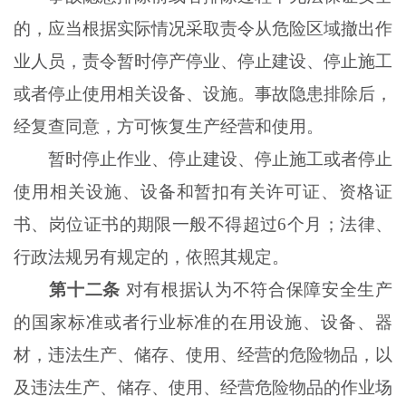
的，应当根据实际情况采取责令从危险区域撤出作
业人员，责令暂时停产停业、停止建设、停止施工
或者停止使用相关设备、设施。事故隐患排除后，
经复查同意，方可恢复生产经营和使用。
暂时停止作业、停止建设、停止施工或者停止
使用相关设施、设备和暂扣有关许可证、资格证
书、岗位证书的期限一般不得超过6个月；法律、
行政法规另有规定的，依照其规定。
第十二条
对有根据认为不符合保障安全生产
的国家标准或者行业标准的在用设施、设备、器
材，违法生产、储存、使用、经营的危险物品，以
及违法生产、储存、使用、经营危险物品的作业场