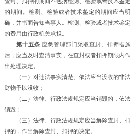
查封、扣押的期间不包括检测、检验或者技术鉴定
的期间。检测、检验或者技术鉴定的期间应当明
确，并书面告知当事人。检测、检验或者技术鉴定
的费用由行政机关承担。
第十五条
应急管理部门采取查封、扣押措施
后，应当及时查清事实，在查封或者扣押期限内作
出处理决定。
（一）对违法事实清楚、依法应当没收的非法
财物予以没收；
（二）法律、行政法规规定应当销毁的，依法
销毁；
（三）法律、行政法规规定应当解除查封、扣
押的，作出解除查封、扣押的决定。