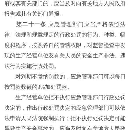
府或其有关部门的，应当及时向有关地方人民政府
报告或其有关部门通报。
第二十一条
应急管理部门应当严格依照法
律、法规和规章规定的行政处罚的行为、种类、幅
度和程序，按照各自的管辖权限，对监督检查中发
现的生产经营单位及有关人员的安全生产非法、违
法行为实施行政处罚。
对到期不缴纳罚款的，应急管理部门可以每日
按罚款数额的3%加处罚款。
生产经营单位拒不执行应急管理部门行政处罚
决定的，作出行政处罚决定的应急管理部门可以依
法申请人民法院强制执行；拒不执行处罚决定可能
导致生产安全事故的，应当及时向有关地方人民政