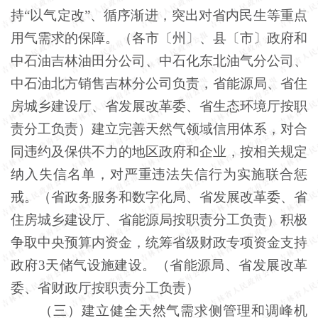
持“以气定改”、循序渐进，突出对省内民生等重点
用气需求的保障。（各市〔州〕、县〔市〕政府和
中石油吉林油田分公司、中石化东北油气分公司、
中石油北方销售吉林分公司负责，省能源局、省住
房城乡建设厅、省发展改革委、省生态环境厅按职
责分工负责）建立完善天然气领域信用体系，对合
同违约及保供不力的地区政府和企业，按相关规定
纳入失信名单，对严重违法失信行为实施联合惩
戒。（省政务服务和数字化局、省发展改革委、省
住房城乡建设厅、省能源局按职责分工负责）积极
争取中央预算内资金，统筹省级财政专项资金支持
政府3天储气设施建设。（省能源局、省发展改革
委、省财政厅按职责分工负责）
（三）建立健全天然气需求侧管理和调峰机