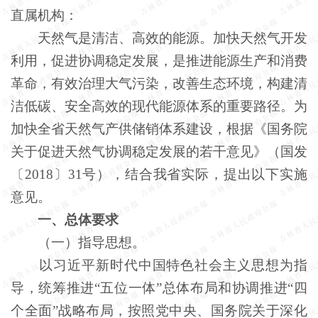
直属机构：
天然气是清洁、高效的能源。加快天然气开发
利用，促进协调稳定发展，是推进能源生产和消费
革命，有效治理大气污染，改善生态环境，构建清
洁低碳、安全高效的现代能源体系的重要路径。为
加快全省天然气产供储销体系建设，根据《国务院
关于促进天然气协调稳定发展的若干意见》（国发
〔2018〕31号），结合我省实际，提出以下实施
意见。
一、总体要求
（一）指导思想。
以习近平新时代中国特色社会主义思想为指
导，统筹推进“五位一体”总体布局和协调推进“四
个全面”战略布局，按照党中央、国务院关于深化