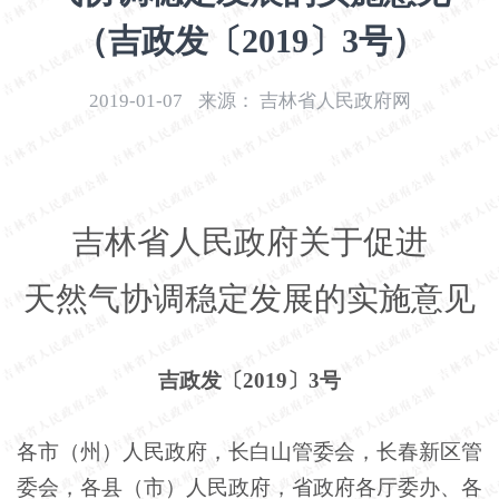
开
（吉政发〔2019〕3号）
导
盲
模
2019-01-07
来源：
吉林省人民政府网
式
吉林省人民政府关于促进
天然气协调稳定发展的实施意见
吉政发〔2019〕3号
各市（州）人民政府，长白山管委会，长春新区管
委会，各县（市）人民政府，省政府各厅委办、各