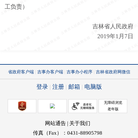
工负责）
吉林省人民政府
2019年1月7日