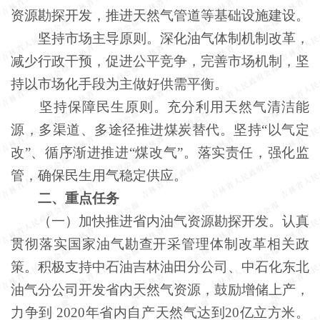
资源勘探开发，推进天然气管道等基础设施建设。
坚持市场主导原则。深化油气体制机制改革，
减少行政干预，促进公平竞争，完善市场机制，坚
持以市场化手段为主做好供需平衡。
坚持保障民生原则。充分利用天然气清洁能
源，多渠道、多途径推进煤炭替代。坚持“以气定
改”、循序渐进推进“煤改气”。落实责任，强化监
管，确保民生用气稳定供应。
二、重点任务
（一）加快推进省内油气资源勘探开发。认真
贯彻落实国家油气勘查开采管理体制改革相关政
策。积极支持中石油吉林油田分公司、中石化东北
油气分公司开发省内天然气资源，鼓励增储上产，
力争到 2020年省内自产天然气达到20亿立方米。