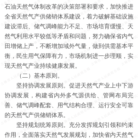
石油天然气体制改革的决策部署和要求，加快推进
全省天然气产供储销体系建设，着力破解基础设施
建设滞后、储气调峰能力不足、市场培育缓慢、天
然气利用水平较低等矛盾和问题，努力确保省内气
田增储上产，不断增加域外气量，做到供需基本平
衡，民生用气保障有力，市场机制进一步理顺，实
现天然气产业持续健康发展。
（二）基本原则。
坚持协调发展原则。促进天然气产业上中下游
协调发展，构建省内外多气源供给、管网布局完
善、储气调峰配套、用气结构合理、运行安全可靠
的天然气产供储销体系。
坚持规划统筹原则。充分发挥规划引领和约束
作用，全面落实天然气发展规划，加快省内天然气