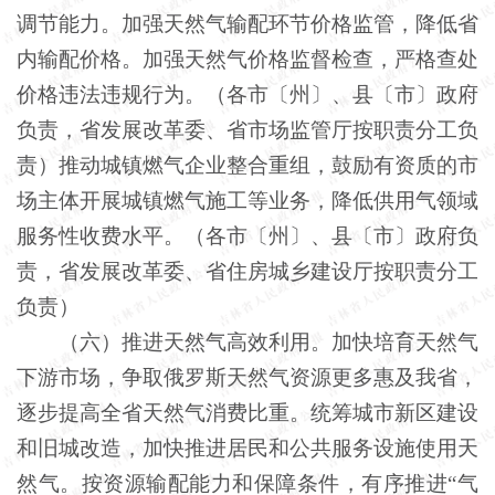
调节能力。加强天然气输配环节价格监管，降低省
内输配价格。加强天然气价格监督检查，严格查处
价格违法违规行为。（各市〔州〕、县〔市〕政府
负责，省发展改革委、省市场监管厅按职责分工负
责）推动城镇燃气企业整合重组，鼓励有资质的市
场主体开展城镇燃气施工等业务，降低供用气领域
服务性收费水平。（各市〔州〕、县〔市〕政府负
责，省发展改革委、省住房城乡建设厅按职责分工
负责）
（六）推进天然气高效利用。加快培育天然气
下游市场，争取俄罗斯天然气资源更多惠及我省，
逐步提高全省天然气消费比重。统筹城市新区建设
和旧城改造，加快推进居民和公共服务设施使用天
然气。按资源输配能力和保障条件，有序推进“气