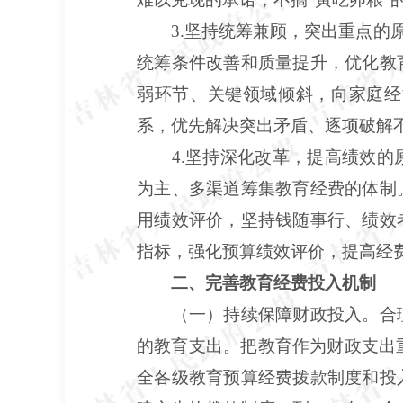
3.坚持统筹兼顾，突出重点的
统筹条件改善和质量提升，优化教
弱环节、关键领域倾斜，向家庭经
系，优先解决突出矛盾、逐项破解
4.坚持深化改革，提高绩效
为主、多渠道筹集教育经费的体制
用绩效评价，坚持钱随事行、绩效
指标，强化预算绩效评价，提高经
二、完善教育经费投入机制
（一）持续保障财政投入。合
的教育支出。把教育作为财政支出
全各级教育预算经费拨款制度和投