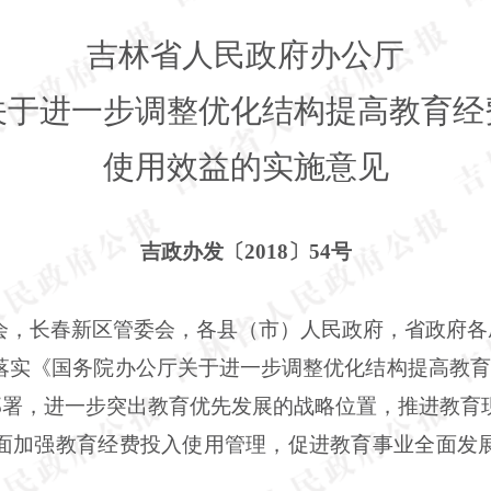
吉林省人民政府办公厅
关于进一步调整优化结构提高教育经
使用效益的实施意见
吉政办发〔2018〕54号
会，长春新区管委会，各县（市）人民政府，省政府各
落实《国务院办公厅关于进一步调整优化结构提高教育
策部署，进一步突出教育优先发展的战略位置，推进教
面加强教育经费投入使用管理，促进教育事业全面发