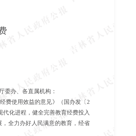
费
厅委办、各直属机构：
经费使用效益的意见》（国办发〔2
育现代化进程，健全完善教育经费投入
展，全力办好人民满意的教育，经省