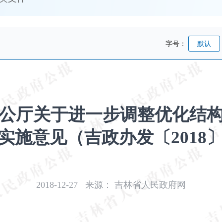
字号：
默认
公厅关于进一步调整优化结
实施意见（吉政办发〔2018〕
2018-12-27
来源：
吉林省人民政府网