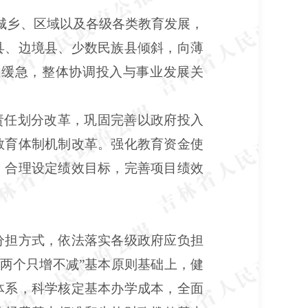
筹城乡、区域以及各级各类教育发展，
县、边境县、少数民族县倾斜，向薄
重缓急，整体协调投入与事业发展关
责任划分改革，巩固完善以政府投入
教育体制机制改革。强化教育资金使
，合理设定绩效目标，完善项目绩效
分担方式，依法落实各级政府应负担
两个只增不减”基本原则基础上，健
体系，科学核定基本办学成本，全面