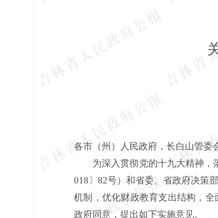
各市（州）人民政府，长白山管委
为深入贯彻党的十九大精神，
018〕82号）和省委、省政府决
机制，优化财政教育支出结构，全
政府同意，提出如下实施意见。