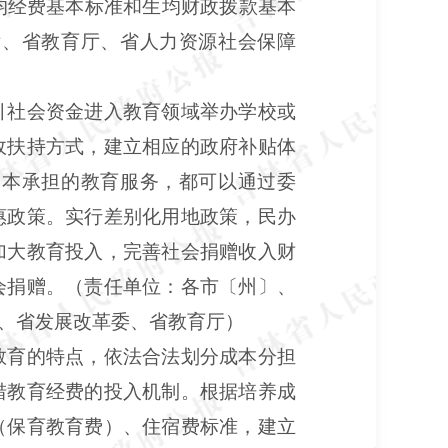
均经费基本标准和生均财政拨款基本
厅、省教育厅、省人力资源社会保障
引社会资金进入教育领域举办学校或
政扶持方式，建立相应的政府补贴体
资本承担的教育服务，都可以通过委
惠政策。实行差别化用地政策，民办
加大教育投入，完善社会捐赠收入财
会捐赠。（责任单位：各市〔州〕、
、省发展改革委、省教育厅）
教育的特点，依法合法划分成本分担
措教育经费的投入机制。根据培养成
（保育教育费）、住宿费标准，建立