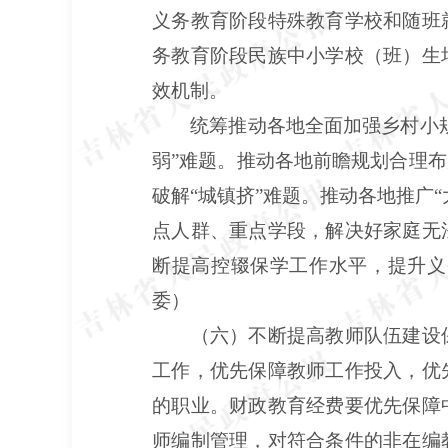
义务教育阶段特殊教育学校和随班
务教育阶段民族中小学校（班）生
效机制。
统筹推动各地全面加强乡村小
弱”难题。推动各地前瞻规划合理
破解“城镇挤”难题。推动各地推广
点人群、重点学段，解决好家庭无
断提高控辍保学工作水平，提升义
委）
（六）不断提高教师队伍建设
工作，优先保障教师工作投入，优
的职业。财政教育经费要优先保障
师编制管理，对符合条件的非在编