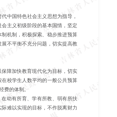
时代中国特色社会主义思想为指导，
社会主义初级阶段的基本国情，坚定
体制机制，积极探索、稳步推进预算
发展不平衡不充分问题，切实提高教
以保障加快教育现代化为目标，切实
按在校学生人数平均的一般公共预算
经费的体制。
，在幼有所育、学有所教、弱有所扶
实际难以实现的目标，不作脱离财力