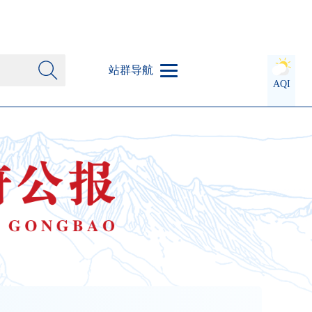
站群导航
AQI