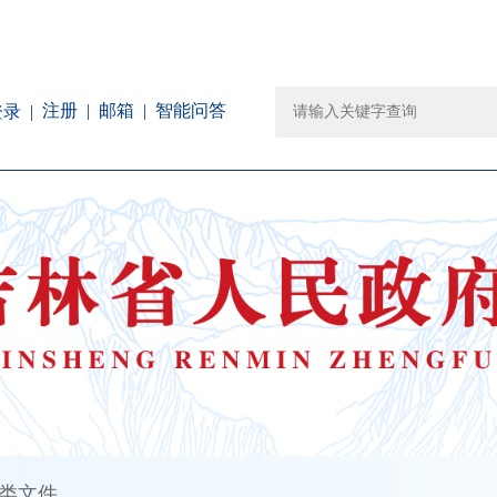
注册
邮箱
智能问答
登录
类文件