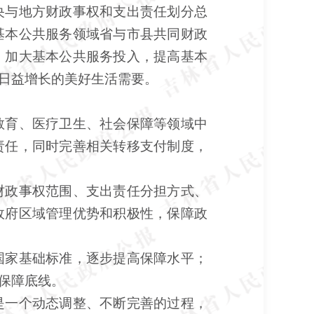
央与地方财政事权和支出责任划分总
基本公共服务领域省与市县共同财政
，加大基本公共服务投入，提高基本
日益增长的美好生活需要。
教育、医疗卫生、社会保障等领域中
责任，同时完善相关转移支付制度，
财政事权范围、支出责任分担方式、
政府区域管理优势和积极性，保障政
国家基础标准，逐步提高保障水平；
保障底线。
是一个动态调整、不断完善的过程，