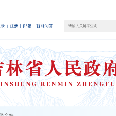
注册
邮箱
智能问答
登录
类文件