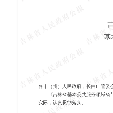
基
各市（州）人民政府，长白山管委
《吉林省基本公共服务领域省与市
实际，认真贯彻落实。