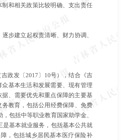
体制和相关政策比较明确、支出责任
年，逐步建立起权责清晰、财力协调、
（吉政发〔
2017〕10号），结合《吉
民群众基本生活和发展需要、现有管理
依据、需要优先和重点保障的主要基
义务教育，包括公用经费保障、免费
助，包括中等职业教育国家助学金、
三是基本就业服务，包括基本公共就
保障，包括城乡居民基本医疗保险补