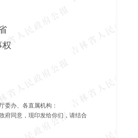
省
事权
厅委办、各直属机构：
政府同意，现印发给你们，请结合