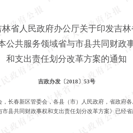
吉林省人民政府办公厅关于印发吉林
本公共服务领域省与市县共同财政
和支出责任划分改革方案的通知
吉政办发〔2018〕53号
会，长春新区管委会，各县（市）人民政府，省政府各
县共同财政事权和支出责任划分改革方案》已经省