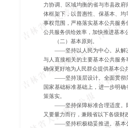
力协调、区域均衡的省与市县政府
体框架下，以普惠性、保基本、均
事权范围，严格落实基本公共服务
公共服务供给效率，加快推进基本
（二）基本原则。
——坚持以人民为中心。从解
与人直接相关的主要基本公共服务
确保更好地为人民群众提供基本公
——坚持顶层设计。全面贯彻
国家基础标准基础上，进一步明确
策落实。
——坚持保障标准合理适度。
又要量力而行，兼顾省以下各级财
——坚持积极稳妥推进。基本