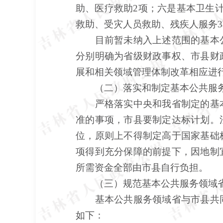
助、医疗救助2项；六是基本卫生
救助、受灾人员救助、残疾人服务
目前暂未纳入上述范围的基本公
分别明确为省级财政事权、市县财
展和相关领域管理体制改革相应进
（二）落实和制定基本公共服务
严格落实中央和我省制定的基本
准的事项，市县要制定达标计划。
位，原则上不得制定高于国家基础
项得到充分保障的前提下，因地制
所需资金全部由市县自行负担。
（三）规范基本公共服务领域省
基本公共服务领域省与市县共同
如下：