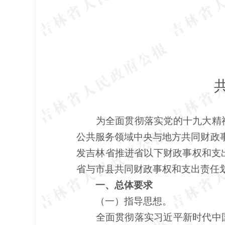
为全面贯彻落实党的十九大精
公共服务领域中央与地方共同财政
发吉林省推进省以下财政事权和支出
省与市县共同财政事权和支出责任
一、总体要求
（一）指导思想。
全面贯彻落实习近平新时代中国