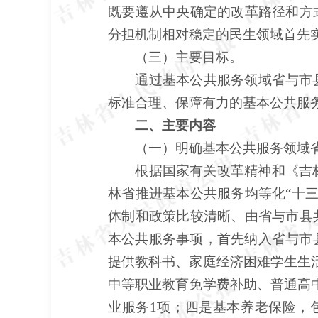
既要遵从中央确定的改革路径和方
分担机制相对稳定的民生领域首先
（三）主要目标。
通过基本公共服务领域省与市县
标准合理、保障有力的基本公共服
二、主要内容
（一）明确基本公共服务领域省
根据国家有关改革精神和《吉林
林省推进基本公共服务均等化“十三
体制和政策比较清晰、由省与市县
本公共服务事项，首先纳入省与市
提供教科书、家庭经济困难学生生
中等职业教育免学费补助、普通高
业服务1项；四是基本养老保险，