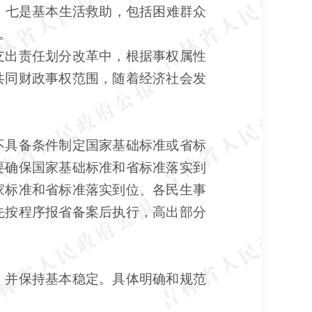
；七是基本生活救助，包括困难群众
。
出责任划分改革中，根据事权属性
共同财政事权范围，随着经济社会发
具备条件制定国家基础标准或省标
要确保国家基础标准和省标准落实到
家标准和省标准落实到位、各民生事
先按程序报省备案后执行，高出部分
并保持基本稳定。具体明确和规范