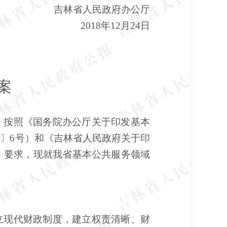
吉林省人民政府办公厅
2018年12月24日
案
，按照《国务院办公厅关于印发基本
18〕6号）和《吉林省人民政府关于印
号）要求，现就我省基本公共服务领域
现代财政制度，建立权责清晰、财