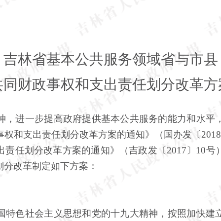
吉林省基本公共服务领域省与市县
共同财政事权和支出责任划分改革方
神，进一步提高政府提供基本公共服务的能力和水平
事权和支出责任划分改革方案的通知》（国办发〔
20
责任划分改革方案的通知》（吉政发〔2017〕10
划分改革制定如下方案：
特色社会主义思想和党的十九大精神，按照加快建立