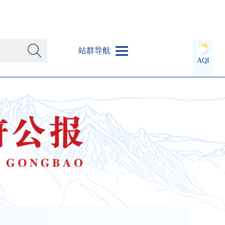
站群导航
AQI