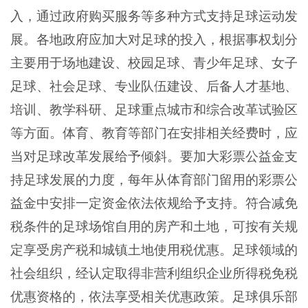
入，通过政府购买服务等多种方式支持足球运动发
展。各地政府应加大对足球的投入，根据事权划分
主要用于场地建设、校园足球、青少年足球、女子
足球、社会足球、专业队伍建设、后备人才基地、
培训、教学科研、足球重点城市和综合改革试验区
等方面。体育、教育等部门在安排相关经费时，应
当对足球改革发展给予倾斜。要加大彩票公益金支
持足球发展的力度，每年从体育部门留用的彩票公
益金中安排一定资金依法依规给予支持。符合减免
税条件的足球场馆自用的房产和土地，可按有关规
定享受房产税和城镇土地使用税优惠。足球领域的
社会组织，经认定取得非营利组织企业所得税免税
优惠资格的，依法享受相关优惠政策。足球俱乐部