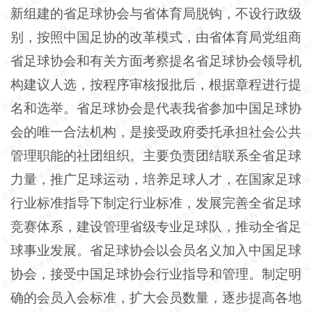
新组建的省足球协会与省体育局脱钩，不设行政级
别，按照中国足协的改革模式，由省体育局党组商
省足球协会和有关方面考察提名省足球协会领导机
构建议人选，按程序审核报批后，根据章程进行提
名和选举。省足球协会是代表我省参加中国足球协
会的唯一合法机构，是接受政府委托承担社会公共
管理职能的社团组织。主要负责团结联系全省足球
力量，推广足球运动，培养足球人才，在国家足球
行业标准指导下制定行业标准，发展完善全省足球
竞赛体系，建设管理省级专业足球队，推动全省足
球事业发展。省足球协会以会员名义加入中国足球
协会，接受中国足球协会行业指导和管理。制定明
确的会员入会标准，扩大会员数量，逐步提高各地