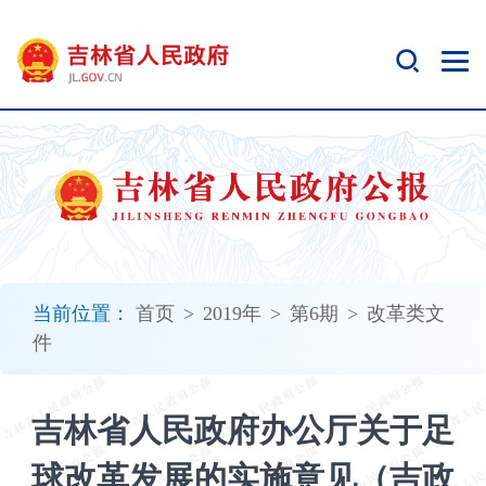
新
窗
口
打
开
无
障
碍
说
明
页
面,
当前位置：
首页
>
2019年
>
第6期
>
改革类文
按
件
Alt
加
波
吉林省人民政府办公厅关于足
浪
键
球改革发展的实施意见（吉政
打