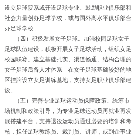
设立足球院系或开设足球专业。鼓励职业俱乐部和
社会力量创办足球学校，或与国外高水平俱乐部合
办足球学校。
（四）积极发展女子足球。加强校园足球女子
足球队伍建设，积极开展女子足球活动，组织女足
校园联赛。建立基础扎实、渠道畅通、结构合理的
女子足球后备人才体系。在女子足球基础较好的地
区挂牌设立女足训练基地，支持女足职业俱乐部建
设。
（五）完善专业足球运动员保障政策。统筹市
场机制和政策引导，为专业足球运动员再就业再发
展搭建平台，支持退役运动员通过必要的培训和考
核，担任足球教练员、裁判员、讲师，或到企事业