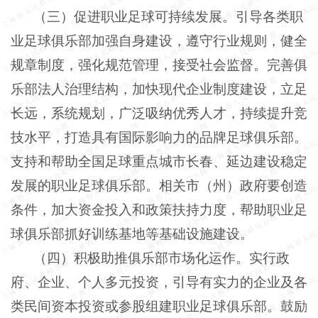
（三）促进职业足球可持续发展。引导各类职
业足球俱乐部加强自身建设，遵守行业规则，健全
规章制度，强化规范管理，接受社会监督。完善俱
乐部法人治理结构，加快现代企业制度建设，立足
长远，系统规划，广泛吸纳优秀人才，持续提升竞
技水平，打造具有国际影响力的品牌足球俱乐部。
支持和帮助全国足球重点城市长春、延边建设稳定
发展的职业足球俱乐部。相关市（州）政府要创造
条件，加大资金投入和政策扶持力度，帮助职业足
球俱乐部抓好训练基地等基础设施建设。
（四）积极助推俱乐部市场化运作。实行政
府、企业、个人多元投资，引导有实力的企业及各
类民间资本投资或参股组建职业足球俱乐部。鼓励