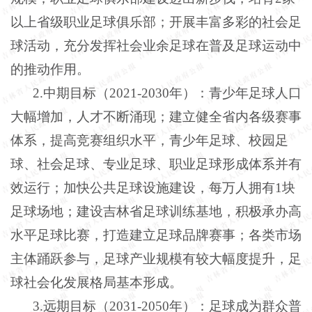
以上省级职业足球俱乐部；开展丰富多彩的社会足
球活动，充分发挥社会业余足球在普及足球运动中
的推动作用。
2.中期目标（2021-2030年）：青少年足球人口
大幅增加，人才不断涌现；建立健全省内各级赛事
体系，提高竞赛组织水平，青少年足球、校园足
球、社会足球、专业足球、职业足球形成体系并有
效运行；加快公共足球设施建设，每万人拥有1块
足球场地；建设吉林省足球训练基地，积极承办高
水平足球比赛，打造建立足球品牌赛事；各类市场
主体踊跃参与，足球产业规模有较大幅度提升，足
球社会化发展格局基本形成。
3.远期目标（2031-2050年）：足球成为群众普