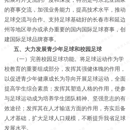
的赛事交流，加强业务能力，提高技术水平，推动
足球交流与合作。支持足球基础好的长春市和延边
州等地区举办或承办重要的国内国际足球赛事，创
建国际足球品牌赛事。
五、大力发展青少年足球和校园足球
（一）完善校园足球功能。将足球运动作为学
校教育的重要组成部分，发挥其强健体魄的作用，
以促进青少年健康成长为导向开展足球运动，全面
提高学生综合素质；发挥其塑造人格的作用，使参
与足球运动成为培养学生团队精神、坚强意志的有
效途径；发挥其在人才输送方面的作用，夯实后备
人才基础，扩大足球人口规模，不断提升我省足球
发展水平。