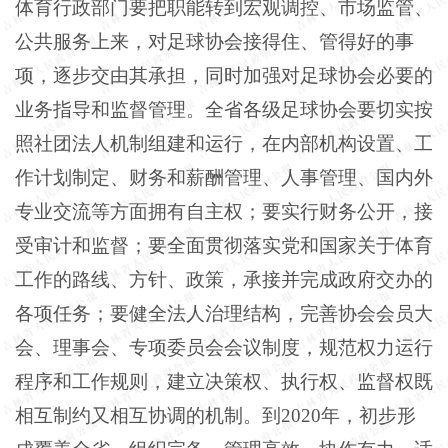
体育行政部门要把职能转到宏观调控、市场监管、
公共服务上来，对足球协会接得住、管得好的事
项，逐步交由其承担，同时加强对足球协会必要的
业务指导和监督管理。全省各级足球协会要切实按
照社团法人机制组建和运行，在内部机构设置、工
作计划制定、财务和薪酬管理、人事管理、国内外
专业交流等方面拥有自主权；要实行财务公开，接
受审计和监督；要全面贯彻落实党和国家关于体育
工作的路线、方针、政策，承接并完成政府交办的
各项任务；要健全法人治理结构，完善协会会员大
会、理事会、专项委员会会议制度，规范权力运行
程序和工作规则，建立决策权、执行权、监督权既
相互制约又相互协调的机制。到2020年，初步形