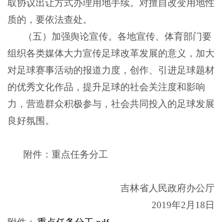
取协议出让方式办理用地手续。对擅自改变用地性
质的，要依法查处。
（五）加强舆论宣传。各地宣传、体育部门要
组织各类媒体大力宣传足球改革发展的意义，加大
对足球赛事活动的报道力度，创作、引进足球题材
的优秀文化作品，提升足球的社会关注度和影响
力，营造群众积极参与，社会共同投入的足球发展
良好氛围。
附件：重点任务分工
吉林省人民政府办公厅
2019年2月18日