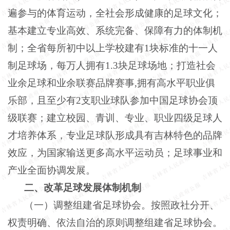
遍参与的体育运动，全社会形成健康的足球文化；
基本建立专业高效、系统完备、保障有力的体制机
制；全省每所初中以上学校建有1块标准的十一人
制足球场，每万人拥有1.3块足球场地；打造社会
业余足球和业余联赛品牌赛事,拥有高水平职业俱
乐部，且至少有2支职业球队参加中国足球协会顶
级联赛；建立校园、青训、专业、职业四级足球人
才培养体系，专业足球队形成具有吉林特色的品牌
效应，为国家输送更多高水平运动员；足球事业和
产业全面协调发展。
二、改革足球发展体制机制
（一）调整组建省足球协会。按照政社分开、
权责明确、依法自治的原则调整组建省足球协会。