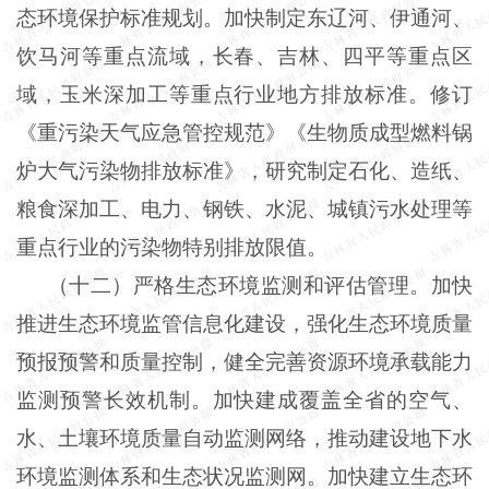
态环境保护标准规划。加快制定东辽河、伊通河、
饮马河等重点流域，长春、吉林、四平等重点区
域，玉米深加工等重点行业地方排放标准。修订
《重污染天气应急管控规范》《生物质成型燃料锅
炉大气污染物排放标准》，研究制定石化、造纸、
粮食深加工、电力、钢铁、水泥、城镇污水处理等
重点行业的污染物特别排放限值。
（十二）严格生态环境监测和评估管理。加快
推进生态环境监管信息化建设，强化生态环境质量
预报预警和质量控制，健全完善资源环境承载能力
监测预警长效机制。加快建成覆盖全省的空气、
水、土壤环境质量自动监测网络，推动建设地下水
环境监测体系和生态状况监测网。加快建立生态环