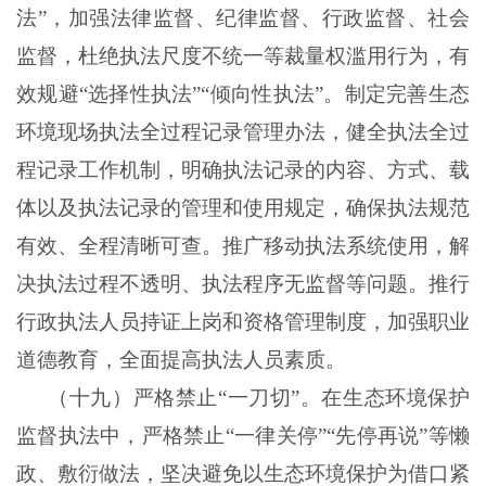
法”，加强法律监督、纪律监督、行政监督、社会
监督，杜绝执法尺度不统一等裁量权滥用行为，有
效规避“选择性执法”“倾向性执法”。制定完善生态
环境现场执法全过程记录管理办法，健全执法全过
程记录工作机制，明确执法记录的内容、方式、载
体以及执法记录的管理和使用规定，确保执法规范
有效、全程清晰可查。推广移动执法系统使用，解
决执法过程不透明、执法程序无监督等问题。推行
行政执法人员持证上岗和资格管理制度，加强职业
道德教育，全面提高执法人员素质。
（十九）严格禁止“一刀切”。在生态环境保护
监督执法中，严格禁止“一律关停”“先停再说”等懒
政、敷衍做法，坚决避免以生态环境保护为借口紧