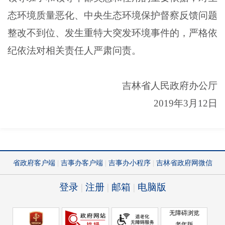
态环境质量恶化、中央生态环境保护督察反馈问题
整改不到位、发生重特大突发环境事件的，严格依
纪依法对相关责任人严肃问责。
吉林省人民政府办公厅
2019年3月12日