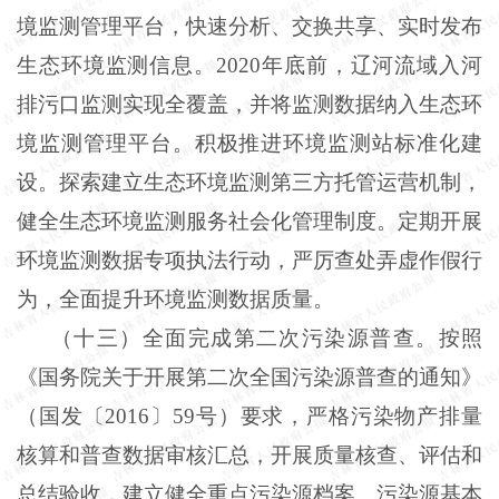
境监测管理平台，快速分析、交换共享、实时发布
生态环境监测信息。2020年底前，辽河流域入河
排污口监测实现全覆盖，并将监测数据纳入生态环
境监测管理平台。积极推进环境监测站标准化建
设。探索建立生态环境监测第三方托管运营机制，
健全生态环境监测服务社会化管理制度。定期开展
环境监测数据专项执法行动，严厉查处弄虚作假行
为，全面提升环境监测数据质量。
（十三）全面完成第二次污染源普查。按照
《国务院关于开展第二次全国污染源普查的通知》
（国发〔2016〕59号）要求，严格污染物产排量
核算和普查数据审核汇总，开展质量核查、评估和
总结验收，建立健全重点污染源档案、污染源基本