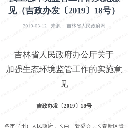
开
见（吉政办发〔2019〕18号）
导
盲
模
2019-03-12
来源：
吉林省人民政府网
式
吉林省人民政府办公厅关于
加强生态环境监管工作的实施意
见
吉政办发〔2019〕18号
各市（州）人民政府，长白山管委会，长春新区管