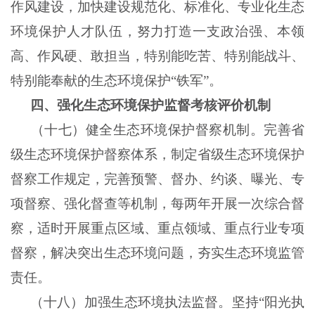
作风建设，加快建设规范化、标准化、专业化生态
环境保护人才队伍，努力打造一支政治强、本领
高、作风硬、敢担当，特别能吃苦、特别能战斗、
特别能奉献的生态环境保护“铁军”。
四、强化生态环境保护监督考核评价机制
（十七）健全生态环境保护督察机制。完善省
级生态环境保护督察体系，制定省级生态环境保护
督察工作规定，完善预警、督办、约谈、曝光、专
项督察、强化督查等机制，每两年开展一次综合督
察，适时开展重点区域、重点领域、重点行业专项
督察，解决突出生态环境问题，夯实生态环境监管
责任。
（十八）加强生态环境执法监督。坚持“阳光执