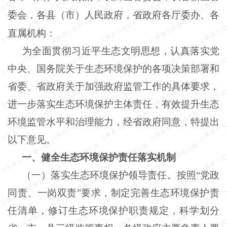
委会，各县（市）人民政府，省政府各厅委办、各
直属机构：
为全面贯彻习近平生态文明思想，认真落实党
中央、国务院关于生态环境保护的各项决策部署和
省委、省政府关于加强政府监管工作的具体要求，
进一步落实生态环境保护主体责任，有效提升生态
环境监管水平和治理能力，经省政府同意，特提出
以下意见。
一、健全生态环境保护责任落实机制
（一）落实生态环境保护领导责任。按照“党政
同责、一岗双责”要求，制定完善生态环境保护责
任清单，修订生态环境保护职责规定，科学划分