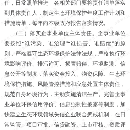
任，日常照单推进。各相关部门要将责任清单落实
到具体责任人，制定生态环境保护年度工作计划和
措施清单，每年向本级政府报告落实情况。
（三）落实企事业单位主体责任。企事业单位
要按照“谁污染、谁治理”“谁损害、谁赔偿”的原
则，严格遵守生态环境保护法律法规，严格执行环
境影响评价、排污许可、损害赔偿、环境监测、信
息公开等制度，落实资金投入、物资保障、生态环
境保护措施、风险管控措施和应急处置主体责任，
规范自身环境行为，主动实施清洁生产。完善企事
业单位环保信用评价、信息强制性披露等制度，加
快建立生态环境领域失信企业联合惩戒机制，在日
常监管、项目审批、信贷融资、上市审核、资质评