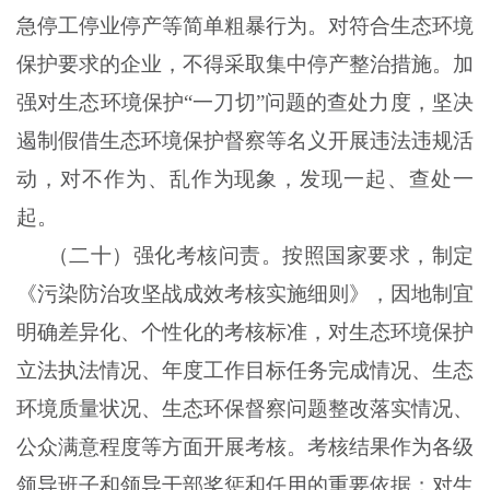
急停工停业停产等简单粗暴行为。对符合生态环境
保护要求的企业，不得采取集中停产整治措施。加
强对生态环境保护“一刀切”问题的查处力度，坚决
遏制假借生态环境保护督察等名义开展违法违规活
动，对不作为、乱作为现象，发现一起、查处一
起。
（二十）强化考核问责。按照国家要求，制定
《污染防治攻坚战成效考核实施细则》，因地制宜
明确差异化、个性化的考核标准，对生态环境保护
立法执法情况、年度工作目标任务完成情况、生态
环境质量状况、生态环保督察问题整改落实情况、
公众满意程度等方面开展考核。考核结果作为各级
领导班子和领导干部奖惩和任用的重要依据；对生