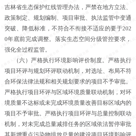
吉林省生态保护红线管理办法，严禁在地方立法、
政策制定、规划编制、项目审批、执法监管中变通
突破、降低标准，不符合不衔接不适应的要于202
0年底前完成调整。落实生态空间分级管控要求，
强化全过程监管。
（六）严格执行环境影响评价制度。严格执行
项目环评与规划环评联动机制，对选址、布局不符
合环保法律法规和相关规划要求的项目不予审批。
严格执行项目环评与区域环境质量联动机制，对环
境质量不达标或未完成环境质量改善目标区域内的
项目不予审批。严格执行项目环评与总量控制联动
机制，对未完成总量减排任务的区域依法暂停审批
其新增重点污染物排放总量的建设项目环境影响评