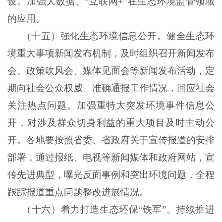
设。加强大数据、“互联网+”在生态环境监管领域
的应用。
（十五）强化生态环境信息公开。健全生态环
境重大事项新闻发布机制，及时组织召开新闻发布
会、政策吹风会、媒体见面会等新闻发布活动，定
期向社会公众权威、准确通报工作情况，回应社会
关注热点问题。加强重特大突发环境事件信息公
开，对涉及群众切身利益的重大项目及时主动公
开。各地要按照省委、省政府关于宣传报道的安排
部署，通过报纸、电视等新闻媒体和政府网站，宣
传先进典型，曝光反面事例和突出环境问题，全程
跟踪报道重点问题整改进展情况。
（十六）着力打造生态环保“铁军”。持续推进