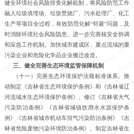
健全环境社会风险排查化解机制，将风险防范工作
融入垃圾填埋场、垃圾焚烧厂、污水处理厂、化工
生产等项目全过程，有效防范化解“邻避”问题，及
时消除环境社会风险隐患。进一步完善核安全协调
和应急工作机制。加快城市建成区、重点流域的重
污染企业和危险化学品企业搬迁改造。
三、健全完善生态环境监管保障机制
（十一）完善生态环境保护法规标准体系。推
动制定《吉林省生态环境保护条例》和《吉林省辽
河流域水生态环境保护条例》、修订《吉林省大气
污染防治条例》《吉林省城镇饮用水水源保护条
例》《吉林省城市机动车排气污染防治条例》《吉
林省危险废物污染环境防治条例》。制定吉林省生