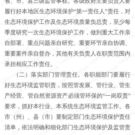
省、市、县三级监管事权。各级政府主要负责人要
履行好本地区生态环境保护“第一责任人”责任，对
生态环境保护工作及生态环境质量负总责，至少每
季度研究一次生态环境保护工作，做到重大工作亲
自部署、重点问题亲自研究、重要环节亲自协调、
重要案件亲自督办，其他有关负责人在职责范围内
承担相应工作责任。
（二）落实部门管理责任。各职能部门要履行
好生态环境监管职责，按照管发展、管行业、管生
产经营、管自然资源资产必须管环保的“一岗双责”
要求，抓好本行业、本系统生态环境监管工作。各
市（州）、县（市）要制定部门生态环境保护责任
清单，依法明确和细化部门生态环境保护及监管责