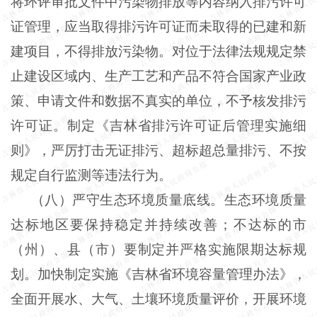
将环评审批文件中污染物排放等内容纳入排污许可
证管理，应当取得排污许可证而未取得的已建和新
建项目，不得排放污染物。对位于法律法规规定禁
止建设区域内、生产工艺和产品不符合国家产业政
策、申请文件和数据不真实的单位，不予核发排污
许可证。制定《吉林省排污许可证后管理实施细
则》，严厉打击无证排污、超标超总量排污、不按
规定自行监测等违法行为。
（八）严守生态环境质量底线。生态环境质量
达标地区要保持稳定并持续改善；不达标的市
（州）、县（市）要制定并严格实施限期达标规
划。加快制定实施《吉林省环境容量管理办法》，
全面开展水、大气、土壤环境质量评价，开展环境