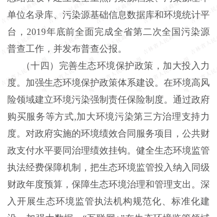
单位名录库、污染源基础信息数据库和环境统计平
台，2019年底前全面完成全省第二次全国污染源
普查工作，并发布普查公报。
（十四）完善生态环境保护政策，加大投入力
度。加强生态环境保护政策体系建设。在环境高风
险领域建立环境污染强制责任保险制度。通过政府
购买服务等方式,加大环境污染第三方治理支持力
度。对政府实施的环境绩效合同服务项目，公共财
政支付水平要同治理绩效挂钩。健全生态环境监管
执法经费保障机制，把生态环境监管投入纳入同级
财政年度预算，保障生态环境治理和管理支出。深
入开展生态环境监管执法机构规范化、标准化建