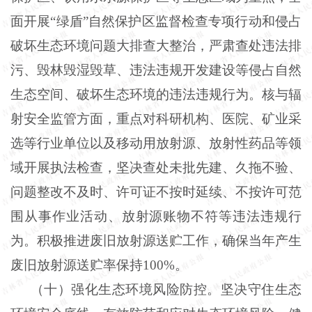
面开展“绿盾”自然保护区监督检查专项行动和侵占
破坏生态环境问题大排查大整治，严肃查处违法排
污、毁林毁湿毁草、违法违规开发建设等侵占自然
生态空间、破坏生态环境的违法违规行为。核与辐
射安全监管方面，重点对科研机构、医院、矿业采
选等行业单位以及移动用放射源、放射性药品等领
域开展执法检查，坚决查处未批先建、久拖不验、
问题整改不及时、许可证不按时延续、不按许可范
围从事作业活动、放射源账物不符等违法违规行
为。积极推进废旧放射源送贮工作，确保当年产生
废旧放射源送贮率保持100%。
（十）强化生态环境风险防控。坚决守住生态