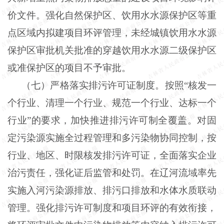
价文件。强化自然保护区、饮用水水源保护区等重
点区域内拟建项目环评管理，未经城镇饮用水水源
保护区审批机关批准的穿越饮用水水源二级保护区
或准保护区的项目不予审批。
（七）严格落实排污许可证制度。按照“核发一
个行业、清理一个行业、规范一个行业、达标一个
行业”的要求，加快推进排污许可制全覆盖。对固
定污染源实施全过程管理和多污染物协同控制，按
行业、地区、时限核发排污许可证，全面落实企业
治污责任，强化证后监管和处罚。在辽河流域率先
实施入河污染源排放、排污口排放和水体水质联动
管理。强化排污许可制度和项目环评的有效衔接，