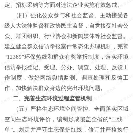
定、招标采购等方面对违法企业实施有效惩戒。
（四）强化公众参与和社会监督。主动接受各
级人大法律监督和政协民主监督，自觉接受社会公
众、群团组织、行业协会和新闻媒体等社会监督。
建立健全群众信访举报案件常态化办理机制，完善
“12369”环保热线和群众有奖举报制度，落实环境
信访举报登记、受理、分办、调查、处理、反馈工
作制度，做好网络舆情监测、调查处理和反馈工
作，加快解决群众身边的突出环境问题。
二、完善生态环境过程监管机制
（五）严格生态环境空间管控。全面落实区域
空间生态环境评价，编制形成覆盖全省的“三线一
单”。划定并严守生态保护红线，修订并严格执行