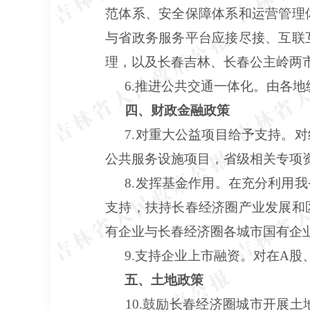
范体系、安全保障体系和运营管理
与省政务服务平台应接尽接、互联
理，以及长春吉林、长春公主岭两
6.推进公共交通一体化。由各
四、财政金融政策
7.对重大公益项目给予支持。
公共服务设施项目，省级相关专项
8.发挥基金作用。在充分利用
支持，扶持长春经济圈产业发展和
有企业与长春经济圈各城市国有企
9.支持企业上市融资。对在A
五、土地政策
10.鼓励长春经济圈城市开展