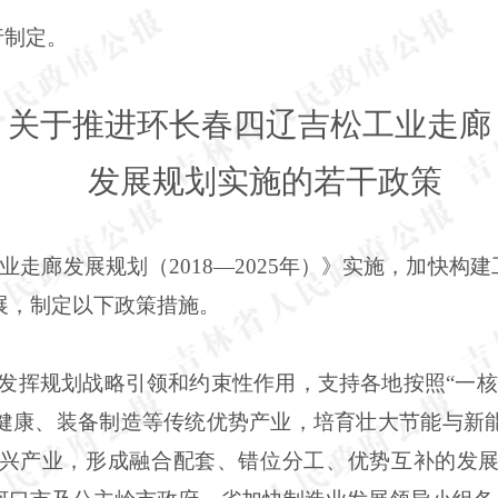
行制定。
关于推进环长春四辽吉松工业走廊
发展规划实施的若干政策
走廊发展规划（2018—2025年）》实施，加快构建
展，制定以下政策措施。
实发挥规划战略引领和约束性作用，支持各地按照“一
健康、装备制造等传统优势产业，培育壮大节能与新
兴产业，形成融合配套、错位分工、优势互补的发