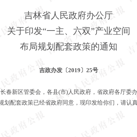
吉林省人民政府办公厅
关于印发“一主、六双”产业空间
布局规划配套政策的通知
吉政办发〔2019〕25号
，长春新区管委会，各县(市)人民政府，省政府各厅委办
项规划配套政策已经省政府同意，现印发给你们，请认