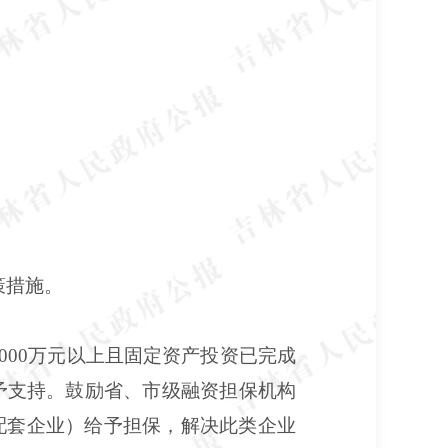
策措施。
000万元以上且固定资产投资已完成
予支持。鼓励省、市级融资担保机构
配套企业）给予担保，解决此类企业