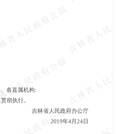
、各直属机构:
真贯彻执行。
吉林省人民政府办公厅
2019年4月24日