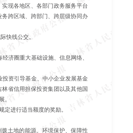
，实现各地区、各部门政务服务平台
业务跨区域、跨部门、跨层级协同办
城际快线公交。
春经济圈重大基础设施、信息网络、
业投资引导基金、中小企业发展基金
吉林省信用担保投资集团以及其他国
展。
关规定进行适当额度的奖励。
划拨土地的能源、环境保护、保障性