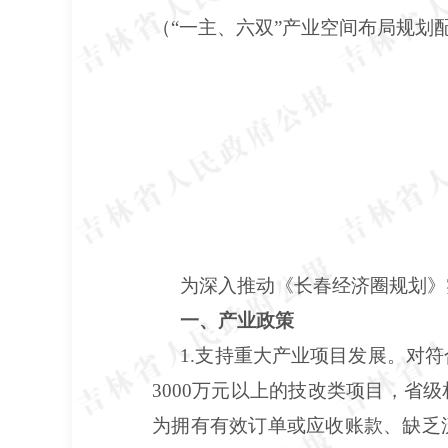
（“一主、六双”产业空间布局规划
为深入推动《长春经济圈规划》
一、产业政策
1.支持重大产业项目发展。对
3000万元以上的技改类项目，
为拥有有效订单或应收账款、缺乏