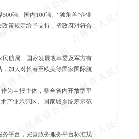
0强、国内100强、“独角兽”企业
关政策规定给予支持，省政府对符合
家民航局、国家发展改革委及军方有
贴，加大对长春至欧美等国家国际航
）作为申报主体，整合省内开放型平
技术产业示范区、国家城乡统筹示范
务服务平台，完善政务服务平台标准规