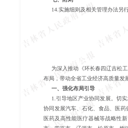
14.实施细则及相关管理办法另
为深入推动《环长春四辽吉松工业
布局，带动全省工业经济高质量发
一、强化布局引导
1.引导地区产业协同发展。切
协同发展汽车、石化、食品、医药
医药及高性能医疗器械等战略性新