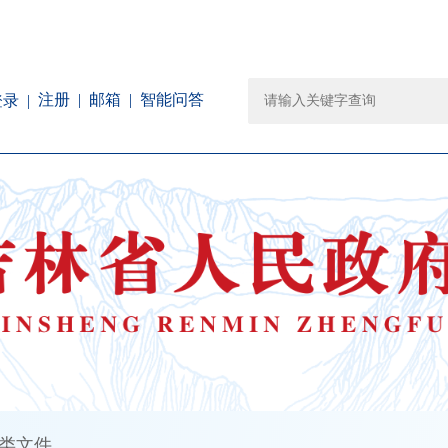
注册
邮箱
智能问答
登录
类文件