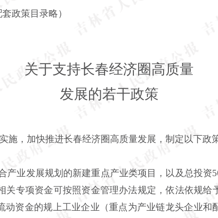
配套政策目录略）
关于支持长春经济圈高质量
发展的若干政策
实施，加快推进长春经济圈高质量发展，制定以下政
符合产业发展规划的新建重点产业类项目，以及总投资5
省级相关专项资金可按照资金管理办法规定，依法依规给
流动资金的规上工业企业（重点为产业链龙头企业和