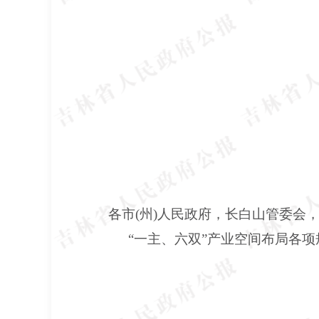
各市(州)人民政府，长白山管委会
“一主、六双”产业空间布局各