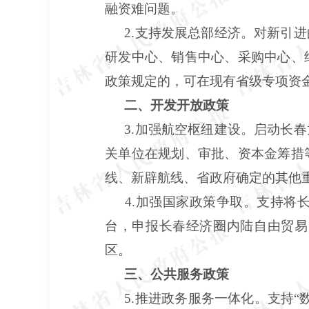
融资难问题。
2.支持发展总部经济。对新引进
研发中心、销售中心、采购中心、
政策规定的，可在现有省级专项资
二、开发开放政策
3.加强航空枢纽建设。启动长
关单位在规划、审批、资本金筹措
线、新辟航线、省政府确定的其他
4.加强国家政策争取。支持
台，申报长春经济圈内陆自由贸易
区。
三、公共服务政策
5.推进政务服务一体化。支持