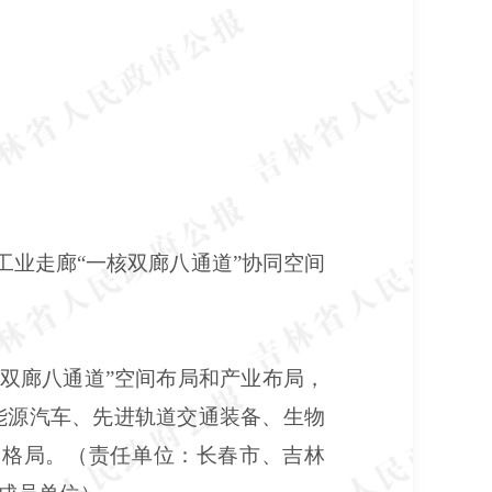
工业走廊“一核双廊八通道”协同空间
核双廊八通道”空间布局和产业布局，
能源汽车、先进轨道交通装备、生物
展格局。（责任单位：长春市、吉林