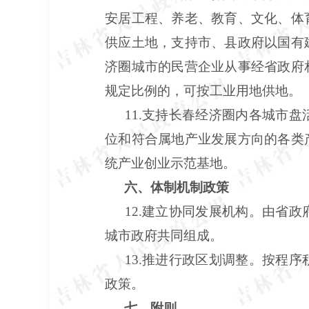
安居工程、养老、教育、文化、体
供应土地，支持市、县政府以国有
济圈城市的民营企业从事经省政府
规定比例的，可按工业用地供地。
11.支持长春经济圈内各城市
位和符合属地产业发展方向的各类
统产业创业示范基地。
六、体制机制政策
12.建立协同发展机构。由省
城市政府共同组成。
13.推进行政区划调整。按程
政策。
七、附则