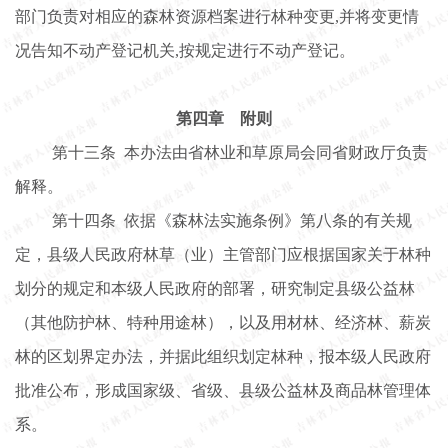
部门负责对相应的森林资源档案进行林种变更,并将变更情
况告知不动产登记机关,按规定进行不动产登记。
第四章
附则
第十三条
本办法由省林业和草原局会同省财政厅负责
解释。
第十四条
依据《森林法实施条例》第八条的有关规
定，
县级人民政府林草（业）主管部门应根据国家关于林种
划分的规定和本级人民政府的部署，研究制定县级公益林
（其他防护林、特种用途林），以及用材林、经济林、薪炭
林的区划界定办法，并据此组织划定林种，报本级人民政府
批准公布，形成国家级、省级、县级公益林及商品林管理体
系。