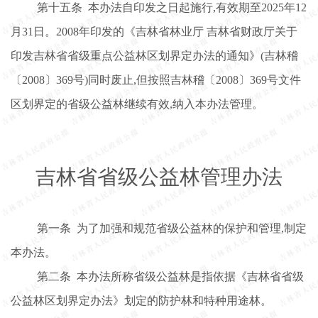
第十五条
本办法自印发之日起施行
,有效期至2025年12
月31日。2008年印发的《吉林省林业厅 吉林省财政厅关于
印发吉林省省级重点公益林区划界定办法的通知》(吉林稽
〔
2008〕
369号)同时废止,但按照吉林稽
〔
2008〕
369号文件
区划界定的省级公益林继续有效,纳入本办法管理。
吉林省省级公益林管理办法
第一条
为了加强和规范省级公益林的保护和管理
,制定
本办法。
第二条
本办法所称省级公益林是指依据《吉林省省级
公益林区划界定办法》划定的防护林和特种用途林。