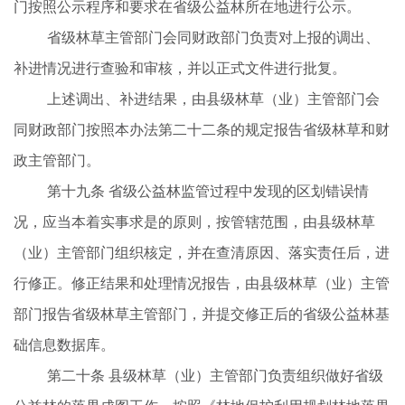
门按照公示程序和要求在省级公益林所在地进行公示。
省级林草主管部门会同财政部门负责对上报的调出、
补进情况进行查验和审核，并以正式文件进行批复。
上述调出、补进结果，由县级林草（业）主管部门会
同财政部门按照本办法第二十二条的规定报告省级林草和财
政主管部门。
第十九条
省级公益林监管过程中发现的区划错误情
况，应当本着实事求是的原则，按管辖范围，由县级林
草
（业）主管部门组织核定，并在查清原因、落实责任后，进
行修正。修正结果和处理情况报告，由县级林草（业）主管
部门报告省级林草主管部门，并提交修正后的省级公益林基
础信息数据库。
第二十条
县级林
草（业）
主管部门负责组织做好省级