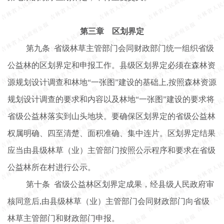
第三章
区划界定
第九条
省级林草主管部门会同财政部门统一组织省级
公益林的区划界定和申报工作。县级区划界定必须在森林资
源规划设计调查和林地
“一张图”建设的基础上,按照森林资源
规划设计调查的要求和内容以及林地“一张图”建设的要求将
省级公益林落实到山头地块。要确保区划界定的省级公益林
权属明确、四至清楚、面积准确、集中连片。区划界定结果
应当由县级林草（业）主管部门按照公示程序和要求在省级
公益林所在村进行公示。
第十条
省级公益林区划界定成果，经县级人民政府审
核同意后
,由县级林草（业）主管部门会同财政部门向省级
林草主管部门和财政部门申报。