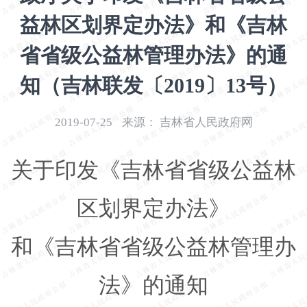
开
益林区划界定办法》和《吉林
导
盲
省省级公益林管理办法》的通
模
式
知（吉林联发〔2019〕13号）
2019-07-25
来源：
吉林省人民政府网
关于印发《吉林省省级公益林
区划界定办法》
和《吉林省
省
级公益林管理办
法》的通知