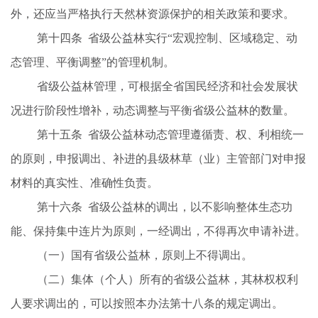
外，还应当严格执行天然林资源保护的相关政策和要求。
第十四条
省级公益林实行
“宏观控制、区域稳定、动
态管理、平衡调整”的管理机制。
省级公益林管理，可根据全省国民经济和社会发展状
况进行阶段性增补，动态调整与平衡省级公益林的数量。
第十五条
省级公益林动态管理遵循责、权、利相统一
的原则，申报调出、补进的县级林
草（业）主管部门对申报
材料的真实性、准确性负责。
第十六条
省级公益林的调出，以不影响整体生态功
能、保持集中连片为原则，一经调出，不得再次申请补进。
（一）国有省级公益林，原则上不得调出。
（二）集体（个人）所有的省级公益林，其林权权利
人要求调出的，可以按照本办法第十八条的规定调出。