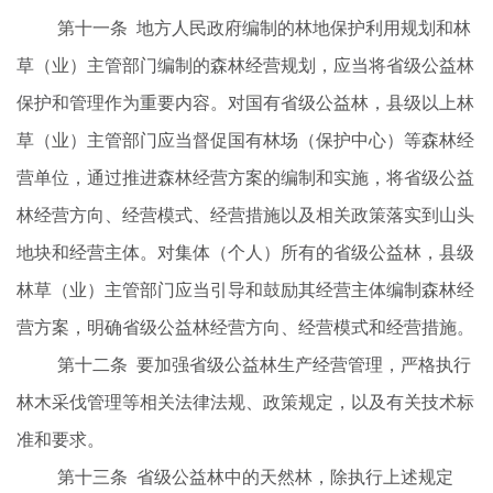
第十一条
地方人民政府编制的林地保护利用规划和林
草（业）主管部门编制的森林经营规划，应当将省级公益林
保护和管理作为重要内容。对国有省级公益林，县级以上林
草（业）主管部门应当督促国有林场（保护中心）等森林经
营单位，通过推进森林经营方案的编制和实施，将省级公益
林经营方向、经营模式、经营措施以及相关政策落实到山头
地块和经营主体。对集体（个人）所有的省级公益林，县级
林草（业）主管部门应当引导和鼓励其经营主体编制森林经
营方案，明确省级公益林经营方向、经营模式和经营措施。
第十二条
要加强省级公益林生产经营管理，严格执行
林木采伐管理等相关法律法规、政策规定，以及有关技术标
准和要求。
第十三条
省级公益林中的天然林，除执行上述规定