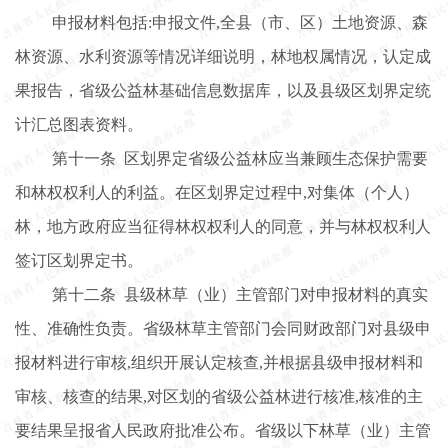
申报材料包括
:申报文件,全县（市、区）土地资源、森
林资源、水利资源等情况详细说明，林地权属情况，认定成
果报告，省级公益林基础信息数据库，以及县级区划界定统
计汇总图表资料。
第十一条
区划界定省级公益林应当兼顾生态保护需要
和林权权利人的利益。在区划界定过程中
,对集体（个人）
林，地方政府应当征得林权权利人的同意，并与林权权利人
签订区划界定书。
第十二条
县级林草（业）主管部门对申报材料的真实
性、准确性负责。省级林草主管部门会同财政部门对县级申
报材料进行审核
,组织开展认定核查,并根据县级申报材料和
审核、核查的结果,对区划的省级公益林进行核准,核准的主
要结果呈报省人民政府批准公布。省级以下林草（业）主管