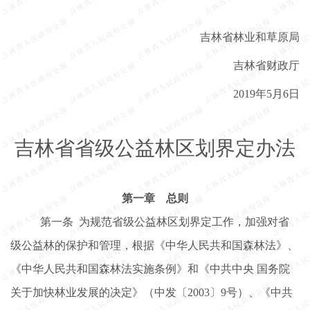
吉林省林业和草原局
吉林省财政厅
2019年5月6日
吉林省省级公益林区划界定办法
第一章
总则
第一条
为规范省级公益林区划界定工作，加强对省
级公益林的保护和管理，根据《中华人民共和国森林法》、
《中华人民共和国森林法实施条例》和
《中共中央
国务院
关于加快林业发展的决定》（中发
〔
2003〕9
号
）、《中共