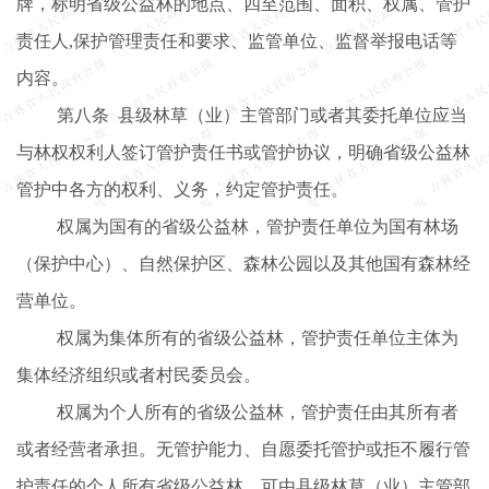
牌，标明省级公益林的地点、四至范围、面积、权属、管护
责任人
,保护管理责任和要求、监管单位、监督举报电话等
内容。
第八条
县级林
草（业）主管部门或者其委托单位应当
与林权权利人签订管护责任书或管护协议，明确省级公益林
管护中各方的权利、义务，约定管护责任。
权属为国有的省级公益林，管护责任单位为国有林场
（保护中心）、自然保护区、森林公园以及其他国有森林经
营单位。
权属为集体所有的省级公益林，管护责任单位主体为
集体经济组织或者村民委员会。
权属为个人所有的省级公益林，管护责任由其所有者
或者经营者承担。无管护能力、自愿委托管护或拒不履行管
护责任的个人所有省级公益林，可由县级林草（业）
主管部