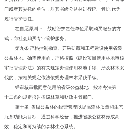
门或者其委托的单位，对其省级公益林进行统一管护
,代为
履行管护责任。
在自愿原则下，鼓励管护责任单位采取购买服务的方
式，向社会购买专业管护服务。
第九条
严格控制勘查、开采矿藏和工程建设使用省级
公益林地。确需使用的，严格按照《建设项目使用林地审核
审批管理办法》的有关规定办理使用林地手续。涉及林木采
伐的，按相关规定依法依规办理林木采伐手续。
经审核审批同意使用的省级公益林地，按本办法第二
十二条的规定报告省级林草和财政主管部门。
第十条
省级公益林的经营管理以提高森林质量和生态
服务功能为目标，通过科学经营，推进省级公益林形成高
效、稳定和可持续的森林生态系统。