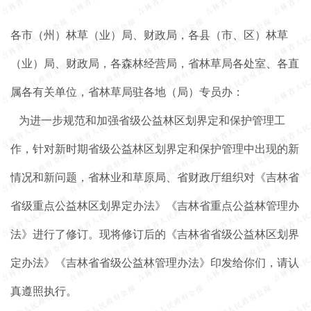
各市（州）林草（业）局、财政局，各县（市、区）林草
（业）局、财政局，各森林经营局，省林草局各处室、各直
属各有关单位，省林草局驻各地（局）专员办：
为进一步规范和加强省级公益林区划界定和保护管理工
作，针对新时期省级公益林区划界定和保护管理中出现的新
情况和新问题，省林业和草原局、省财政厅组织对《吉林省
省级重点公益林区划界定办法》《吉林省重点公益林管理办
法》进行了修订。现将修订后的《吉林省省级公益林区划界
定办法》《吉林省省级公益林管理办法》印发给你们，请认
真遵照执行。