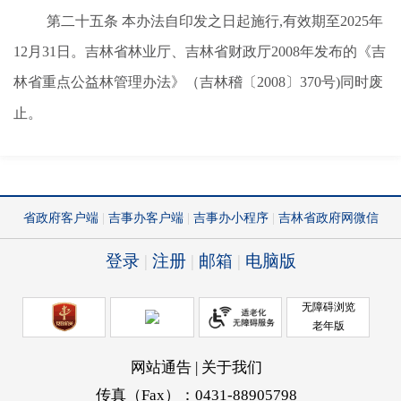
第二十五条
本办法自印发之日起施行
,有效期至2025年
12月31日。吉林省林业厅、吉林省财政厅2008年发布的《吉
林省重点公益林管理办法》（吉林稽
〔
2008
〕
370号)同时废
止。