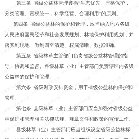
第三条
省级公益林管理遵循
“生态优先、严格保护，
分类管理、责权统一，科学经营、合理利用”的原则。
第四条
省级公益林的保护和管理，应当纳入地方各级
人民政府国民经济和社会发展规划、林地保护利用规划，并
落实到现地，做到四至清楚、权属清晰、数据准确。
第五条
省级林草主管部门负责省级公益林管理的指
导、协调和监督。各级林
草（业）主管部门负责辖区内省级
公益林的保护和管理。
第六条
省级财政安排资金，用于省级公益林的保护和
管理。
第七条
县级林
草（业）主管部门应当加强对省级公益
林保护和管理相关法律法规、规章文件和政策的宣传工作。
县级林草（业）
主管部门应当组织设立省级公益林标