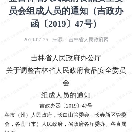
开
员会组成人员的通知（吉政办
导
盲
函〔2019〕47号）
模
式
2019-07-25
来源：
吉林省人民政府网
吉林省人民政府办公厅
关于调整吉林省人民政府食品安全委员
会
组成人员的通知
吉政办函〔
2019〕47号
各市（州）人民政府，长白山管委会，长春新区管委
会，各县（市）人民政府，
省政府各厅委办、各直属