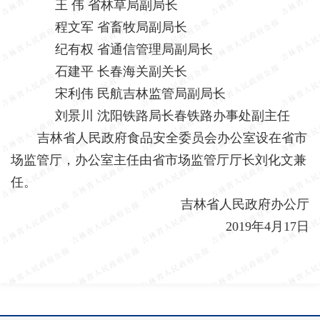
王
伟
省林草局副局长
程文军
省畜牧局副局长
纪有权
省通信管理局副局长
石建平
长春海关副关长
宋利伟
民航吉林监管局副局长
刘景川
沈阳铁路局长春铁路办事处副主任
吉林省人民政府食品安全委员会办公室设在省市
场监管厅，办公室主任由省市场监管厅厅长刘化文兼
任。
吉林省人民政府办公厅
2019年4月17日