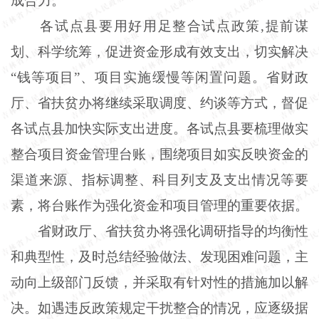
成合力。
各试点县要用好用足整合试点政策,提前谋
划、科学统筹，促进资金形成有效支出，切实解决
“钱等项目”、项目实施缓慢等闲置问题。省财政
厅、省扶贫办将继续采取调度、约谈等方式，督促
各试点县加快实际支出进度。各试点县要梳理做实
整合项目资金管理台账，围绕项目如实反映资金的
渠道来源、指标调整、科目列支及支出情况等要
素，将台账作为强化资金和项目管理的重要依据。
省财政厅、省扶贫办将强化调研指导的均衡性
和典型性，及时总结经验做法、发现困难问题，主
动向上级部门反馈，并采取有针对性的措施加以解
决。如遇违反政策规定干扰整合的情况，应逐级据