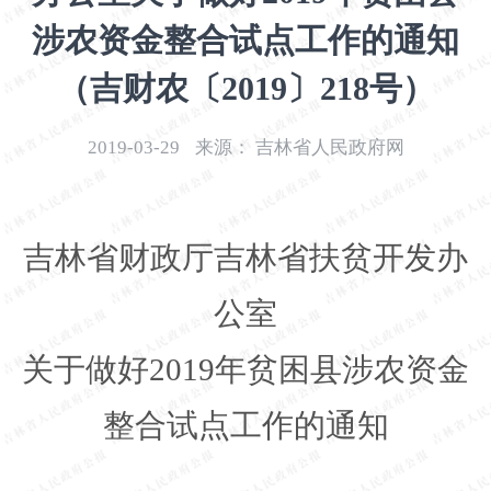
开
涉农资金整合试点工作的通知
导
盲
（吉财农〔2019〕218号）
模
式
2019-03-29
来源：
吉林省人民政府网
吉林省财政厅吉林省扶贫开发办
公室
关于做好2019年贫困县涉农资金
整合试点工作的通知