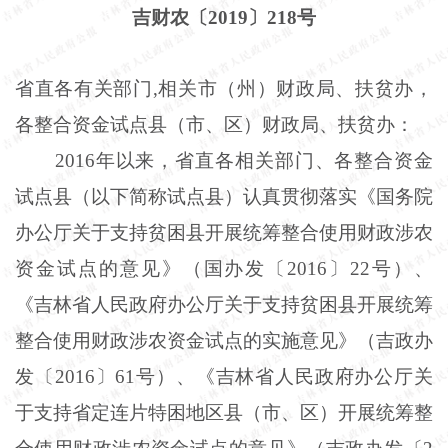
吉财农〔2019〕218号
省直各有关部门,相关市（州）财政局、扶贫办，
各整合资金试点县（市、区）财政局、扶贫办：
2016年以来，省直各相关部门、各整合资金
试点县（以下简称试点县）认真贯彻落实《国务院
办公厅关于支持贫困县开展统筹整合使用财政涉农
资金试点的意见》（国办发〔2016〕22号）、
《吉林省人民政府办公厅关于支持贫困县开展统筹
整合使用财政涉农资金试点的实施意见》（吉政办
发〔2016〕61号）、《吉林省人民政府办公厅关
于支持省定连片特困地区县（市、区）开展统筹整