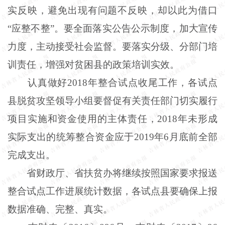
实反映，避免出现有问题不反映，却以此为借口
“应整不整”。要全面落实公告公示制度，加大宣传
力度，主动接受社会监督。要落实分级、分部门培
训责任，增强对贫困县的政策培训实效。
认真做好2018年整合试点收尾工作，各试点
县脱贫攻坚领导小组要督促有关责任部门切实履行
项目实施和资金使用的主体责任，2018年未形成
实际支出的统筹整合资金应于2019年6月底前全部
完成支出。
省财政厅、省扶贫办将继续按照国家要求报送
整合试点工作进展统计数据，各试点县要确保上报
数据准确、完整、真实。