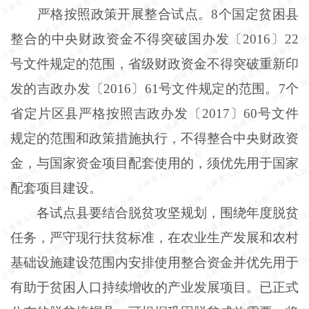
严格按照政策开展整合试点。8个国定贫困县
整合的中央财政资金不得突破国办发〔2016〕22
号文件规定的范围，省级财政资金不得突破重新印
发的吉政办发〔2016〕61号文件规定的范围。7个
省定片区县严格按照吉政办发〔2017〕60号文件
规定的范围和政策措施执行，不得整合中央财政资
金，与国家资金项目配套使用的，须优先用于国家
配套项目建设。
各试点县要结合脱贫攻坚规划，围绕年度脱贫
任务，严守现行扶贫标准，在农业生产发展和农村
基础设施建设范围内安排使用整合资金并优先用于
有助于贫困人口持续增收的产业发展项目。已正式