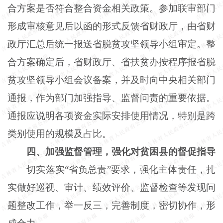
合方案是否符合整合资金相关政策。参加联审部门
形成审核意见后以函的形式反馈省财政厅，由省财
政厅汇总后统一报送省脱贫攻坚领导小组审定。整
合方案确定后，省财政厅、省扶贫办按程序报省脱
贫攻坚领导小组会议备案，并及时向中央相关部门
通报，作为部门加强指导、监督问责的重要依据。
通报应说明各项资金实际安排使用情况，特别是跨
类别使用的规模及占比。
四、加强监督管理，强化对贫困县的督促指导
切实落实“省负总责”要求，强化主体责任，扎
实做好巡视、审计、绩效评价、监督检查等发现问
题整改工作，举一反三，完善制度，密切协作，形