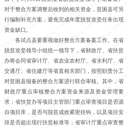
对于整合方案调整后收到的相关资金，贫困县可另
行编制补充方案，避免完成年度脱贫攻坚任务出现
资金缺口。
各试点县要重视做好整合方案备案工作。在省
脱贫攻坚领导小组统一领导下，省财政厅、省扶贫
办将会同省审计厅、省农业农村厅、省水利厅、省
交通厅、省住建厅等省直相关部门，按照职责分工
对贫困县报备的整合方案进行联合审核。其中，省
财政厅重点审核整合方案资金来源及资金管理要
求；省扶贫办等项目主管部门重点审查项目是否源
自项目库，是否与脱贫成效紧密挂钩，以及项目安
排是否超出现行扶贫标准等；省审计厅重点审查整