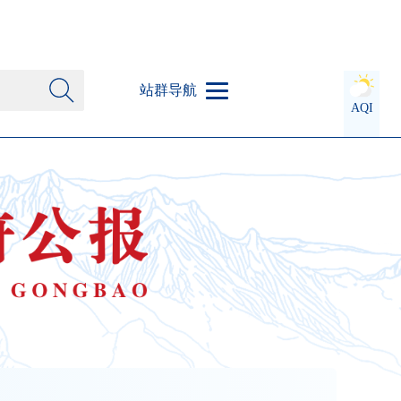
站群导航
AQI