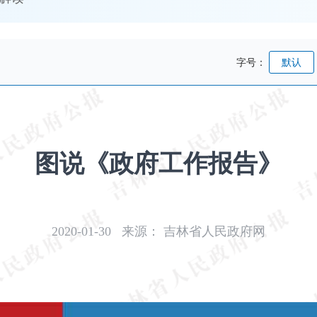
字号：
默认
图说《政府工作报告》
2020-01-30
来源：
吉林省人民政府网