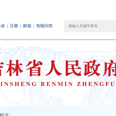
注册
邮箱
智能问答
登录
解读