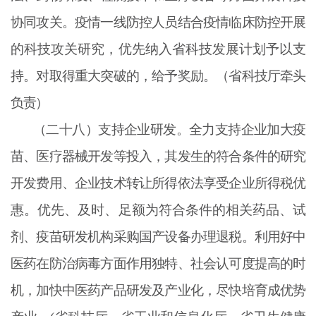
协同攻关。疫情一线防控人员结合疫情临床防控开展
的科技攻关研究，优先纳入省科技发展计划予以支
持。对取得重大突破的，给予奖励。（省科技厅牵头
负责）
（二十八）支持企业研发。全力支持企业加大疫
苗、医疗器械开发等投入，其发生的符合条件的研究
开发费用、企业技术转让所得依法享受企业所得税优
惠。优先、及时、足额为符合条件的相关药品、试
剂、疫苗研发机构采购国产设备办理退税。利用好中
医药在防治病毒方面作用独特、社会认可度提高的时
机，加快中医药产品研发及产业化，尽快培育成优势