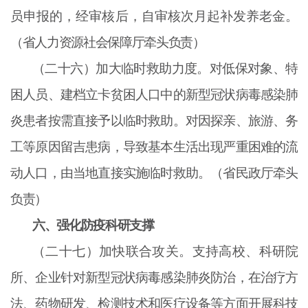
员申报的，经审核后，自审核次月起补发养老金。
（省人力资源社会保障厅牵头负责）
（二十六）加大临时救助力度。对低保对象、特
困人员、建档立卡贫困人口中的新型冠状病毒感染肺
炎患者按需直接予以临时救助。对因探亲、旅游、务
工等原因留吉患病，导致基本生活出现严重困难的流
动人口，由当地直接实施临时救助。（省民政厅牵头
负责）
六、强化防疫科研支撑
（二十七）加快联合攻关。支持高校、科研院
所、企业针对新型冠状病毒感染肺炎防治，在治疗方
法、药物研发、检测技术和医疗设备等方面开展科技