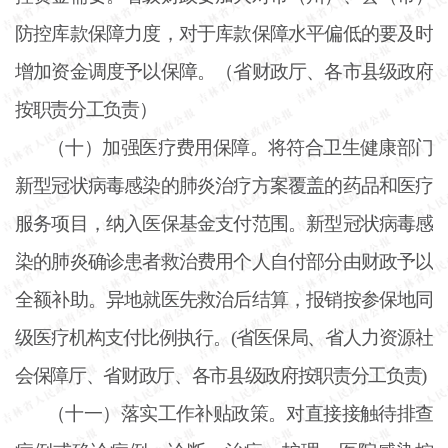
防控库款保障力度，对于库款保障水平偏低的要及时
增加资金调度予以保障。（省财政厅、各市县级政府
按职责分工负责）
（十）加强医疗费用保障。将符合卫生健康部门
新型冠状病毒感染的肺炎治疗方案覆盖的药品和医疗
服务项目，纳入医保基金支付范围。新型冠状病毒感
染的肺炎确诊患者救治费用个人自付部分由财政予以
全额补助。异地就医先救治后结算，报销按参保地同
级医疗机构支付比例执行。
(省医保局、省人力资源社
会保障厅、省财政厅、各市县级政府按职责分工负责)
（十一）落实工作补贴政策。对直接接触待排查