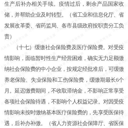
生产后补办相关手续。疫情过后，剩余产品国家收
储，并帮助企业及时转型。（省工业和信息化厅、省
发展改革委、省药监局、各市县级政府按职责分工负
责）
（十七）缓缴社会保险费及医疗保险费。对受疫
情影响，面临暂时性生产经营困难，确实无力足额缴
纳社会保险费的中小企业，按规定经批准后，可缓缴
养老保险、失业保险和工伤保险费，缓缴期最长
6个
月。延迟缴费期间，不收取滞纳金，不影响正常享受
各项社会保险待遇，不影响个人权益记录。对因受疫
情影响未按时缴纳基本医疗保险费的，先享受医保待
遇，后补办补缴。（省人力资源社会保障厅、省医保