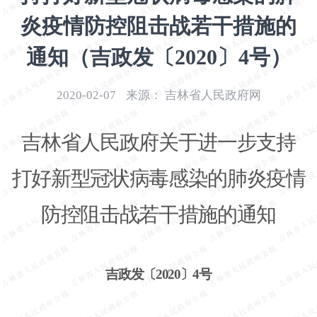
开
炎疫情防控阻击战若干措施的
导
盲
通知（吉政发〔2020〕4号）
模
式
2020-02-07
来源：
吉林省人民政府网
吉林省人民政府关于进一步支持
打好新型冠状病毒感染的肺炎疫情
防控阻击战若干措施的通知
吉政发〔
2020〕4号