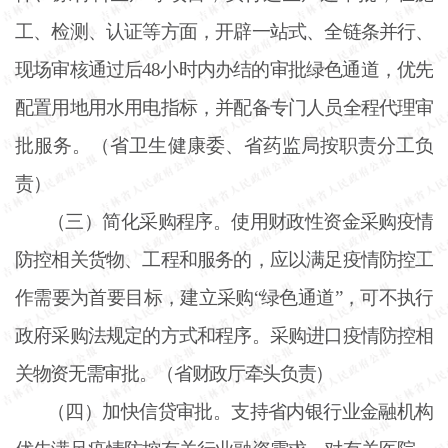
工、检测、认证等方面，开辟一站式、全链条并行、
现场审核通过后
48小时内办结的审批绿色通道，优先
配置用地用水用电指标，并配备专门人员全程代理审
批服务。（省卫生健康委、省药监局按职责分工负
责）
（三）简化采购程序。使用财政性资金采购疫情
防控相关货物、工程和服务的，应以满足疫情防控工
作需要为首要目标，建立采购
“绿色通道”，可不执行
政府采购法规定的方式和程序。采购进口疫情防控相
关物资无需审批。（省财政厅牵头负责）
（四）加快信贷审批。支持省内银行业金融机构