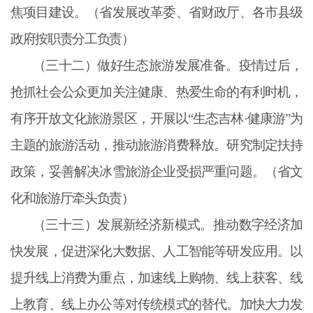
焦项目建设。（省发展改革委、省财政厅、各市县级
政府按职责分工负责）
（三十二）做好生态旅游发展准备。疫情过后，
抢抓社会公众更加关注健康、热爱生命的有利时机，
有序开放文化旅游景区，开展以
“生态吉林·健康游”为
主题的旅游活动，推动旅游消费释放。研究制定扶持
政策，妥善解决冰雪旅游企业受损严重问题。（省文
化和旅游厅牵头负责）
（三十三）发展新经济新模式。推动数字经济加
快发展，促进深化大数据、人工智能等研发应用。以
提升线上消费为重点，加速线上购物、线上获客、线
上教育、线上办公等对传统模式的替代。加快大力发