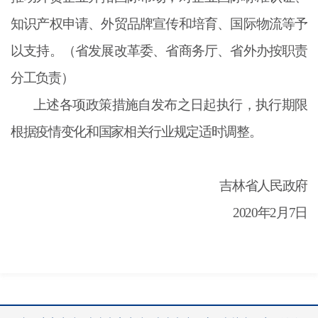
知识产权申请、外贸品牌宣传和培育、国际物流等予
以支持。（省发展改革委、省商务厅、省外办按职责
分工负责）
上述各项政策措施自发布之日起执行，执行期限
根据疫情变化和国家相关行业规定适时调整。
吉林省人民政府
2020年2月7日