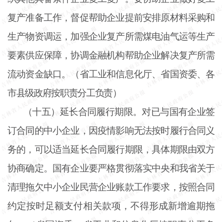
复产准备工作，督促帮助企业提前安排原材料采购和
生产物资调运，加强企业复产所需煤电油气运等生产
要素供应保障，协调金融机构帮助企业解决复产所需
流动资金缺口。（省工业和信息化厅、省国资委、各
市县级政府按职责分工负责）
（十五）延长合同履行期限。对已与国有企业签
订合同的中小企业，因疫情影响无法按时履行合同义
务的，可以适当延长合同履行期限，具体期限由双方
协商确定。国有企业要严格贯彻落实中央和我省关于
清理拖欠中小企业民营企业账款工作要求，按照合同
约定按时足额支付相关款项，不得形成新增逾期拖