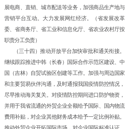
展电商、直销、城市配送等业务，加强商品生产地与
营销平台互动。大力发展网红经济。（省发展改革
委、省商务厅、省工业和信息化厅、省农业农村厅按
职责分工负责）
（三十四）推动开放平台加快审批和通关衔接。
继续跟踪推进中韩（长春）国际合作示范区建设、中
国（吉林）自贸试验区创建等工作。加强与周边国家
和主要贸易伙伴沟通，及时通报我国疫情防控情况，
尽早推动海关复关。对疫情防控期间进口防护物资，
并用于我省流通的外贸企业全额给予国际、国内物流
费用补贴，对企业其他财务成本给予一定比例补贴。
推动外贸企业开拓国际市场，对企业国际标准认证、