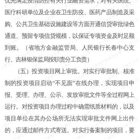
优先满足疫情防控有关行业融资需求，对有关医院、
医疗科研单位及企业在卫生防疫、医药产品制造及采
购、公共卫生基础设施建设等方面开通信贷审批绿色
通道、预留专项信贷规模，以保证专项资金及时足额
到账。（省地方金融监管局、人民银行长春中心支
行、吉林银保监局按职责分工负责）
（五）投资项目网上审批。对实行审批制、核准
制的投资项目启动
“不见面”在线办理，实现项目申
报、受理、办理、公示、发放审批文件等全过程网上
运行。对投资项目办理过程中确需纸质材料的，以及
项目单位在其办公场所无法实现审批文件网上出件
的，应通过邮件方式寄送。对实行备案制的项目，要