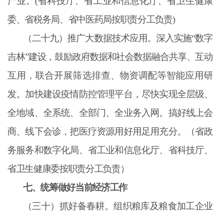
产业。
(省科技厅、省工业和信息化厅、省卫生健康
委、省税务局、省中医药局按职责分工负责)
（二十九）推广大数据技术应用。深入实施
“数字
吉林”建设，鼓励政府数据和社会数据融合共享、互动
互用，联合开展筛选排查、物资调配等智能应用研
发。加快建设疫情防控管理平台，尽快实现全层级、
全地域、全系统、全部门、全业务入网。搞好线上会
商、线下会诊，把医疗资源用好用足用充分。（省政
务服务和数字化局、省工业和信息化厅、省科技厅、
省卫生健康委按职责分工负责）
七、统筹做好当前经济工作
（三十）抓好备春耕。组织粮库及粮食加工企业