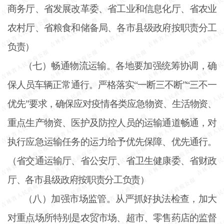
商务厅、省发展改革委、省工业和信息化厅、省农业
农村厅、省粮食和储备局、各市县级政府按职责分工
负责）
（七）畅通物流运输。各地要加强统筹协调，确
保人员车辆正常通行。严格落实
“一断三不断”“三不一
优先”要求，确保应对疫情各类应急物资、生活物资、
重点生产物资、医护及防控人员的运输通道畅通，对
执行应急运输任务的运力给予优先保障、优先通行。
（省交通运输厅、省公安厅、省卫生健康委、省财政
厅、各市县级政府按职责分工负责）
（八）加强市场监管。从严抓好执法检查，加大
对重点场所特别是农贸市场、超市、零售药店的监督