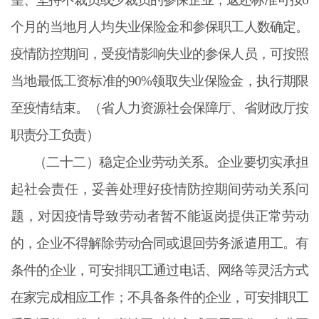
个月的当地月人均失业保险金和参保职工人数确定。
疫情防控期间，受疫情影响失业的参保人员，可按照
当地最低工资标准的90%领取失业保险金，执行期限
至疫情结束。（省人力资源社会保障厅、省财政厅按
职责分工负责）
（二十二）稳定企业劳动关系。企业要切实承担
起社会责任，妥善处理好疫情防控期间劳动关系问
题，对因疫情导致劳动者暂不能返岗提供正常劳动
的，企业不得解除劳动合同或退回劳务派遣用工。有
条件的企业，可安排职工通过电话、网络等灵活方式
在家完成相应工作；不具备条件的企业，可安排职工