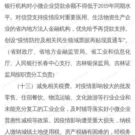
银行机构对小微企业贷款余额不得低于2019年同期水
平。对信贷支持疫情应对重要医用、生活物资生产企
业的省内地方法人金融机构，优先给予再贷款支持。
创设“疫情防控及相关民生领域票据再贴现直通车”。
（省财政厅、省地方金融监管局、省工业和信息化
厅、人民银行长春中心支行、吉林银保监局、吉林证
监局按职责分工负责)
（十三）减免相关税费。对疫情影响较大的批发
零售、住宿餐饮、物流运输、文化旅游等行业企业和
未能充分复工的工业企业，及时辅导落实好小微企业
普惠性减税等政策。因疫情影响遭受重大损失，纳税
人缴纳城镇土地使用税、房产税确有困难的，经税务