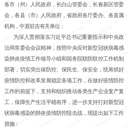
各市（州）人民政府，长白山管委会，长春新区管委
会，各县（市）人民政府，省政府各厅委办、各直属
机构，中直驻吉有关单位：
为深入贯彻落实习近平总书记重要指示和中央政
治局常委会会议精神，按照中央应对新型冠状病毒感
染肺炎疫情工作领导小组和国务院联防联控工作机制
部署，切实突出保防控、保民生、保安全，统筹抓好
疫情防控和改革发展稳定各项工作，在做好疫情防控
工作的前提下，支持和组织推动各类生产企业复产复
工，保障生产生活平稳有序，进一步支持打好新型冠
状病毒感染的肺炎疫情防控阻击战，现提出如下工作
措施：