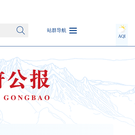
站群导航
AQI