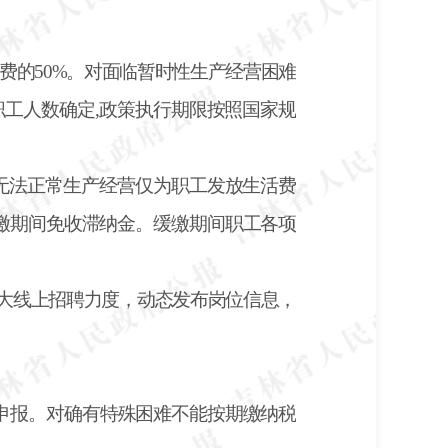
费的50%。对面临暂时性生产经营困难
职工人数确定,政策执行期限按照国家规
上无法正常生产经营仅为职工发放生活费
缓缴期间免收滞纳金。缓缴期间职工各项
大线上招聘力度，动态发布岗位信息，
期申报。对确有特殊困难不能按期缴纳税