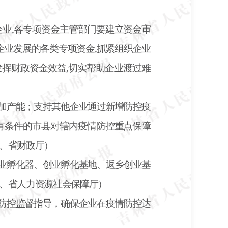
企业
,各专项资金主管部门要建立资金审
企业发展的各类专项资金,抓紧组织企业
发挥财政资金效益,切实帮助企业渡过难
加产能；支持其他企业通过新增防控疫
有条件的市县对辖内疫情防控重点保障
、省财政厅）
业孵化器、创业孵化基地、返乡创业基
、省人力资源社会保障厅）
防控监督指导，确保企业在疫情防控达