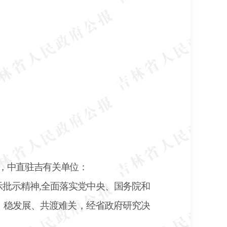
构，中直驻吉有关单位：
示批示精神
,全面落实党中央、国务院和
、稳发展、共渡难关，经省政府研究决