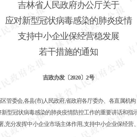
吉林省人民政府办公厅关于
应对新型冠状病毒感染的肺炎疫情
支持中小企业保经营稳发展
若干措施的通知
吉政办发〔
2020〕2号
春新区管委会,各县(市)人民政府,省政府各厅委办、各直属机
好新型冠状病毒感染的肺炎疫情防控工作的重要讲话和指
署,充分发挥中小企业市场主体作用,支持中小企业保经营