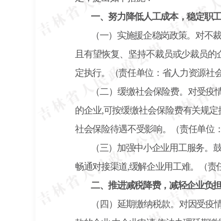
一、努力降低人工成本，稳定职
（一）实施援企稳岗政策。对不
且有望恢复、坚持不裁员或少裁员的企
定执行。（责任单位：省人力资源社
（二）缓缴社会保险费。对受疫
的企业,可按缓缴社会保险费有关规定
社会保险待遇不受影响。（责任单位
（三）加强中小企业用工服务。
畅通对接渠道
,缓解企业用工难。（责
二、推进减税降费，减轻企业负
（四）延期缴纳税款。对因受疫