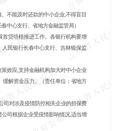
难、不能及时还款的中小企业
,不得盲目
长春中心支行、省地方金融监管局）
开展首贷培植推进工作。各银行机构要增
位：人民银行长春中心支行、吉林银保监
政策效应
,支持金融机构加大对中小企业
、缓解资金压力。（责任单位：省地方
公司对涉及疫情防控相关企业的担保费
租赁公司根据企业受疫情影响情况,适当增