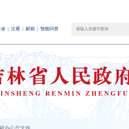
注册
邮箱
智能问答
登录
府办公厅文件