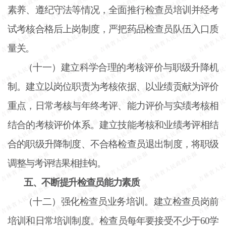
素养、遵纪守法等情况，全面推行检查员培训并经考
试考核合格后上岗制度，严把药品检查员队伍入口质
量关。
（十一）建立科学合理的考核评价与职级升降机
制。建立以岗位职责为考核依据、以业绩贡献为评价
重点，日常考核与年终考评、能力评价与实绩考核相
结合的考核评价体系。建立技能考核和业绩考评相结
合的职级升降制度、不合格检查员退出制度，将职级
调整与考评结果相挂钩。
五、不断提升检查员能力素质
（十二）强化检查员业务培训。建立检查员岗前
培训和日常培训制度。检查员每年要接受不少于
60学