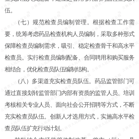
伍。
（七）规范检查员编制管理。根据检查工作需
要，统筹考虑药品检查机构人员编制，采取多种形式
保障检查员编制需求，吸引、稳定检查骨干和高水平
检查员。实行检查员编制配备、合同聘用和购买服务
相结合，优化检查员队伍编制结构。
（八）多渠道充实检查员队伍。药品监管部门可
通过直接划转监管部门内部有资质的监管人员、培训
考核相关专业人员、面向社会公开招聘等方式，不断
充实检查员队伍。创新人才选用方式，实施高水平检
查员队伍扩充行动计划。