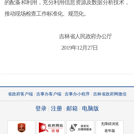
的配备和利用，充分利用信息资源及数据分析技术，
推动现场检查工作标准化、规范化。
吉林省人民政府办公厅
2019年12月27日