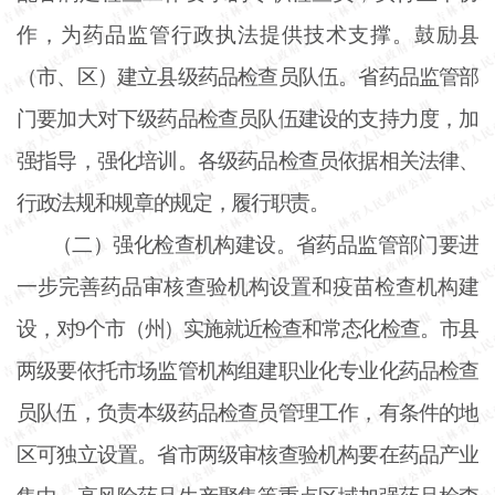
作，为药品监管行政执法提供技术支撑。鼓励县
（市、区）建立县级药品检查员队伍。省药品监管部
门要加大对下级药品检查员队伍建设的支持力度，加
强指导，强化培训。各级药品检查员依据相关法律、
行政法规和规章的规定，履行职责。
（二）强化检查机构建设。省药品监管部门要进
一步完善药品审核查验机构设置和疫苗检查机构建
设，对
9个市（州）实施就近检查和常态化检查。市县
两级要依托市场监管机构组建职业化专业化药品检查
员队伍，负责本级药品检查员管理工作，有条件的地
区可独立设置。省市两级审核查验机构要在药品产业