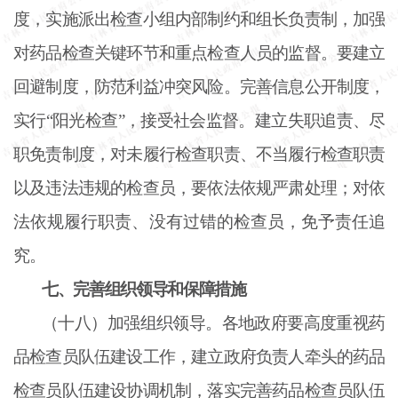
度，实施派出检查小组内部制约和组长负责制，加强
对药品检查关键环节和重点检查人员的监督。要建立
回避制度，防范利益冲突风险。完善信息公开制度，
实行
“阳光检查”，接受社会监督。建立失职追责、尽
职免责制度，对未履行检查职责、不当履行检查职责
以及违法违规的检查员，要依法依规严肃处理；对依
法依规履行职责、没有过错的检查员，免予责任追
究。
七、完善组织领导和保障措施
（十八）加强组织领导。各地政府要高度重视药
品检查员队伍建设工作，建立政府负责人牵头的药品
检查员队伍建设协调机制，落实完善药品检查员队伍