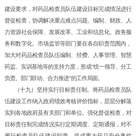
建设要求，对药品检查员队伍建设目标完成情况进行
督促检查，协调解决重点难点问题。编制、财政、人
力资源社会保障、发展改革、工业和信息化、政务服
务和数字化、市场监管等部门要在各自职责范围内，
加大对药品检查员队伍编制、经费、人事管理、智慧
药监、实训基地等的支持力度，形成
“统一领导、分工
负责、部门联动、合力推进”的工作局面。
（十九）坚持实行目标责任制。将药品检查员队
伍建设工作纳入政府绩效考核评价指标，层层分解落
实到各地政府及有关部门和单位。强化督促检查，对
目标责任制完成情况实行定期调度、定期通报，对不
履行检查员队伍建设职责，造成重大药品安全事件