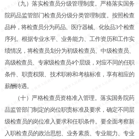
（九）落实检查员分级管理制度。严格落实国务
院药品监管部门检查员分级分类管理制度。按照检查
品种，将检查员分为药品、医疗器械、化妆品
3个检查
序列。根据专业水平、业务能力、工作资历和工作实
绩情况，将检查员划分为初级检查员、中级检查员、
高级检查员、专家级检查员4个层级，对应不同的任职
条件、职责权限、技术职称和考核标准，享有相应的
薪酬待遇。
（十）严格检查员资格准入管理。落实国务院药
品监管部门制定的岗位职责标准及要求，确定不同层
级检查员的岗位准入要求和任职条件。要全面考察新
入职检查员的政治思想、业务素质、专业能力、专业