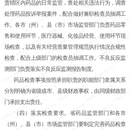
责辖区内药品的日常监管，查处相关违法行为，调查
处理药品投诉举报案件，配合做好兼职检查员抽调工
作。各市（州）、县（市）市场监管部门负责药品零
售和使用环节，医疗器械、化妆品经营、使用环节现
场检查，以及有关经营质量管理规范执行情况合规性
检查，配合上级部门的检查员抽调工作。不良反应监
测部门负责落实不良反应监测报告制度。
药品检查事项按照承担职责的职能部门隶属关系
分别明确为省级或市、县级财政事权，由同级财政部
门承担支出责任。
（四）落实检查要求。省药品监管部门和各市
（州）、县（市）市场监管部门要制定完善药品检查