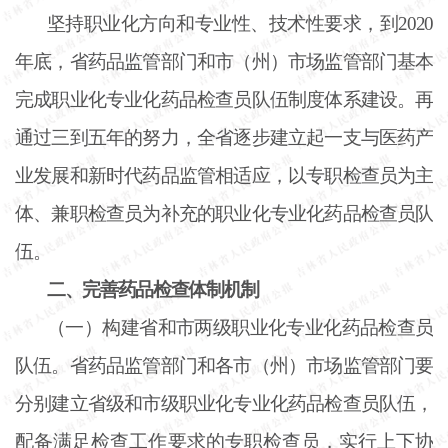
坚持职业化方向和专业性、技术性要求，到
2020
年底，省药品监管部门和市（州）市场监管部门基本
完成职业化专业化药品检查员队伍制度体系建设。再
通过三到五年的努力，全省逐步建立起一支与医药产
业发展和新时代药品监管相适应，以专职检查员为主
体、兼职检查员为补充的职业化专业化药品检查员队
伍。
二、完善药品检查体制机制
（一）构建省和市两级职业化专业化药品检查员
队伍。省药品监管部门和各市（州）市场监管部门要
分别建立省级和市级职业化专业化药品检查员队伍，
配备满足检查工作要求的专职检查员，实行上下协