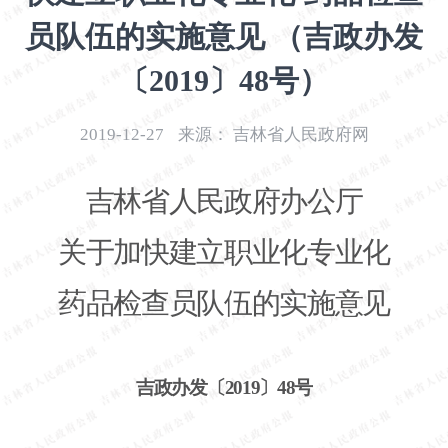
开
员队伍的实施意见 （吉政办发
导
盲
〔2019〕48号）
模
式
2019-12-27
来源：
吉林省人民政府网
吉林省人民政府办公厅
关于加快建立职业化专业化
药品检查员队伍的实施意见
吉政办发〔
2019〕48号