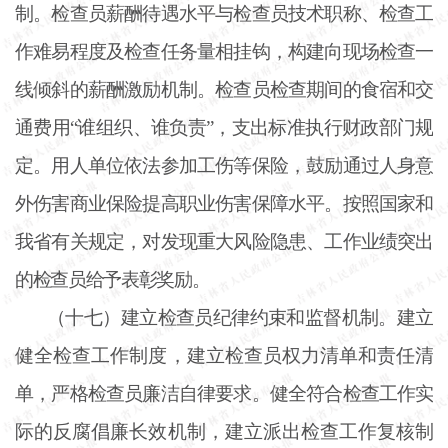
制。检查员薪酬待遇水平与检查员技术职称、检查工
作难易程度及检查任务量相挂钩，构建向现场检查一
线倾斜的薪酬激励机制。检查员检查期间的食宿和交
通费用
“谁组织、谁负责”，支出标准执行财政部门规
定。用人单位依法参加工伤等保险，鼓励通过人身意
外伤害商业保险提高职业伤害保障水平。按照国家和
我省有关规定，对发现重大风险隐患、工作业绩突出
的检查员给予表彰奖励。
（十七）建立检查员纪律约束和监督机制。建立
健全检查工作制度，建立检查员权力清单和责任清
单，严格检查员廉洁自律要求。健全符合检查工作实
际的反腐倡廉长效机制，建立派出检查工作复核制