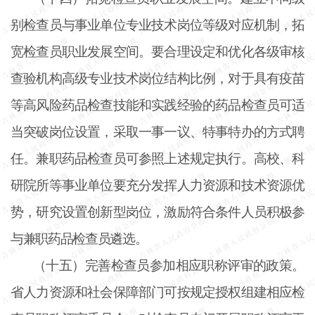
别检查员与事业单位专业技术岗位等级对应机制，拓
宽检查员职业发展空间。要合理设定和优化各级审核
查验机构高级专业技术岗位结构比例，对于具有疫苗
等高风险药品检查技能和实践经验的药品检查员可适
当突破岗位设置，采取一事一议、特事特办的方式聘
任。兼职药品检查员可参照上述规定执行。高校、科
研院所等事业单位要充分发挥人力资源和技术资源优
势，研究设置创新型岗位，激励符合条件人员积极参
与兼职药品检查员遴选。
（十五）完善检查员参加相应职称评审的政策。
省人力资源和社会保障部门可按规定授权组建相应检