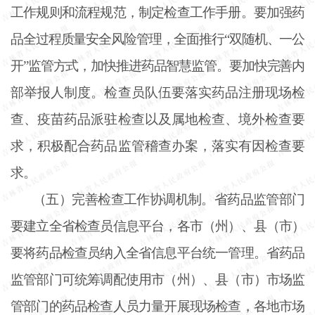
工作规则和流程规范，制定检查工作手册。要加强药
品全过程质量安全风险管理，全面推行
“双随机、一公
开”监管方式，加快推进药品智慧监管。要加快完善内
部举报人制度。检查员队伍要落实药品注册现场检
查、疫苗药品派驻检查以及属地检查、境外检查要
求，积极配合药品监管稽查办案，落实有因检查要
求。
（五）完善检查工作协调机制。省药品监管部门
要建立全省检查员信息平台，各市（州）、县（市）
要将药品检查员纳入全省信息平台统一管理。省药品
监管部门可统筹调配使用市（州）、县（市）市场监
管部门的药品检查人员力量开展现场检查，各地市场