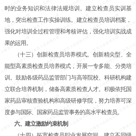
时的业务知识和法律法规培训。建立检查员实训基
地，突出检查工作实操训练。建立检查员培训档案，
强化对培训全过程管理和考核评估，强化培训实战成
果的运用。
（十三）创新检查员培养模式。创新精尖型、全
能型高素质检查员培养模式，开展一专多能、分类培
训。鼓励各级药品监管部门与高等院校、科研机构建
立联合培养机制，储备高素质检查人才。积极依托国
家药品审核查验机构和高级研修学院，努力培养可深
度参与国际、国家药品监管事务的高水平检查员。
六、建立激励约束机制
（十四）拓宽检查员职业发展空间。建立不同级