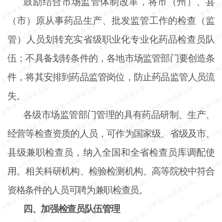
鼓励结合市场监管体制改革，将市（州）、县
（市）原从事药品生产、批发监管工作的检查（监
管）人员划转充实省级职业化专业化药品检查员队
伍；不具备划转条件的，各地市场监管部门要创造条
件，将其安排到药品监管岗位，防止药品监管人员流
失。
各级市场监管部门管理的具有药品研制、生产、
经营等检查资质的人员，可作为国家级、省级及市、
县级兼职检查员，纳入全国和全省检查员库调配使
用。相关科研机构、检验检测机构、高等院校中符合
资格条件的人员可聘为兼职检查员。
四、加强检查员队伍管理