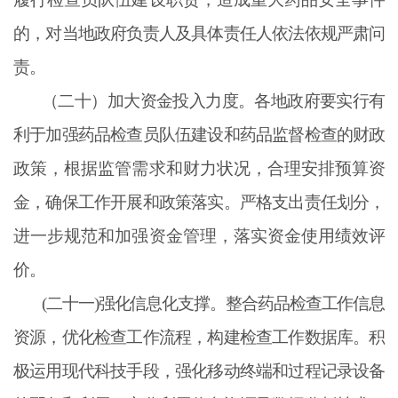
的，对当地政府负责人及具体责任人依法依规严肃问
责。
（二十）加大资金投入力度。各地政府要实行有
利于加强药品检查员队伍建设和药品监督检查的财政
政策，根据监管需求和财力状况，合理安排预算资
金，确保工作开展和政策落实。严格支出责任划分，
进一步规范和加强资金管理，落实资金使用绩效评
价。
(二十一)强化信息化支撑。整合药品检查工作信息
资源，优化检查工作流程，构建检查工作数据库。积
极运用现代科技手段，强化移动终端和过程记录设备