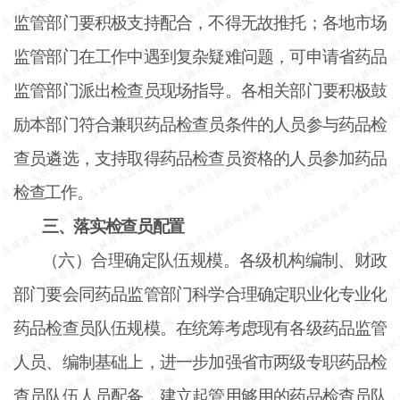
监管部门要积极支持配合，不得无故推托；各地市场
监管部门在工作中遇到复杂疑难问题，可申请省药品
监管部门派出检查员现场指导。各相关部门要积极鼓
励本部门符合兼职药品检查员条件的人员参与药品检
查员遴选，支持取得药品检查员资格的人员参加药品
检查工作。
三、落实检查员配置
（六）合理确定队伍规模。各级机构编制、财政
部门要会同药品监管部门科学合理确定职业化专业化
药品检查员队伍规模。在统筹考虑现有各级药品监管
人员、编制基础上，进一步加强省市两级专职药品检
查员队伍人员配备，建立起管用够用的药品检查员队