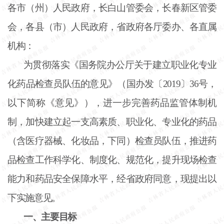
各市（州）人民政府，长白山管委会，长春新区管委
会，各县（市）人民政府，省政府各厅委办、各直属
机构：
为贯彻落实《国务院办公厅关于建立职业化专业
化药品检查员队伍的意见》（国办发〔
2019〕36号，
以下简称《意见》），进一步完善药品监管体制机
制，加快建立起一支高素质、职业化、专业化的药品
（含医疗器械、化妆品，下同）检查员队伍，推进药
品检查工作科学化、制度化、规范化，提升现场检查
能力和药品安全保障水平，经省政府同意，现提出以
下实施意见。
一、主要目标