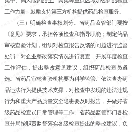
集中、高风险药品生产聚集等重点区域加强药品检查
工作力量。鼓励支持第三方机构提供药品检查服务。
（三）明确检查事权划分。省药品监管部门要按
《意见》要求，承担各项检查和指导职能；制定药品
审核查验计划，组织对检查报告反馈的问题进行监督
处罚，对企业整改落实情况进行复查，开展年度检查
工作评估，提出整改意见建议，组织药品检查员遴
选。省药品审核查验机构要为科学监管、依法查办药
品违法行为提供技术支撑，对检查中发现的违法违规
行为和重大产品质量安全隐患要及时报告，并做好省
级药品检查员日常管理等工作。省药品监管部门各检
查分局按职责监督落实各级检查提出的整改建议，负