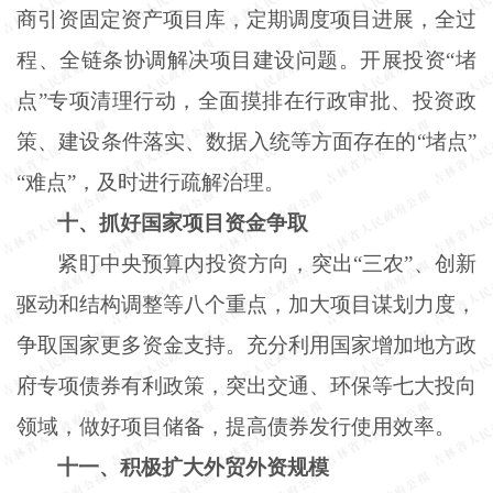
商引资固定资产项目库，定期调度项目进展，全过
程、全链条协调解决项目建设问题。开展投资
“堵
点”专项清理行动，全面摸排在行政审批、投资政
策、建设条件落实、数据入统等方面存在的“堵点”
“难点”，及时进行疏解治理。
十、抓好国家项目资金争取
紧盯中央预算内投资方向，突出
“三农”、创新
驱动和结构调整等八个重点，加大项目谋划力度，
争取国家更多资金支持。充分利用国家增加地方政
府专项债券有利政策，突出交通、环保等七大投向
领域，做好项目储备，提高债券发行使用效率。
十一、积极扩大外贸外资规模