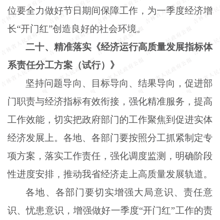
位要全力做好节日期间保障工作，为一季度经济增
长“开门红”创造良好的社会环境。
二十、精准落实《经济运行高质量发展指标体
系责任分工方案（试行）》
坚持问题导向、目标导向、结果导向，促进部
门职责与经济指标有效衔接，强化精准服务，提高
工作效能，切实把政府部门的工作聚焦到促进实体
经济发展上。各地、各部门要按照分工抓紧制定专
项方案，落实工作责任，强化调度监测，明确阶段
性进度安排，推动我省经济走上高质量发展轨道。
各地、各部门要切实增强大局意识、责任意
识、忧患意识，增强做好一季度
“开门红”工作的责