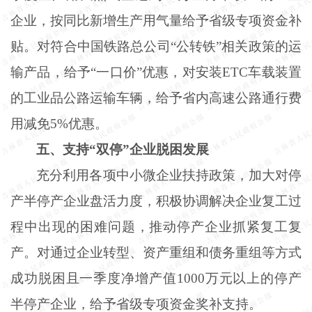
企业，按同比新增生产用气量给予省级专项资金补
贴。对符合中国铁路总公司“公转铁”相关政策的运
输产品，给予“一口价”优惠，对安装ETC车载装置
的工业品公路运输车辆，给予省内高速公路通行费
用减免5%优惠。
五、支持
“双停”企业脱困发展
充分利用各项中小微企业扶持政策，加大对停
产半停产企业盘活力度，积极协调解决企业复工过
程中出现的困难问题，推动停产企业抓紧复工复
产。对通过企业转型、资产重组和债务重组等方式
成功脱困且一季度净增产值
1000万元以上的停产
半停产企业，给予省级专项资金奖补支持。