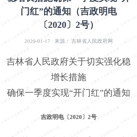
开
门红”的通知（吉政明电
导
盲
〔2020〕2号）
模
式
2020-01-17
来源：
吉林省人民政府网
吉林省人民政府关于切实强化稳
增长措施
确保一季度实现
“开门红”的通知
吉政明电〔
2020〕2号