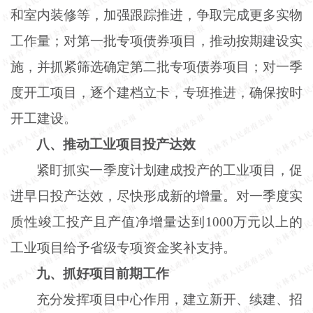
和室内装修等，加强跟踪推进，争取完成更多实物
工作量；对第一批专项债券项目，推动按期建设实
施，并抓紧筛选确定第二批专项债券项目；对一季
度开工项目，逐个建档立卡，专班推进，确保按时
开工建设。
八、推动工业项目投产达效
紧盯抓实一季度计划建成投产的工业项目，促
进早日投产达效，尽快形成新的增量。对一季度实
质性竣工投产且产值净增量达到
1000万元以上的
工业项目给予省级专项资金奖补支持。
九、抓好项目前期工作
充分发挥项目中心作用，建立新开、续建、招