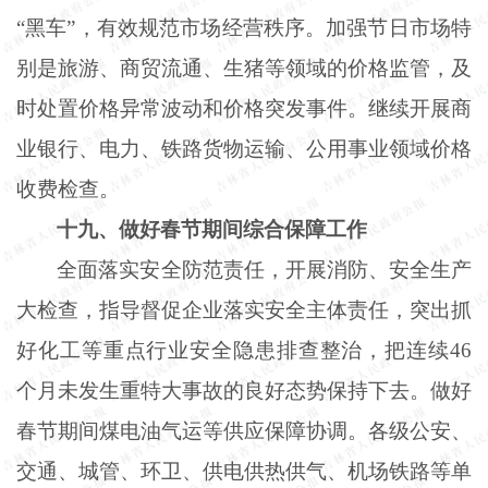
“黑车”，有效规范市场经营秩序。加强节日市场特
别是旅游、商贸流通、生猪等领域的价格监管，及
时处置价格异常波动和价格突发事件。继续开展商
业银行、电力、铁路货物运输、公用事业领域价格
收费检查。
十九、做好春节期间综合保障工作
全面落实安全防范责任，开展消防、安全生产
大检查，指导督促企业落实安全主体责任，突出抓
好化工等重点行业安全隐患排查整治，把连续
46
个月未发生重特大事故的良好态势保持下去。做好
春节期间煤电油气运等供应保障协调。各级公安、
交通、城管、环卫、供电供热供气、机场铁路等单