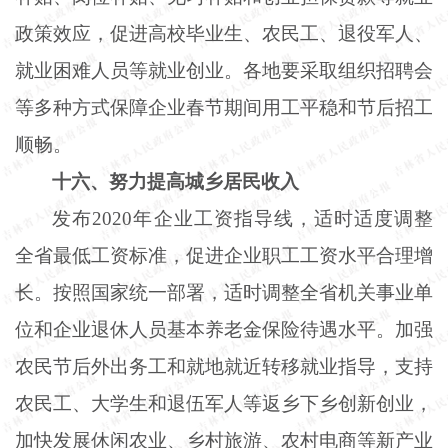
政策效应，促进高校毕业生、农民工、退役军人、
就业困难人员等就业创业。各地要采取组织招聘会
等多种方式保障企业春节期间用工平稳和节后招工
顺畅。
十六、努力提高城乡居民收入
发布
2020年企业工资指导线，适时适度调整
全省最低工资标准，促进企业职工工资水平合理增
长。按照国家统一部署，适时调整全省机关事业单
位和企业退休人员基本养老金保险待遇水平。加强
农民节后外出务工和就地就近转移就业指导，支持
农民工、大学生和退伍军人等返乡下乡创新创业，
加快发展休闲农业、乡村旅游、农村电商等新产业