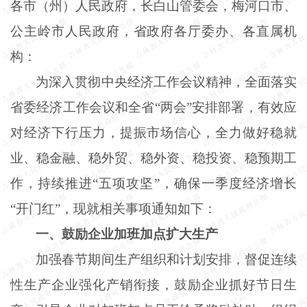
各市（州）人民政府，长白山管委会，梅河口市、
公主岭市人民政府，省政府各厅委办、各直属机
构：
为深入贯彻中央经济工作会议精神，全面落实
省委经济工作会议和全省
“两会”安排部署，有效应
对经济下行压力，提振市场信心，全力做好稳就
业、稳金融、稳外贸、稳外资、稳投资、稳预期工
作，持续推进“五项攻坚”，确保一季度经济增长
“开门红”，现就相关事项通知如下：
一、鼓励企业加班加点扩大生产
加强春节期间生产组织和计划安排，督促连续
性生产企业强化产销衔接，鼓励企业抓好节日生