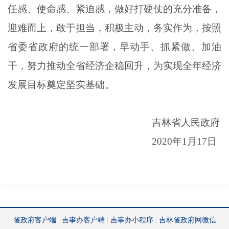
任感、使命感、紧迫感，做好打硬仗的充分准备，
迎难而上，敢于担当，积极主动，务实作为，按照
省委省政府的统一部署，早动手、抓紧做、加油
干，努力推动全省经济企稳回升，为实现全年经济
发展目标奠定坚实基础。
吉林省人民政府
2020年1月17日