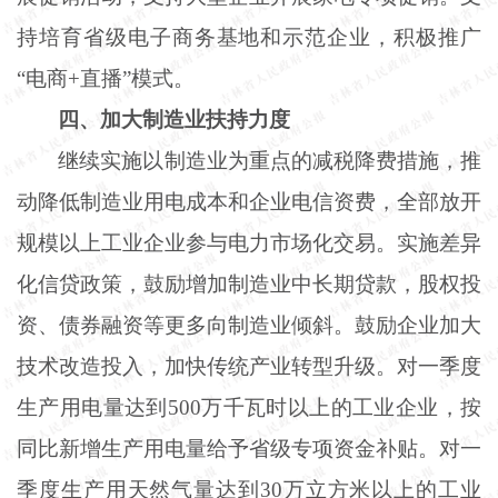
持培育省级电子商务基地和示范企业，积极推广
“电商+直播”模式。
四、加大制造业扶持力度
继续实施以制造业为重点的减税降费措施，推
动降低制造业用电成本和企业电信资费，全部放开
规模以上工业企业参与电力市场化交易。实施差异
化信贷政策，鼓励增加制造业中长期贷款，股权投
资、债券融资等更多向制造业倾斜。鼓励企业加大
技术改造投入，加快传统产业转型升级。对一季度
生产用电量达到
500万千瓦时以上的工业企业，按
同比新增生产用电量给予省级专项资金补贴。对一
季度生产用天然气量达到30万立方米以上的工业