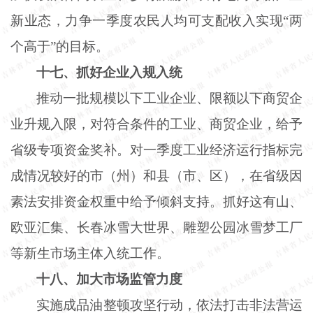
新业态，力争一季度农民人均可支配收入实现“两
个高于”的目标。
十七、抓好企业入规入统
推动一批规模以下工业企业、限额以下商贸企
业升规入限，对符合条件的工业、商贸企业，给予
省级专项资金奖补。对一季度工业经济运行指标完
成情况较好的市（州）和县（市、区），在省级因
素法安排资金权重中给予倾斜支持。抓好这有山、
欧亚汇集、长春冰雪大世界、雕塑公园冰雪梦工厂
等新生市场主体入统工作。
十八、加大市场监管力度
实施成品油整顿攻坚行动，依法打击非法营运