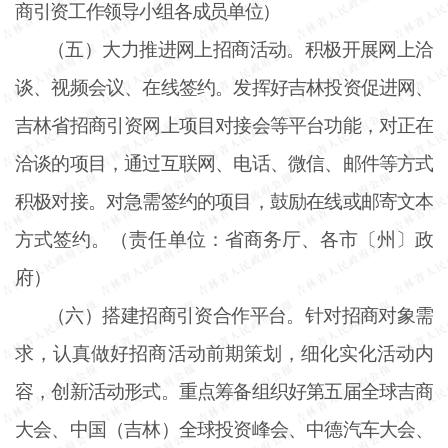
商引资工作领导小组各成员单位）
（五）大力推进网上招商活动。积极开展网上洽
谈、视频会议、在线签约。发挥好吉林投资促进网、
吉林省招商引资网上项目对接会等平台功能，对正在
洽谈的项目，通过互联网、电话、微信、邮件等方式
积极对接。对急需签约的项目，鼓励在线或邮寄文本
方式签约。（责任单位：省商务厅、各市〔州〕政
府）
（六）搭建招商引资合作平台。针对招商对象需
求，认真做好招商活动前期策划，细化实化活动内
容，创新活动形式。重点筹备组织好第五届全球吉商
大会、中国（吉林）全球投资峰会、中德汽车大会、