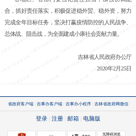
合，抓好责任落实，积极促进稳外贸、稳外资，努力
完成全年目标任务，坚决打赢疫情防控的人民战争、
总体战、阻击战，为全面建成小康社会贡献力量。
吉林省人民政府办公厅
2020年2月25日