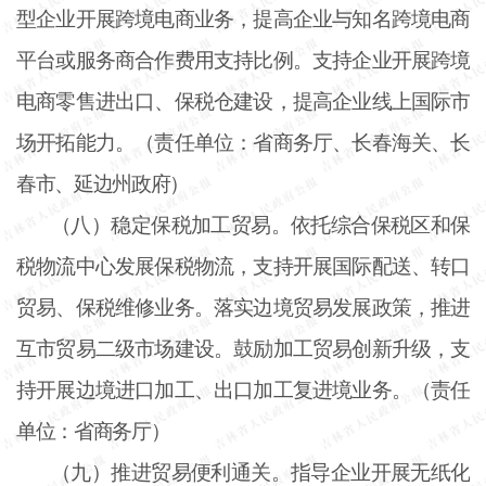
型企业开展跨境电商业务，提高企业与知名跨境电商
平台或服务商合作费用支持比例。支持企业开展跨境
电商零售进出口、保税仓建设，提高企业线上国际市
场开拓能力。（责任单位：省商务厅、长春海关、长
春市、延边州政府）
（八）稳定保税加工贸易。依托综合保税区和保
税物流中心发展保税物流，支持开展国际配送、转口
贸易、保税维修业务。落实边境贸易发展政策，推进
互市贸易二级市场建设。鼓励加工贸易创新升级，支
持开展边境进口加工、出口加工复进境业务。（责任
单位：省商务厅）
（九）推进贸易便利通关。指导企业开展无纸化