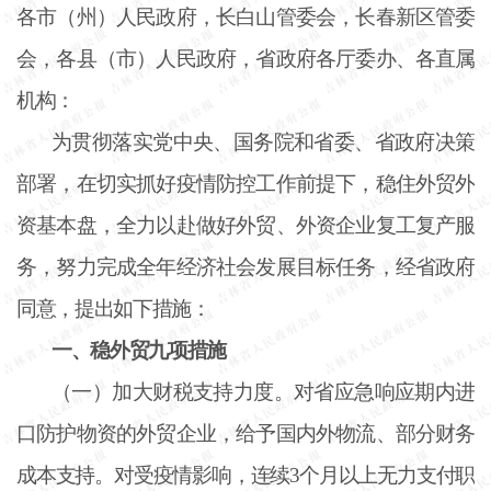
各市（州）人民政府，长白山管委会，长春新区管委
会，各县（市）人民政府，省政府各厅委办、各直属
机构：
为贯彻落实党中央、国务院和省委、省政府决策
部署，在切实抓好疫情防控工作前提下，稳住外贸外
资基本盘，全力以赴做好外贸、外资企业复工复产服
务，努力完成全年经济社会发展目标任务，经省政府
同意，提出如下措施：
一、稳外贸九项措施
（一）加大财税支持力度。对省应急响应期内进
口防护物资的外贸企业，给予国内外物流、部分财务
成本支持。对受疫情影响，连续
3个月以上无力支付职