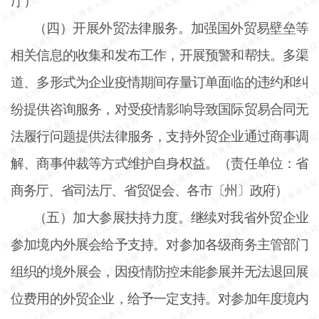
厅）
（四）开展外贸法律服务。加强国外贸易壁垒等
相关信息的收集和发布工作，开展预警和帮扶。多渠
道、多形式为企业疫情期间存量订单面临的违约和纠
纷提供咨询服务，对受疫情影响导致国际贸易合同无
法履行问题提供法律服务，支持外贸企业通过商事调
解、商事仲裁等方式维护自身权益。（责任单位：省
商务厅、省司法厅、省贸促会、各市〔州〕政府）
（五）加大参展扶持力度。继续对我省外贸企业
参加境内外展会给予支持。对参加各级商务主管部门
组织的境外展会，因疫情防控未能参展并无法退回展
位费用的外贸企业，给予一定支持。对参加年度境内