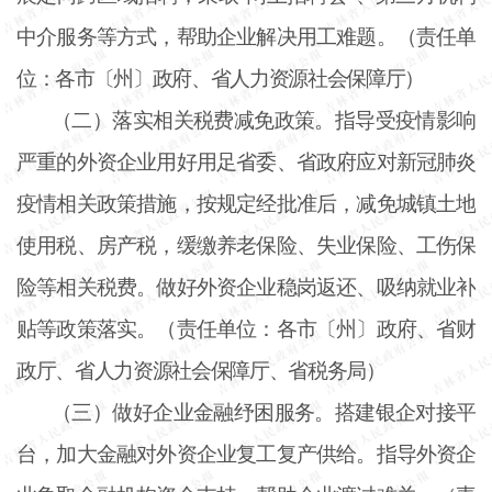
中介服务等方式，帮助企业解决用工难题。（责任单
位：各市〔州〕政府、省人力资源社会保障厅）
（二）落实相关税费减免政策。指导受疫情影响
严重的外资企业用好用足省委、省政府应对新冠肺炎
疫情相关政策措施，按规定经批准后，减免城镇土地
使用税、房产税，缓缴养老保险、失业保险、工伤保
险等相关税费。做好外资企业稳岗返还、吸纳就业补
贴等政策落实。（责任单位：各市〔州〕政府、省财
政厅、省人力资源社会保障厅、省税务局）
（三）做好企业金融纾困服务。搭建银企对接平
台，加大金融对外资企业复工复产供给。指导外资企