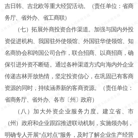
吉日韩、吉北欧等重大经贸活动。（责任单位：省商
务厅、省外办、省工商联）
（七）拓展外商投资合作渠道。加强与国内外投
资促进机构、我国驻外使领馆、外国驻华使领馆、知
名商协会和跨国公司合作，联合招商、以商招商，确
保引进外资不断链。通过各种渠道方式向海内外企业
传递吉林开放热情，坚定投资信心，在巩固已有客商
资源的同时，持续涵养新的客商资源。（责任单位：
省商务厅、省外办、各市〔州〕政府）
（八）加大外资企业服务力度。建立省、市
（州）政府和企业跟踪推进联动机制，实施领办制，
明确专人开展
“点对点”服务，及时了解企业生产经营