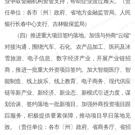
业争取金融机构资金支持，帮助企业渡过难关。（责
任单位：各市〔州〕政府、省地方金融监管局、人民
银行长春中心支行、吉林银保监局）
（四）推进重大项目签约落地。加强与外商
“云端”
对接沟通，围绕汽车、石化、农产品加工、医药及冰
雪旅游、电子信息、数字经济产业，开展产业链招
商，推进一批重大外资项目签约。加大智能医疗、智
能制造、线上娱乐、线上教育、电子商务、现代供应
链等新产业、新经济、新业态、新模式引进力度，谋
划洽谈、签约落地一批新项目。加强外商投资项目跟
踪服务，积极提供要素保障，推动项目早日落地见
效。（责任单位：各市〔州〕政府、省商务厅、省招