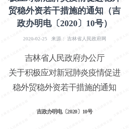
开
贸稳外资若干措施的通知（吉
导
盲
政办明电〔2020〕10号）
模
式
2020-02-25
来源：
吉林省人民政府网
吉林省人民政府办公厅
关于积极应对新冠肺炎疫情促进
稳外贸稳外资若干措施的通知
吉政办明电〔
2020〕10号