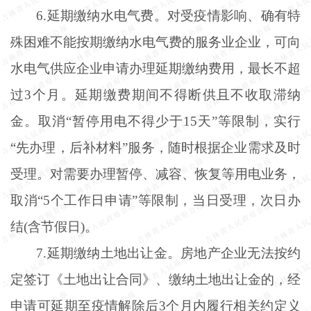
6.延期缴纳水电气费。对受疫情影响、确有特
殊困难不能按期缴纳水电气费的服务业企业，可向
水电气供应企业申请办理延期缴纳费用，最长不超
过3个月。延期缴费期间不得断供且不收取滞纳
金。取消“暂停用电不得少于15天”等限制，实行
“先办理，后补材料”服务，随时根据企业需求及时
受理。对需要办理暂停、减容、恢复等用电业务，
取消“5个工作日申请”等限制，当日受理，次日办
结(含节假日)。
7.延期缴纳土地出让金。房地产企业无法按约
定签订《土地出让合同》、缴纳土地出让金的，经
申请可延期至疫情解除后3个月内履行相关约定义