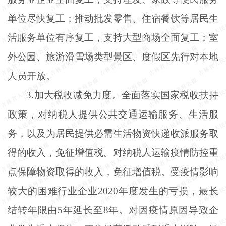
单位尽快复工；推动批发零售、住宿餐饮等居民生
活服务单位有序复工，支持大型商场全面复工；室
外公园、旅游滑雪场类型景区、度假区先行对本地
人员开放。
3.加大税收减免力度。全面落实国家税收扶持
政策，对纳税人提供公共交通运输服务、生活服
务，以及为居民提供必需生活物资快递收派服务取
得的收入，免征增值税。对纳税人运输疫情防控重
点保障物资取得的收入，免征增值税。受疫情影响
较大的困难行业企业2020年度发生的亏损，最长
结转年限由5年延长至8年。对因疫情原因导致企