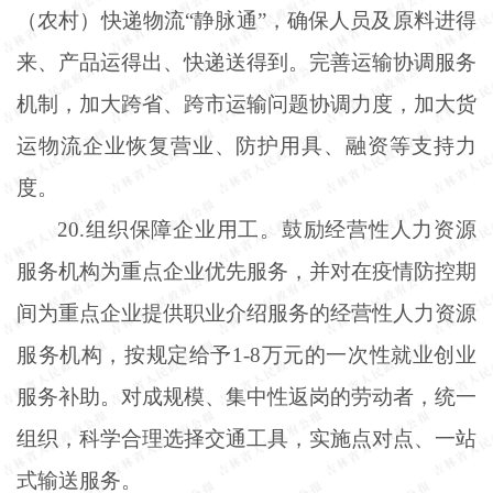
（农村）快递物流“静脉通”，确保人员及原料进得
来、产品运得出、快递送得到。完善运输协调服务
机制，加大跨省、跨市运输问题协调力度，加大货
运物流企业恢复营业、防护用具、融资等支持力
度。
20.组织保障企业用工。鼓励经营性人力资源
服务机构为重点企业优先服务，并对在疫情防控期
间为重点企业提供职业介绍服务的经营性人力资源
服务机构，按规定给予1-8万元的一次性就业创业
服务补助。对成规模、集中性返岗的劳动者，统一
组织，科学合理选择交通工具，实施点对点、一站
式输送服务。