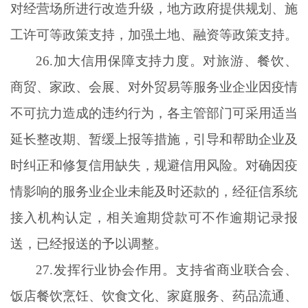
对经营场所进行改造升级，地方政府提供规划、施
工许可等政策支持，加强土地、融资等政策支持。
26.加大信用保障支持力度。对旅游、餐饮、
商贸、家政、会展、对外贸易等服务业企业因疫情
不可抗力造成的违约行为，各主管部门可采用适当
延长整改期、暂缓上报等措施，引导和帮助企业及
时纠正和修复信用缺失，规避信用风险。对确因疫
情影响的服务业企业未能及时还款的，经征信系统
接入机构认定，相关逾期贷款可不作逾期记录报
送，已经报送的予以调整。
27.发挥行业协会作用。支持省商业联合会、
饭店餐饮烹饪、饮食文化、家庭服务、药品流通、