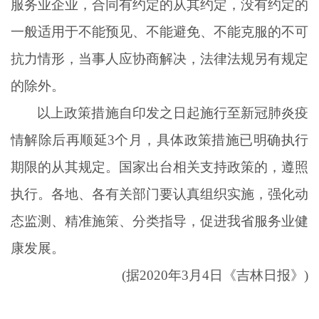
服务业企业，合同有约定的从其约定，没有约定的
一般适用于不能预见、不能避免、不能克服的不可
抗力情形，当事人应协商解决，法律法规另有规定
的除外。
以上政策措施自印发之日起施行至新冠肺炎疫
情解除后再顺延
3个月，具体政策措施已明确执行
期限的从其规定。国家出台相关支持政策的，遵照
执行。各地、各有关部门要认真组织实施，强化动
态监测、精准施策、分类指导，促进我省服务业健
康发展。
(据2020年3月4日《吉林日报》)