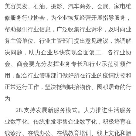
美容美发、石油、摄影、汽车商务、会展、家电维
修服务行业协会，为企业恢复经营开展指导服务，
帮助提供行业信息，广泛收集行业诉求，及时向业
务主管单位、行业主管部门提出意见建议，协调解
决问题，助力企业尽快实现全面复工。各行业协
会、商会要充分发挥业务专长和行业示范引领作
用，配合行业管理部门做好所在行业的疫情防控和
正常运行工作，坚决抵制哄抬物价、囤积居奇的行
为。
28.支持发展新服务模式。大力推进生活服务
业数字化、传统批发零售企业数字化，积极培育在
线诊疗、在线办公、在线教育培训、线上文化和旅