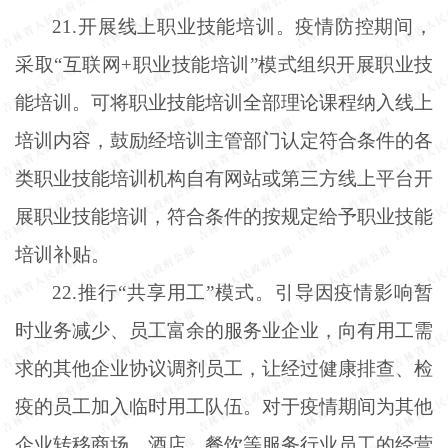
21.开展线上职业技能培训。疫情防控期间，
采取“互联网+职业技能培训”模式组织开展职业技
能培训。可将职业技能培训全部理论课程纳入线上
培训内容，鼓励经培训主管部门认定符合条件的各
类职业技能培训机构自有网站或第三方线上平台开
展职业技能培训，符合条件的按规定给予职业技能
培训补贴。
22.推行“共享用工”模式。引导因疫情影响暂
时业务减少、员工富余的服务业企业，向有用工需
求的其他企业协议调剂员工，让经过健康排查、检
疫的员工加入临时用工队伍。对于疫情期间为其他
企业转移商场、酒店、餐饮等服务行业员工的经营