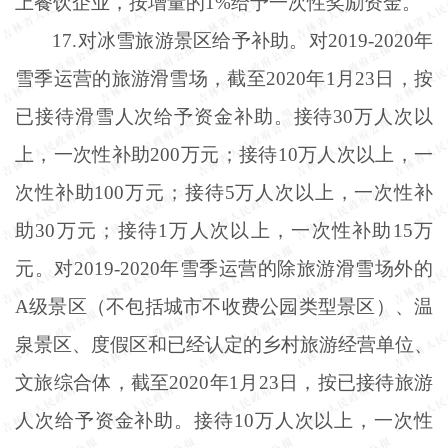
上餐饮企业，按增量的1%给予一次性奖励资金。
17.对冰雪旅游景区给予补助。对2019-2020年
雪季运营的旅游滑雪场，截至2020年1月23日，按
已接待滑雪人次给予资金补助。接待30万人次以
上，一次性补助200万元；接待10万人次以上，一
次性补助100万元；接待5万人次以上，一次性补
助30万元；接待1万人次以上，一次性补助15万
元。对2019-2020年雪季运营的除旅游滑雪场外的
A级景区（不包括城市不收费公园类型景区）、温
泉景区、度假区和已经认定的乡村旅游经营单位、
文旅综合体，截至2020年1月23日，按已接待旅游
人次给予资金补助。接待10万人次以上，一次性