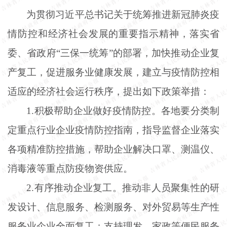
为贯彻习近平总书记关于统筹推进新冠肺炎疫
情防控和经济社会发展的重要指示精神，落实省
委、省政府
“三保一统筹”的部署，加快推动企业复
产复工，促进服务业健康发展，建立与疫情防控相
适应的经济社会运行秩序，提出如下政策举措：
1.积极帮助企业做好疫情防控。各地要分类制
定重点行业企业疫情防控指南，指导监督企业落实
各项精准防控措施，帮助企业解决口罩、测温仪、
消毒液等重点防疫物资供应。
2.有序推动企业复工。推动非人员聚集性的研
发设计、信息服务、检测服务、对外贸易等生产性
服务业企业全面复工；支持理发、家政等便民服务