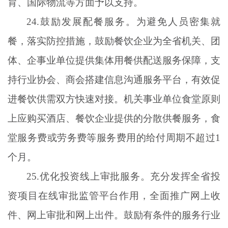
育、国际物流等方面予以支持。
24.鼓励发展配餐服务。为避免人员密集就
餐，落实防控措施，鼓励餐饮企业为全省机关、团
体、企事业单位提供集体用餐供配送服务保障，支
持行业协会、商会搭建信息沟通服务平台，有效促
进餐饮供需双方快速对接。机关事业单位食堂原则
上应购买酒店、餐饮企业提供的分散供餐服务，食
堂服务费或劳务费等服务费用的给付周期不超过1
个月。
25.优化投资线上审批服务。充分发挥全省投
资项目在线审批监管平台作用，全面推广网上收
件、网上审批和网上出件。鼓励有条件的服务行业