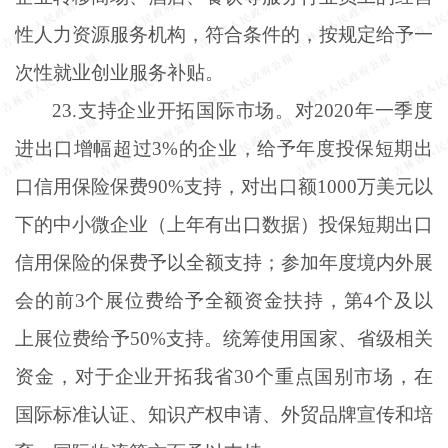
性人力资源服务机构，符合条件的，按规定给予一
次性就业创业服务补贴。
23.支持企业开拓国际市场。对2020年一季度
进出口增幅超过3%的企业，给予年度投保短期出
口信用保险保费90%支持，对出口额1000万美元以
下的中小微企业（上年有出口数据）投保短期出口
信用保险的保费予以全额支持；参加年度境内外展
会的前3个展位费给予全额资金扶持，第4个及以
上展位费给予50%支持。统筹使用国家、省级相关
资金，对于企业开拓我省30个重点国别市场，在
国际标准认证、知识产权申请、外贸品牌宣传和培