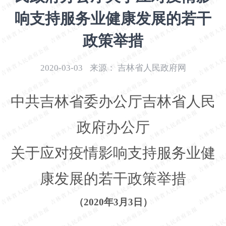
开
响支持服务业健康发展的若干
导
盲
政策举措
模
式
2020-03-03
来源：
吉林省人民政府网
中共吉林省委办公厅吉林省人民
政府办公厅
关于应对疫情影响支持服务业健
康发展的若干政策举措
（
2020年3月3日）