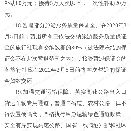
补助80万元；接待5万人次以上，一次性补助20万
元。
18.暂退部分旅游服务质量保证金。在2020年3
月5日前，暂退所有已依法交纳旅游服务质量保证
金的旅行社现有交纳数额的80%（被法院冻结的保
证金不在此次暂退范围之内）；接受暂退保证金的
各旅行社应在2022年2月5日前将本次暂退的保证
金如数交还。
19.加强交通运输保障。落实高速公路出入口
货运车辆专用通道，普通国省道、农村公路一律不
得设置硬隔离，严格执行应急运输绿色通道政策，
安全有序实现高速公路、国省干线“动脉通”和社区