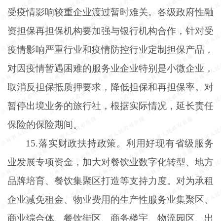
受疫情影响较重企业渡过暂时难关。各级政府性融
资担保再担保机构要加强与银行机构合作，针对受
疫情影响严重行业和疫情防控行业定制担保产品，
对因疫情暂遇困难的服务业企业特别是小微企业，
取消反担保抵质押要求，降低担保和再担保率。对
暂停出境业务的旅行社，根据实际情况，延长责任
保险的保险期间。
15.落实财政扶持政策。利用好现有省级服务
业发展专项资金，加大对餐饮业数字化转型、地方
品牌培育、餐饮集聚区打造等支持力度。对为承租
企业减免租金、物业费用的生产性服务业集聚区、
商业综合体、餐饮街区、商务楼宇、物流园区、出