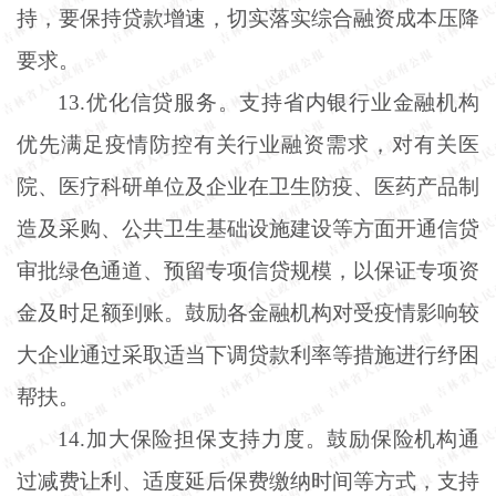
持，要保持贷款增速，切实落实综合融资成本压降
要求。
13.优化信贷服务。支持省内银行业金融机构
优先满足疫情防控有关行业融资需求，对有关医
院、医疗科研单位及企业在卫生防疫、医药产品制
造及采购、公共卫生基础设施建设等方面开通信贷
审批绿色通道、预留专项信贷规模，以保证专项资
金及时足额到账。鼓励各金融机构对受疫情影响较
大企业通过采取适当下调贷款利率等措施进行纾困
帮扶。
14.加大保险担保支持力度。鼓励保险机构通
过减费让利、适度延后保费缴纳时间等方式，支持