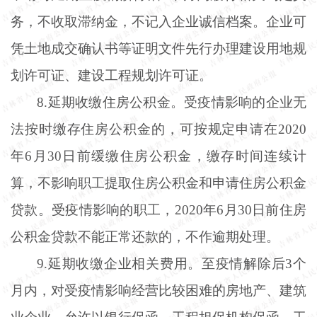
务，不收取滞纳金，不记入企业诚信档案。企业可
凭土地成交确认书等证明文件先行办理建设用地规
划许可证、建设工程规划许可证。
8.延期收缴住房公积金。受疫情影响的企业无
法按时缴存住房公积金的，可按规定申请在2020
年6月30日前缓缴住房公积金，缴存时间连续计
算，不影响职工提取住房公积金和申请住房公积金
贷款。受疫情影响的职工，2020年6月30日前住房
公积金贷款不能正常还款的，不作逾期处理。
9.延期收缴企业相关费用。至疫情解除后3个
月内，对受疫情影响经营比较困难的房地产、建筑