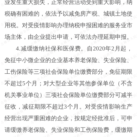
业发生重大损失，正常经营活动受到重大影响，纳
税确有困难的，依法予以减免房产税、城镇土地使
用税。对受疫情影响办理纳税申报困难的服务业市
场主体，由企业提出申请，可依法办理延期申报。
4.减缓缴纳社保和医保费。自2020年2月起，
免征中小微企业的企业基本养老保险、失业保险、
工伤保险等三项社会保险单位缴费部分，免征期限
不超过5个月；对大型企业等其他参保单位（不含
机关事业单位）三项社会保险单位缴费部分可减半
征收，减征期限不超过3个月。对受疫情影响生产
经营出现严重困难的企业，按规定经批准后，可申
请缓缴养老保险、失业保险和工伤保险费，缓缴期