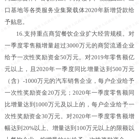
口基地等各类服务业集聚载体2020年新增贷款给
予贴息。
16.支持重点商贸餐饮企业扩大经营规模。对
一季度零售额增量超过3000万元的商贸流通企业
给予一次性奖励资金50万元。对2019年零售额亿
元以上，且2020年一季度同比增量达到500万元
（含）-1000万元的汽车销售企业，每户企业给予
一次性奖励资金20万元；2020年一季度零售额同
比增量达到1000万元及以上的，每户企业给予一
次性奖励资金30万元。对2020年一季度零售额增
幅达到20%以上、增量达到100万元以上的限额以