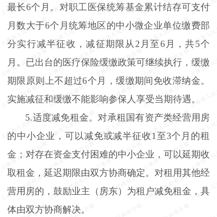
最长6个月。对职工医保统筹基金累计结存可支付
月数大于6个月统筹地区的中小微企业单位缴费部
分实行减半征收，减征期限从2月至6月，共5个
月。已出台的医疗保险缓缴政策可继续执行，缓缴
期限原则上不超过6个月，缓缴期间免收滞纳金。
实施减征和缓缴不能影响参保人享受当期待遇。
5.适度减免租金。对承租国有资产类经营用房
的中小企业，可以减免或减半征收1至3个月的租
金；对存在资金支付困难的中小企业，可以延期收
取租金，延迟期限由双方协商确定。对租用其他经
营用房的，鼓励业主（房东）为租户减免租金，具
体由双方协商解决。