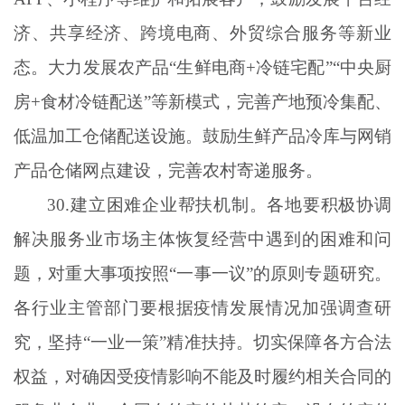
济、共享经济、跨境电商、外贸综合服务等新业
态。大力发展农产品“生鲜电商+冷链宅配”“中央厨
房+食材冷链配送”等新模式，完善产地预冷集配、
低温加工仓储配送设施。鼓励生鲜产品冷库与网销
产品仓储网点建设，完善农村寄递服务。
30.建立困难企业帮扶机制。各地要积极协调
解决服务业市场主体恢复经营中遇到的困难和问
题，对重大事项按照“一事一议”的原则专题研究。
各行业主管部门要根据疫情发展情况加强调查研
究，坚持“一业一策”精准扶持。切实保障各方合法
权益，对确因受疫情影响不能及时履约相关合同的