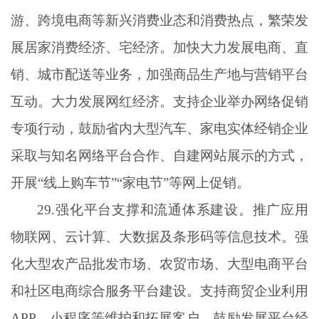
游、跨境电商等新兴消费业态和消费热点，繁荣发
展居家消费经济、宅经济。加快大力发展电商、直
销、城市配送等业务，加强商品生产地与营销平台
互动。大力发展网红经济。支持企业举办网络促销
专项行动，鼓励省内大型汽车、家电实体经销企业
采取与知名网络平台合作、自建网站展示的方式，
开展“线上购车节”“家电节”等网上促销。
29.强化平台支撑和流通体系建设。推广应用
物联网、云计算、大数据及条形码等信息技术。强
化大型农产品批发市场、农贸市场、大型电商平台
和社区电商综合服务平台建设。支持商贸企业利用
APP、小程序等维护和拓展客户，鼓励发展平台经