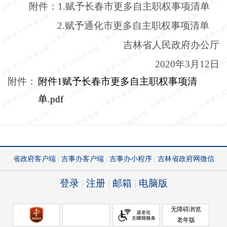
附件：
1.赋予长春市更多自主职权事项清单
2.赋予通化市更多自主职权事项清单
吉林省人民政府办公厅
2020年3月12日
附件：
附件1赋予长春市更多自主职权事项清
单.pdf