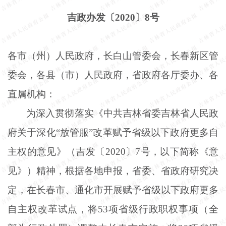
吉政办发〔
2020〕8号
各市（州）人民政府，长白山管委会，长春新区管
委会，各县（市）人民政府，省政府各厅委办、各
直属机构：
为深入贯彻落实《中共吉林省委吉林省人民政
府关于深化
“放管服”改革赋予省级以下政府更多自
主权的意见》（吉发〔2020〕7号，以下简称《意
见》）精神，根据各地申报，省委、省政府研究决
定，在长春市、通化市开展赋予省级以下政府更多
自主权改革试点，将53项省级行政职权事项（全