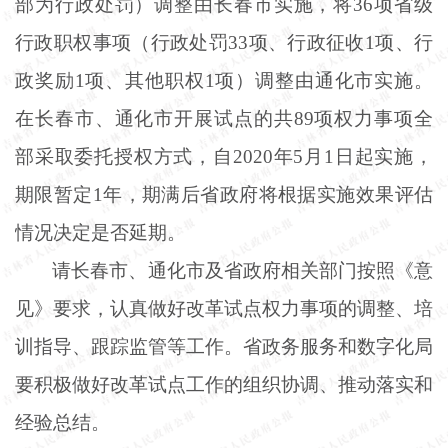
部为行政处罚）调整由长春市实施，将36项省级
行政职权事项（行政处罚33项、行政征收1项、行
政奖励1项、其他职权1项）调整由通化市实施。
在长春市、通化市开展试点的共89项权力事项全
部采取委托授权方式，自2020年5月1日起实施，
期限暂定1年，期满后省政府将根据实施效果评估
情况决定是否延期。
请长春市、通化市及省政府相关部门按照《意
见》要求，认真做好改革试点权力事项的调整、培
训指导、跟踪监管等工作。省政务服务和数字化局
要积极做好改革试点工作的组织协调、推动落实和
经验总结。