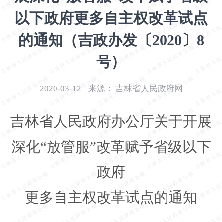
开
以下政府更多自主权改革试点
导
盲
的通知（吉政办发〔2020〕8
模
式
号）
2020-03-12
来源：
吉林省人民政府网
吉林省人民政府办公厅关于开展
深化
“放管服”改革赋予省级以下
政府
更多自主权改革试点的通知