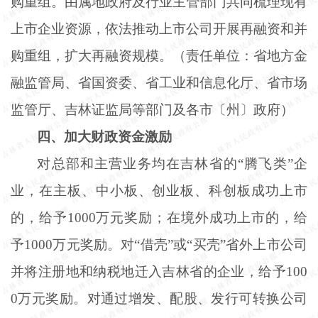
购重组。由属地政府及行业主管部门共同梳理现有
上市企业资源，依法推动上市公司开展再融资和并
购重组，扩大再融资规模。（责任单位：省地方金
融监管局、省国资委、省工业和信息化厅、省市场
监管厅、吉林证监局等部门及各市〔州〕政府）
四、加大财政资金激励
对总部和主营业务均在吉林省的
“腾飞类”企
业，在主板、中小板、创业板、科创板成功上市
的，给予1000万元奖励；在境外成功上市的，给
予1000万元奖励。对“借壳”或“买壳”省外上市公司
并将注册地和纳税地迁入吉林省的企业，给予100
0万元奖励。对通过增发、配股、发行可转换公司