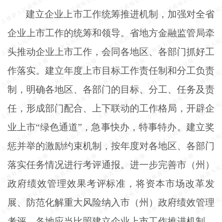
建立企业上市工作统筹推进机制，加强对全省
企业上市工作的统筹和领导。省地方金融监管局牵
头推动企业上市工作，会同各地区、各部门抓好工
作落实。建立年度上市目标工作责任制和分工负责
制，明确各地区、各部门的目标、分工、任务及责
任，形成部门配合、上下联动的工作格局，开辟企
业上市
“绿色通道”，急事快办，特事特办。建立奖
惩并举的激励约束机制，按年度对各地区、各部门
落实任务情况进行考评通报。进一步完善市（州）
政府绩效管理效果考评标准，将资本市场改革发
展、防范化解重大风险纳入市（州）政府绩效管理
考评。各地应当比照建立企业上市工作推进机制，