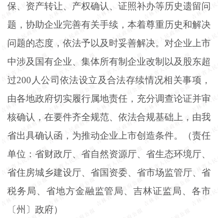
保、资产转让、产权确认、证照补办等历史遗留问
题，协助企业完善有关手续，本着尊重历史和解决
问题的态度，依法予以及时妥善解决。对企业上市
中涉及国有企业、集体所有制企业改制以及股东超
过200人公司依法设立及合法存续情况相关事项，
由各地政府切实履行属地责任，充分调查论证并审
核确认，在要件齐全规范、依法合规基础上，由我
省出具确认函，为推动企业上市创造条件。（责任
单位：省财政厅、省自然资源厅、省生态环境厅、
省住房城乡建设厅、省国资委、省市场监管厅、省
税务局、省地方金融监管局、吉林证监局、各市
〔州〕政府）