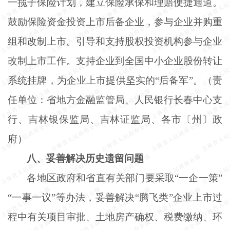
一揽子保险计划，建立保险承保和理赔便捷通道。
鼓励保险资金投资上市后备企业，参与企业并购重
组和改制上市。引导和支持股权投资机构参与企业
改制上市工作。支持企业到全国中小企业股份转让
系统挂牌，为企业上市提供坚实的“后备军”。（责
任单位：省地方金融监管局、人民银行长春中心支
行、吉林银保监局、吉林证监局、各市〔州〕政
府）
八、妥善解决历史遗留问题
各地区政府和省直有关部门要采取
“一企一策”
“一事一议”等办法，妥善解决“腾飞类”企业上市过
程中有关项目审批、土地房产确权、税费缴纳、环