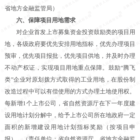
省地方金融监管局）
六、保障项目用地需求
对企业首发上市募集资金投资鼓励类的项目用
地，各级政府要优先安排用地指标，优先办理项目
预审，优先项目报批，优先项目供地，并及时办理
不动产权证，实现项目用地重点保障。鼓励
“腾飞
类”企业对原划拨方式取得的工业用地，在股份制
改造过程中可以有偿使用的方式办理土地使用权。
每新增1个上市公司，省自然资源厅在下一年度建
设用地计划分解中，给予上市公司所在地政府一定
面积的新增建设用地计划指标奖励（按项目申
报）。（责任单位：省自然资源厅、省地方金融监