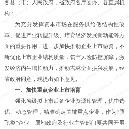
各县（市）人民政府，省政府各厅委办、各直属机
构：
为充分发挥资本市场在服务供给侧结构性改
革、促进产业转型升级、培育经济发展新动能等方
面的重要作用，进一步加快推动企业上市融资，不
断优化上市企业结构质量，筑牢风险防控屏障，激
发经济内生增长动力，推动吉林全面振兴发展，经
省政府同意，现提出如下意见。
一、加快重点企业上市培育
强化省级拟上市后备企业资源库管理，优中选
优、动态管理，精准确定关键重点企业，作为
“腾
飞类”企业。属地政府及行业主管部门要共同开展