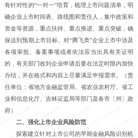
有针对性的“一对一”培育，梳理上市问题清单，明
确企业上市时间表、路线图和责任人，集中政策和
资金等资源，重点扶持、重点推进、重点突破，确
保达到预期上市目标。对“腾飞类”企业上市中涉及
各项审批、备案事项或者依法应当出具有关证明
的，有关部门收到企业申请后要在法定时限内加快
办结，并在格式和内容上尽量满足申报需求。（责
任单位：省地方金融监管局、省农业农村厅、省工
业和信息化厅、吉林证监局等部门及各市〔州〕政
府）
二、强化上市企业风险防范
探索建立针对上市公司的早期金融风险识别机