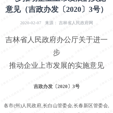
开
意见（吉政办发〔2020〕3号）
导
盲
模
2020-02-07
来源：
吉林省人民政府网
式
吉林省人民政府办公厅关于进一
步
推动企业上市发展的实施意见
吉政办发〔
2020〕3号
各市
(州)人民政府,长白山管委会,长春新区管委会,