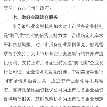
管局、各市〔州〕政府）
七、做好金融综合服务
引导银行业金融机构加大对上市后备企业特别
是
“腾飞类”企业的信贷支持力度，合理确定利率水
平和贷款期限。对上市后备企业票据承兑、贴现需
求给予支持。为上市后备企业变更银行结算账户提
供便利。支持上市后备企业特别是“腾飞类”企业发
行公司债、企业债和短期融资券、中期票据等银行
间市场债务融资工具，通过资产证券化等工具融
资。支持政策性融资担保公司为上市后备企业融资
提供增信服务。鼓励保险机构为上市后备企业制定