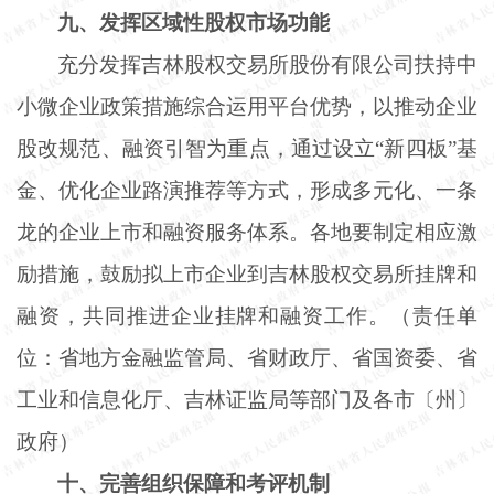
九、发挥区域性股权市场功能
充分发挥吉林股权交易所股份有限公司扶持中
小微企业政策措施综合运用平台优势，以推动企业
股改规范、融资引智为重点，通过设立
“新四板”基
金、优化企业路演推荐等方式，形成多元化、一条
龙的企业上市和融资服务体系。各地要制定相应激
励措施，鼓励拟上市企业到吉林股权交易所挂牌和
融资，共同推进企业挂牌和融资工作。（责任单
位：省地方金融监管局、省财政厅、省国资委、省
工业和信息化厅、吉林证监局等部门及各市〔州〕
政府）
十、完善组织保障和考评机制