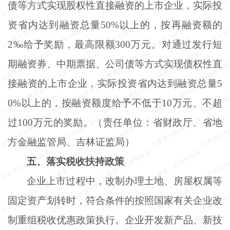
债等方式实现股权性直接融资的上市企业，实际投
资省内达到融资总量50%以上的，按再融资额的
2‰给予奖励，最高限额300万元。对通过发行短
期融资券、中期票据、公司债等方式实现债权性直
接融资的上市企业，实际投资省内达到融资总量5
0%以上的，按融资额度给予不低于10万元、不超
过100万元的奖励。（责任单位：省财政厅、省地
方金融监管局、吉林证监局）
五、落实税收扶持政策
企业上市过程中，改制办理土地、房屋权属等
固定资产划转时，符合条件的按照国家有关企业改
制重组税收优惠政策执行。企业开发新产品、新技