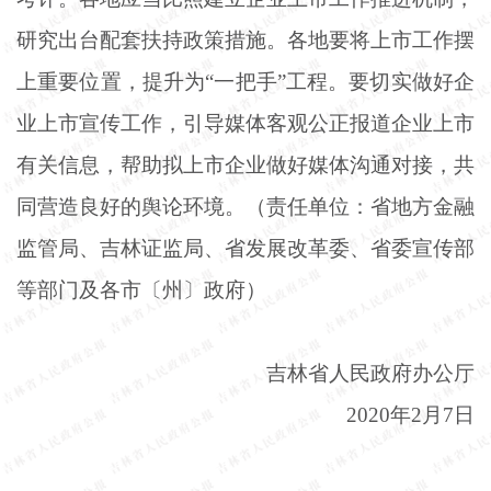
研究出台配套扶持政策措施。各地要将上市工作摆
上重要位置，提升为“一把手”工程。要切实做好企
业上市宣传工作，引导媒体客观公正报道企业上市
有关信息，帮助拟上市企业做好媒体沟通对接，共
同营造良好的舆论环境。（责任单位：省地方金融
监管局、吉林证监局、省发展改革委、省委宣传部
等部门及各市〔州〕政府）
吉林省人民政府办公厅
2020年2月7日