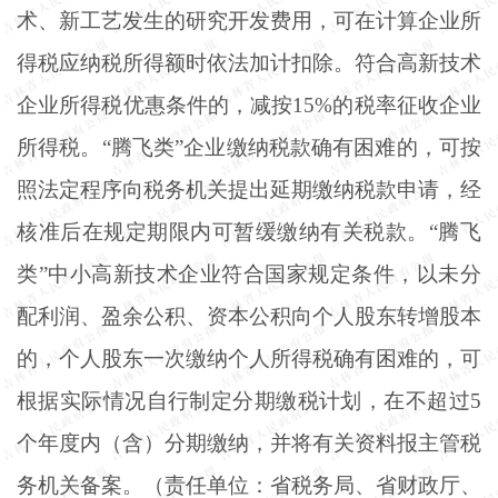
术、新工艺发生的研究开发费用，可在计算企业所
得税应纳税所得额时依法加计扣除。符合高新技术
企业所得税优惠条件的，减按
15%的税率征收企业
所得税。“腾飞类”企业缴纳税款确有困难的，可按
照法定程序向税务机关提出延期缴纳税款申请，经
核准后在规定期限内可暂缓缴纳有关税款。“腾飞
类”中小高新技术企业符合国家规定条件，以未分
配利润、盈余公积、资本公积向个人股东转增股本
的，个人股东一次缴纳个人所得税确有困难的，可
根据实际情况自行制定分期缴税计划，在不超过5
个年度内（含）分期缴纳，并将有关资料报主管税
务机关备案。（责任单位：省税务局、省财政厅、