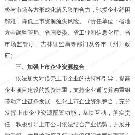
极与市场各方形成化解风险的合力，驰援企业纾困
解难，降低上市资源流失风险。（责任单位：省地
方金融监管局、省国资委、省工业和信息化厅、省
市场监管厅、吉林证监局等部门及各市〔州〕政
府）
三、加强上市企业资源整合
依法加大对借壳上市企业的扶持和引导，提高
企业项目建设的投资比重，支持企业通过并购重组
带动产业链条发展。强化上市企业资源整合，充分
发挥上市企业资源配置功能，条块互动，落实责
任，积极引导上市公司依法结合产业优势，开展并