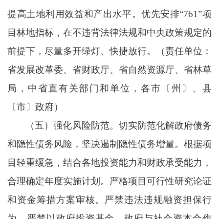
提高土地利用效益和产出水平。优先安排“761”项
目林地指标，在不违背法律法规和中央政策规定的
前提下，尽量多开绿灯、快捷放行。（责任单位：
省发展改革委、省财政厅、省自然资源厅、省林草
局，中省直有关部门和单位，各市〔州〕、县
〔市〕政府）
（五）强化风险防范。切实防范化解政府债务
和隐性债务风险，坚决遏制隐性债务增量。根据项
目轻重缓急，结合各地投资能力和财政承受能力，
合理确定年度实施计划。严格项目可行性研究论证
和资金筹措方案审核。严禁违法违规融资担保行
为，严禁以政府投资基金、政府与社会资本合作