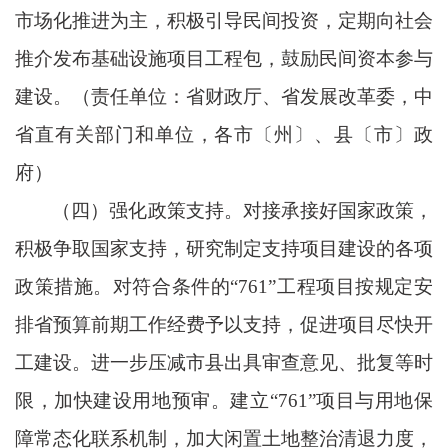
市场化推进为主，积极引导民间投资，定期向社会
推介发布基础设施项目工程包，鼓励民间资本参与
建设。（责任单位：省财政厅、省发展改革委，中
省直有关部门和单位，各市〔州〕、县〔市〕政
府）
（四）强化政策支持。对接承接好国家政策，
积极争取国家支持，研究制定支持项目建设的各项
政策措施。对符合条件的
“761”工程项目按规定安
排省预算前期工作经费予以支持，促进项目尽快开
工建设。进一步压减市县出具审查意见、批复等时
限，加快建设用地预审。建立“761”项目与用地保
障常态化联系机制，加大闲置土地整治清退力度，