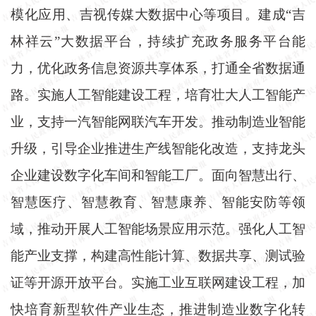
模化应用、吉视传媒大数据中心等项目。建成“吉
林祥云”大数据平台，持续扩充政务服务平台能
力，优化政务信息资源共享体系，打通全省数据通
路。实施人工智能建设工程，培育壮大人工智能产
业，支持一汽智能网联汽车开发。推动制造业智能
升级，引导企业推进生产线智能化改造，支持龙头
企业建设数字化车间和智能工厂。面向智慧出行、
智慧医疗、智慧教育、智慧康养、智能安防等领
域，推动开展人工智能场景应用示范。强化人工智
能产业支撑，构建高性能计算、数据共享、测试验
证等开源开放平台。实施工业互联网建设工程，加
快培育新型软件产业生态，推进制造业数字化转