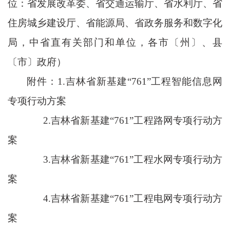
位：省发展改革委、省交通运输厅、省水利厅、省
住房城乡建设厅、省能源局、省政务服务和数字化
局，中省直有关部门和单位，各市〔州〕、县
〔市〕政府）
附件：
1.吉林省新基建“761”工程智能信息网
专项行动方案
2.吉林省新基建“761”工程路网专项行动方
案
3.吉林省新基建“761”工程水网专项行动方
案
4.吉林省新基建“761”工程电网专项行动方
案