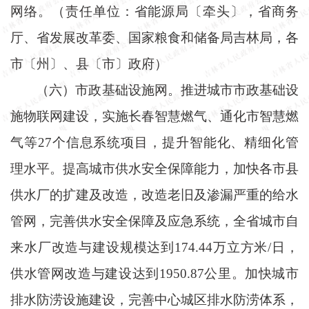
网络。（责任单位：省能源局〔牵头〕，省商务
厅、省发展改革委、国家粮食和储备局吉林局，各
市〔州〕、县〔市〕政府）
（六）市政基础设施网。推进城市市政基础设
施物联网建设，实施长春智慧燃气、通化市智慧燃
气等
27个信息系统项目，提升智能化、精细化管
理水平。提高城市供水安全保障能力，加快各市县
供水厂的扩建及改造，改造老旧及渗漏严重的给水
管网，完善供水安全保障及应急系统，全省城市自
来水厂改造与建设规模达到174.44万立方米/日，
供水管网改造与建设达到1950.87公里。加快城市
排水防涝设施建设，完善中心城区排水防涝体系，