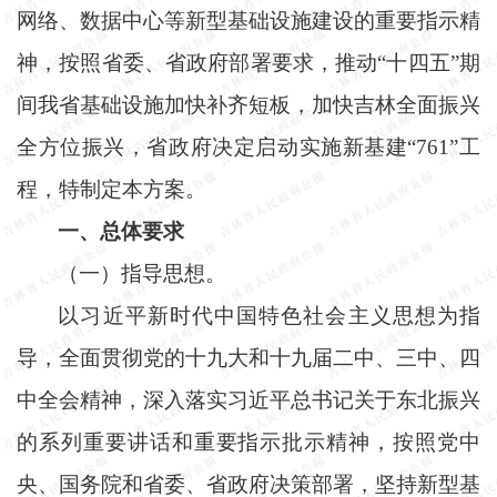
网络、数据中心等新型基础设施建设的重要指示精
神，按照省委、省政府部署要求，推动“十四五”期
间我省基础设施加快补齐短板，加快吉林全面振兴
全方位振兴，省政府决定启动实施新基建“761”工
程，特制定本方案。
一、总体要求
（一）指导思想。
以习近平新时代中国特色社会主义思想为指
导，全面贯彻党的十九大和十九届二中、三中、四
中全会精神，深入落实习近平总书记关于东北振兴
的系列重要讲话和重要指示批示精神，按照党中
央、国务院和省委、省政府决策部署，坚持新型基