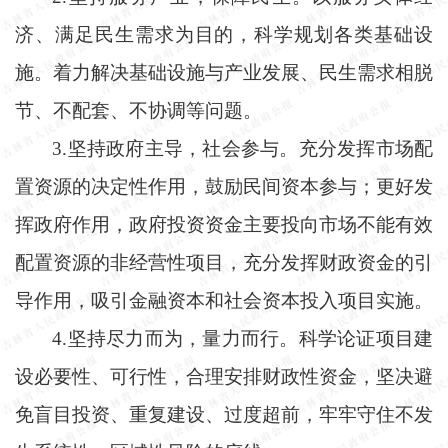
济、满足民生需求为目的，科学规划各类基础设
施。着力解决基础设施与产业发展、民生需求相脱
节、不配套、不协调等问题。
3.坚持政府主导，社会参与。充分发挥市场配
置资源的决定性作用，鼓励民间资本参与；更好发
挥政府作用，政府投资资金主要投向市场不能有效
配置资源的非经营性项目，充分发挥财政资金的引
导作用，吸引金融资本和社会资本投入项目实施。
4.坚持尽力而为，量力而行。科学论证项目建
设必要性、可行性，合理安排财政性资金，坚决避
免盲目投资、重复建设、过度超前，牢牢守住不发