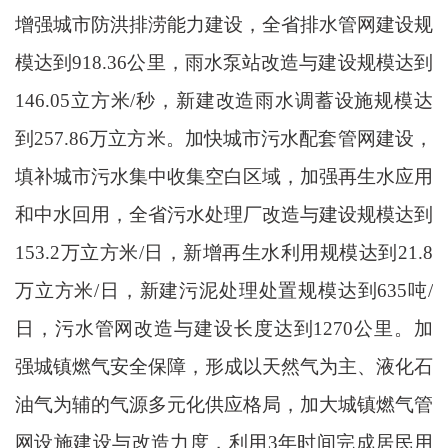
增强城市防洪排涝能力建设，全省排水管网建设规
模达到918.36公里，雨水泵站改造与建设规模达到
146.05立方米/秒，新建改造雨水调蓄设施规模达
到257.86万立方米。加快城市污水配套管网建设，
填补城市污水集中收集空白区域，加强再生水应用
和中水回用，全省污水处理厂改造与建设规模达到
153.2万立方米/日，新增再生水利用规模达到21.8
万立方米/日，新建污泥处理处置规模达到635吨/
日，污水管网改造与建设长度达到1270公里。加
强城镇燃气安全保障，形成以天然气为主、液化石
油气为辅的气源多元化供应格局，加大城镇燃气管
网设施建设与改造力度，利用3年时间完成居民用