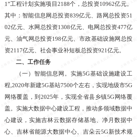
1”工程计划实施项目2188个，总投资10962亿元。
其中：智能信息网总投资839亿元、路网总投资51
02亿元、水网总投资1308亿元、电网总投资477亿
元、油气网总投资198亿元、市政基础设施网总投
资2117亿元、社会事业补短板总投资921亿元。
二、工作任务
（一）智能信息网。实施
5G基础设施建设工
程,2020年新建5G基站7500个左右，实现地级市5G
网络覆盖，到2025年，实现全省县乡镇5G网络覆
盖。实施大数据中心建设工程，推动多领域数据中
心建设，实施吉林云数据存储基地、净月数据中
心、吉林省能源大数据中心、吉朵云5G新技术规