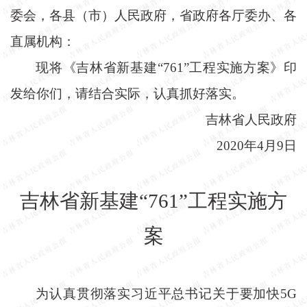
委会，各县（市）人民政府，省政府各厅委办、各
直属机构：
现将《吉林省新基建
“761”工程实施方案》印
发给你们，请结合实际，认真抓好落实。
吉林省人民政府
2020年4月9日
吉林省新基建
“761”工程实施方
案
为认真贯彻落实习近平总书记关于要加快
5G