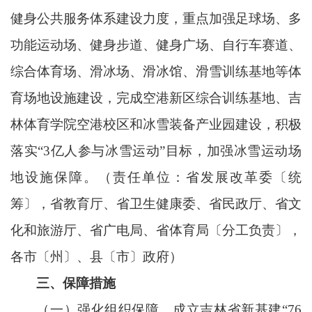
健身公共服务体系建设力度，重点加强足球场、多
功能运动场、健身步道、健身广场、自行车赛道、
综合体育场、滑冰场、滑冰馆、滑雪训练基地等体
育场地设施建设，完成空港新区综合训练基地、吉
林体育学院空港校区和冰雪装备产业园建设，积极
落实“3亿人参与冰雪运动”目标，加强冰雪运动场
地设施保障。（责任单位：省发展改革委〔统
筹〕，省教育厅、省卫生健康委、省民政厅、省文
化和旅游厅、省广电局、省体育局〔分工负责〕，
各市〔州〕、县〔市〕政府）
三、保障措施
（一）强化组织保障。成立吉林省新基建
“76