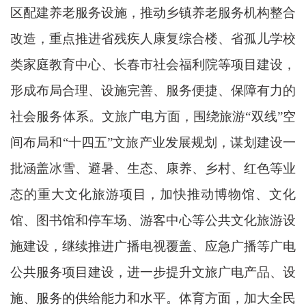
区配建养老服务设施，推动乡镇养老服务机构整合
改造，重点推进省残疾人康复综合楼、省孤儿学校
类家庭教育中心、长春市社会福利院等项目建设，
形成布局合理、设施完善、服务便捷、保障有力的
社会服务体系。文旅广电方面，围绕旅游“双线”空
间布局和“十四五”文旅产业发展规划，谋划建设一
批涵盖冰雪、避暑、生态、康养、乡村、红色等业
态的重大文化旅游项目，加快推动博物馆、文化
馆、图书馆和停车场、游客中心等公共文化旅游设
施建设，继续推进广播电视覆盖、应急广播等广电
公共服务项目建设，进一步提升文旅广电产品、设
施、服务的供给能力和水平。体育方面，加大全民