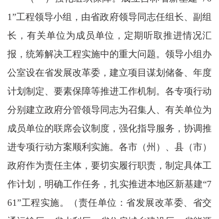
1”工程领导小组，由省政府领导同志任组长、副组
长，有关单位为成员单位，定期听取推进情况汇
报，统筹解决工程实施中的重大问题。领导小组办
公室设在省发展改革委，建立项目谋划储备、年度
计划制定、要素保障等推进工作机制。各专项行动
分别建立政府分管领导同志为召集人、有关单位为
成员单位的联席会议制度，强化指导服务，协调推
进专项行动方案顺利实施。各市（州）、县（市）
政府作为责任主体，要切实履行职责，制定具体工
作计划，明确工作任务，扎实推进本地区新基建“7
61”工程实施。（责任单位：省发展改革委、省交