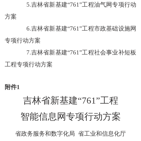
5.吉林省新基建“761”工程油气网专项行动
方案
6.吉林省新基建“761”工程市政基础设施网
专项行动方案
7.吉林省新基建“761”工程社会事业补短板
工程专项行动方案
附件
1
吉林省新基建
“761”工程
智能信息网专项行动方案
省政务服务和数字化局
省工业和信息化厅