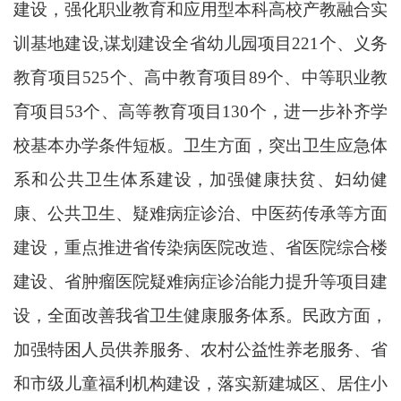
建设，强化职业教育和应用型本科高校产教融合实
训基地建设
,谋划建设全省幼儿园项目221个、义务
教育项目525个、高中教育项目89个、中等职业教
育项目53个、高等教育项目130个，进一步补齐学
校基本办学条件短板。卫生方面，突出卫生应急体
系和公共卫生体系建设，加强健康扶贫、妇幼健
康、公共卫生、疑难病症诊治、中医药传承等方面
建设，重点推进省传染病医院改造、省医院综合楼
建设、省肿瘤医院疑难病症诊治能力提升等项目建
设，全面改善我省卫生健康服务体系。民政方面，
加强特困人员供养服务、农村公益性养老服务、省
和市级儿童福利机构建设，落实新建城区、居住小