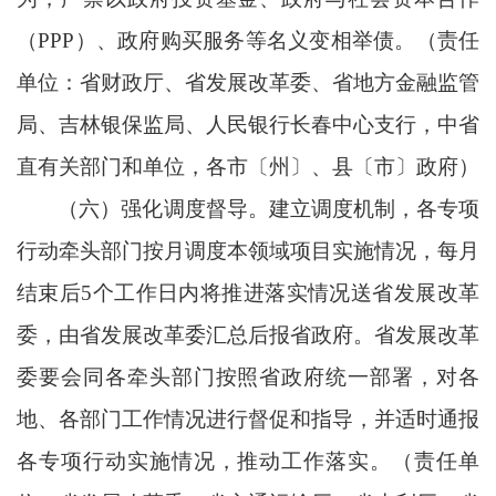
（
PPP）、政府购买服务等名义变相举债。（责任
单位：省财政厅、省发展改革委、省地方金融监管
局、吉林银保监局、人民银行长春中心支行，中省
直有关部门和单位，各市〔州〕、县〔市〕政府）
（六）强化调度督导。建立调度机制，各专项
行动牵头部门按月调度本领域项目实施情况，每月
结束后
5个工作日内将推进落实情况送省发展改革
委，由省发展改革委汇总后报省政府。省发展改革
委要会同各牵头部门按照省政府统一部署，对各
地、各部门工作情况进行督促和指导，并适时通报
各专项行动实施情况，推动工作落实。（责任单