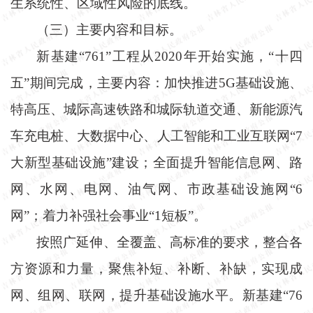
生系统性、区域性风险的底线。
（三）主要内容和目标。
新基建
“761”工程从2020年开始实施，“十四
五”期间完成，主要内容：加快推进5G基础设施、
特高压、城际高速铁路和城际轨道交通、新能源汽
车充电桩、大数据中心、人工智能和工业互联网“7
大新型基础设施”建设；全面提升智能信息网、路
网、水网、电网、油气网、市政基础设施网“6
网”；着力补强社会事业“1短板”。
按照广延伸、全覆盖、高标准的要求，整合各
方资源和力量，聚焦补短、补断、补缺，实现成
网、组网、联网，提升基础设施水平。新基建
“76