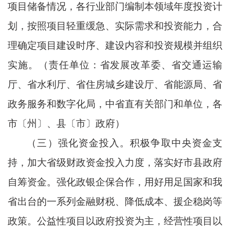
项目储备情况，各行业部门编制本领域年度投资计
划，按照项目轻重缓急、实际需求和投资能力，合
理确定项目建设时序、建设内容和投资规模并组织
实施。（责任单位：省发展改革委、省交通运输
厅、省水利厅、省住房城乡建设厅、省能源局、省
政务服务和数字化局，中省直有关部门和单位，各
市〔州〕、县〔市〕政府）
（三）强化资金投入。积极争取中央资金支
持，加大省级财政资金投入力度，落实好市县政府
自筹资金。强化政银企保合作，用好用足国家和我
省出台的一系列金融财税、降低成本、援企稳岗等
政策。公益性项目以政府投资为主，经营性项目以