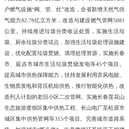
户燃气设施“阀、管、灶”改造，全省新增天然气供
气能力82.78亿立方米，改造与建设燃气管网5081
公里。持续推进垃圾分类收运处置，实施生活垃
圾、厨余垃圾分类试点，加强生活垃圾处理设施建
设，优化配置垃圾焚烧、填埋处理资源，实施长春
市、延吉市城市生活垃圾焚烧发电等45个项目。
提高城市供热保障能力，扶持发展利用弃风电能、
生物质发电和背压机组供热，推行智能化供热，改
造列入计划的老旧小区二次管网。实施长春莲花山
生态旅游度假区集中供热工程、长山电厂至松原市
城区集中供热管网等315个项目。完善城市道路系