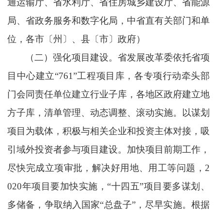
通运输厅、省水利厅、省住房城乡建设厅、省能源
局、省政务服务和数字化局，中省直有关部门和单
位，各市〔州〕、县〔市〕政府）
（二）强化项目建设。省发展改革委依托省项
目中心建立
“761”工程项目库，各专项行动牵头部
门会同责任单位建立行业子库，各地区政府建立地
方子库，清单管理、动态调整、滚动实施。以谋划
项目为载体，积极与相关企业和投资主体对接，吸
引域外投资者参与项目建设。加快项目前期工作，
尽快完成立项审批，解决好用地、用工等问题，2
020年项目要加快实施，“十四五”项目要多谋划、
多储备，争取纳入国家“总盘子”，尽早实施。根据