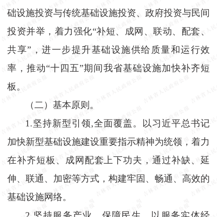
础设施投资与传统基础设施投资、政府投资与民间
投资并举，着力强化
“补短、成网、联动、配套、
共享”，进一步提升基础设施供给质量和运行效
率，推动“十四五”期间我省基础设施加快补齐短
板。
（二）基本原则。
1.坚持新型引领,全面覆盖。以习近平总书记
加快新型基础设施建设重要指示精神为统领，着力
在补齐短板、成网配套上下功夫，通过补缺、延
伸、联通、加密等方式，构建牢固、畅通、高效的
基础设施网络。
2.坚持服务产业，保障民生。以服务实体经