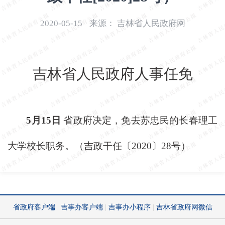
开
导
2020-05-15
来源：
吉林省人民政府网
盲
模
式
吉林省人民政府人事任免
5月15日
省政府决定，免去苏忠民的长春理工
大学校长职务。（吉政干任〔
2020〕28号）