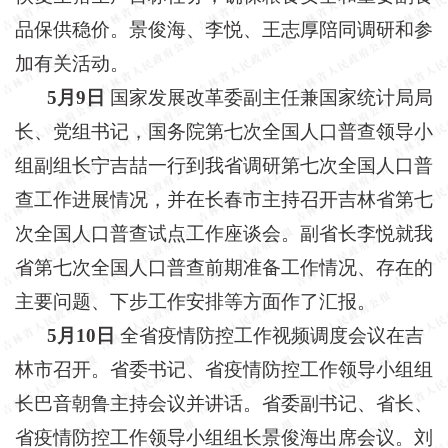
品保供稳价。景俊海、李悦、王志厚陪同调研和参
加有关活动。
5月9日
国家发展改革委副主任兼国家统计局局
长、党组书记，国务院第七次全国人口普查领导小
组副组长宁吉喆一行到我省调研第七次全国人口普
查工作进展情况，并在长春市主持召开吉林省第七
次全国人口普查试点工作座谈会。副省长李悦就我
省第七次全国人口普查前期准备工作情况、存在的
主要问题、下步工作安排等方面作了汇报。
5月10日
全省疫情防控工作视频调度会议在吉
林市召开。省委书记、省疫情防控工作领导小组组
长巴音朝鲁主持会议并讲话。省委副书记、省长、
省疫情防控工作领导小组组长景俊海出席会议。刘