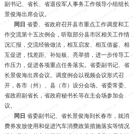
副书记、省长、省退役军人事务工作领导小组组长
景俊海出席会议。
同日
省委、省政府召开县市重点工作调度和工
作交流第十五次例会，听取部分县市区相关工作情
况汇报，交流经验做法，相互启发、相互借鉴、相
互促进，找差距、补短板、亮举措，进一步传导工
作压力，促进各项重点任务落实。省委副书记、省
长景俊海出席会议。调度例会以视频会议形式召
开，各市（州）、县（市）设分会场。省委常委、
省政府副省长，省政府秘书长等在主会场参加会
议。
同日
省委副书记、省长景俊海到长春市，就消
费券发放使用和促进汽车消费政策措施落实等情况