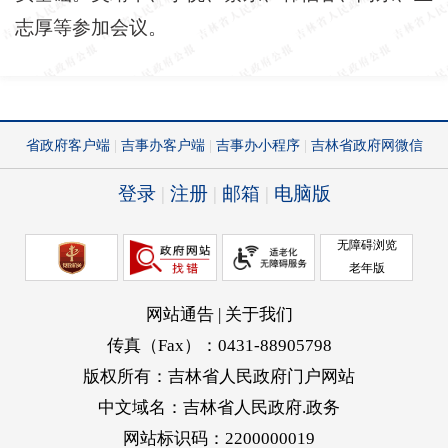
志厚等参加会议。