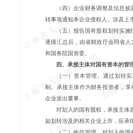
（四）企业财务调整及信息披
转事项通知本企业债权人。涉及上
（五）报告国有股权划转实施
逐级汇总后，由省财政厅会同省人
和国务院国资委。
四、承接主体对国有资本的管
（一）资本管理。通过划转实
制。承接主体作为财务投资者，享
企业派出董事。
对划入的国有股权，承接主体
如划转涉及的相关企业上市，应承
（二）收益管理。对划入的国