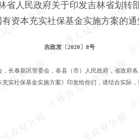
林省人民政府关于印发吉林省划转
国有资本充实社保基金实施方案的通
吉政发〔
2020〕8号
会，长春新区管委会，各县（市）人民政府，省政府各
本充实社保基金实施方案》印发给你们，请结合实际，