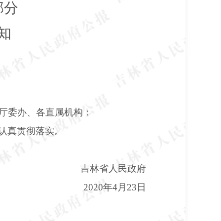
部分
知
厅委办、各直属机构：
认真贯彻落实。
吉林省人民政府
2020年4月23日