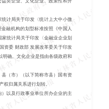
公益类企业、文化企业、政策性和开
家统计局关于印发〈统计上大中小微
大中型金融机构的划型标准按照《中国人
 国家统计局关于印发〈金融业企业划
国资委 财政部 发展改革委关于印发
予以明确。文化企业是指由各级政府和
、县（市）（以下简称市县）国有资
产权归属关系进行划转。
构）以及行政事业单位所办企业的主