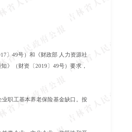
017〕49号）和《财政部 人力资源社
》（财资〔2019〕49号）要求，
企业职工基本养老保险基金缺口。按