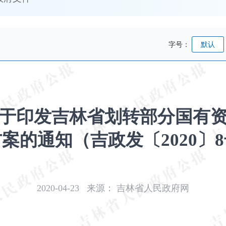
字号：
默认
于印发吉林省划转部分国有
案的通知（吉政发〔2020〕
2020-04-23
来源：
吉林省人民政府网