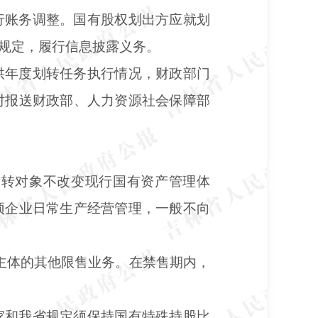
行账务调整。国有股权划出方应就划
规定，履行信息披露义务。
供年度划转任务执行情况，财政部门
时报送财政部、人力资源社会保障部
划转对象不改变现行国有资产管理体
预企业日常生产经营管理，一般不向
主体的其他限售业务。在禁售期内，
家和我省规定须保持国有特殊持股比