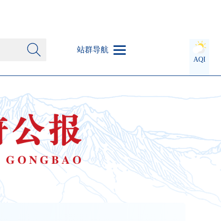
站群导航
AQI