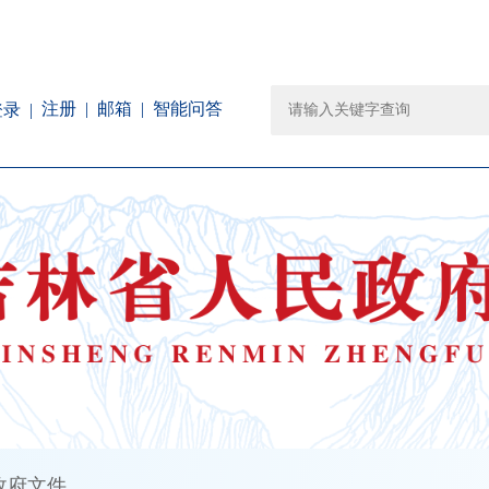
注册
邮箱
智能问答
登录
政府文件