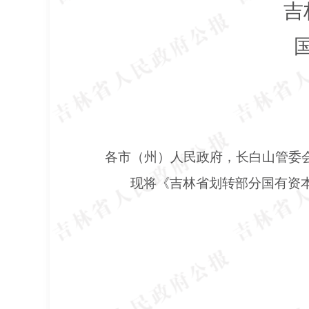
吉
各市（州）人民政府，长白山管委
现将《吉林省划转部分国有资