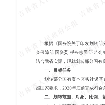
根据《国务院关于印发划转部
会保障部 国资委 税务总局 证监
结合我省实际，现就划转部分国有
一、目标任务
划转部分国有资本充实社保基
照国家要求，
2020年底前完成符
二、划转范围、对象、比例、