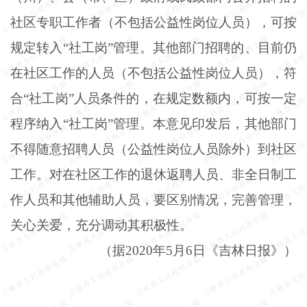
社区专职工作者（不包括公益性岗位人员），可按
规定转入“社工岗”管理。其他部门招聘的、目前仍
在社区工作的人员（不包括公益性岗位人员），符
合“社工岗”人员条件的，在规定数额内，可按一定
程序纳入“社工岗”管理。本意见印发后，其他部门
不得随意招聘人员（公益性岗位人员除外）到社区
工作。对在社区工作的退休返聘人员、非全日制工
作人员和其他辅助人员，要区别情况，完善管理，
关心关爱，充分调动其积极性。
（据2020年5月6日《吉林日报》）