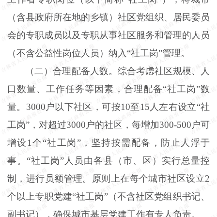
（含县政府所在地的乡镇）社区党组织、居民委员
会的专职成员以及专职从事社区服务和管理的人员
（不含公益性岗位人员）纳入“社工岗”管理。
（二）合理配备人数。综合考虑社区规模、人
口数量、工作任务等因素，合理配备“社工岗”数
量。3000户以下社区，可按10至15人左右设立“社
工岗”，对超过3000户的社区，每增加300-500户可
增设1个“社工岗”，坚持按需配备，防止人浮于
事。“社工岗”人员由各县（市、区）实行总量控
制，进行员额管理。原则上在每个城市社区设立2
个以上专职党建“社工岗”（不含社区党组织书记、
副书记），确保城市基层党建工作有专人负责。