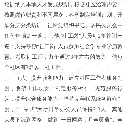
培训纳入本地人才发展规划，根据社区治理需要，
按照岗位职责和不同层次，科学制定培训计划，开
展分层分类培训，社区党组织书记、居民委员会主
任每年培训一遍，其他“社工岗”人员每2年轮训一
遍；支持鼓励“社工岗”人员参加社会学专业学历教
育、考取社工师，力争通过3年左右的努力，使每
个社区有3名以上社工师。
（八）提升服务能力。建立社区工作者服务制
度，明确工作职责，制定服务标准，规范服务行
为，提升综合服务能力。坚持完善联系服务群众制
度，“一站式”大厅日常办公人员保持2-3人，其他
人员下沉到网格，做到“一日两巡，月全覆盖”。全