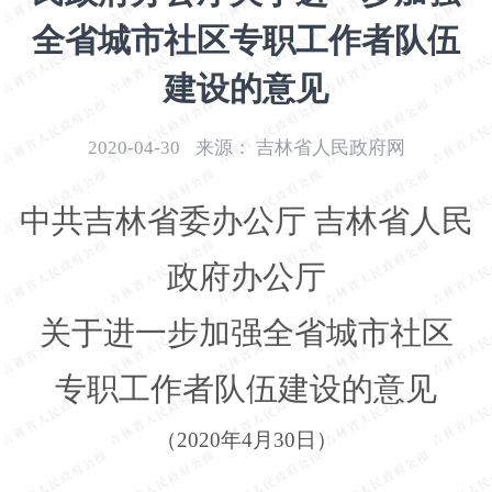
开
全省城市社区专职工作者队伍
导
盲
建设的意见
模
式
2020-04-30
来源：
吉林省人民政府网
中共吉林省委办公厅
吉林省人民
政府办公厅
关于进一步加强全省城市社区
专职工作者队伍建设的意见
（
2020年4月30日）