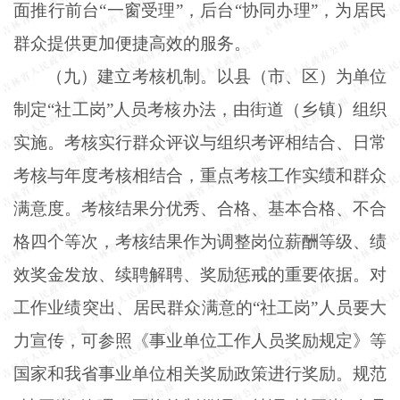
面推行前台“一窗受理”，后台“协同办理”，为居民
群众提供更加便捷高效的服务。
（九）建立考核机制。以县（市、区）为单位
制定“社工岗”人员考核办法，由街道（乡镇）组织
实施。考核实行群众评议与组织考评相结合、日常
考核与年度考核相结合，重点考核工作实绩和群众
满意度。考核结果分优秀、合格、基本合格、不合
格四个等次，考核结果作为调整岗位薪酬等级、绩
效奖金发放、续聘解聘、奖励惩戒的重要依据。对
工作业绩突出、居民群众满意的“社工岗”人员要大
力宣传，可参照《事业单位工作人员奖励规定》等
国家和我省事业单位相关奖励政策进行奖励。规范