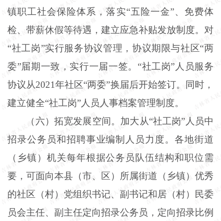
镇职工社会保险体系，落实“五险一金”、免费体
检、带薪休假等待遇，建立应急补贴发放制度。对
“社工岗”实行服务协议管理，协议期限与社区“两
委”届期一致，实行一届一签。“社工岗”人员服务
协议从2021年社区“两委”换届后开始签订。同时，
建立健全“社工岗”人员人事档案管理制度。
（六）拓宽发展空间。加大从“社工岗”人员中
招录公务员和招聘事业编制人员力度。各地街道
（乡镇）机关每年根据公务员队伍结构和职位需
要，可面向本县（市、区）所属街道（乡镇）优秀
的社区（村）党组织书记、副书记和居（村）民委
员会主任、副主任定向招录公务员，定向招录比例