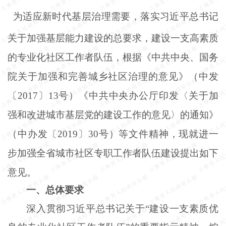
为适应新时代基层治理需要，落实习近平总书记
关于加强基层能力建设的总要求，建设一支高素质
的专业化社区工作者队伍，根据《中共中央、国务
院关于加强和完善城乡社区治理的意见》（中发
〔2017〕13号）《中共中央办公厅印发〈关于加
强和改进城市基层党的建设工作的意见〉的通知》
（中办发〔2019〕30号）等文件精神，现就进一
步加强全省城市社区专职工作者队伍建设提出如下
意见。
一、总体要求
深入贯彻习近平总书记关于“建设一支素质优