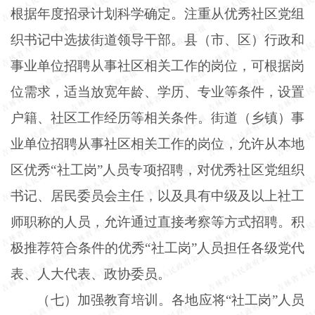
根据年度招录计划科学确定。注重从优秀社区党组
织书记中选拔街道领导干部。县（市、区）行政和
事业单位招聘从事社区相关工作的岗位，可根据岗
位需求，适当放宽年龄、学历、专业等条件，设置
户籍、社区工作经历等相关条件。街道（乡镇）事
业单位招聘从事社区相关工作的岗位，允许从本地
区优秀“社工岗”人员专项招聘，对优秀社区党组织
书记、居民委员会主任，以及具有中级及以上社工
师职称的人员，允许通过直接考察等方式招聘。积
极推荐符合条件的优秀“社工岗”人员担任各级党代
表、人大代表、政协委员。
（七）加强教育培训。各地应将“社工岗”人员