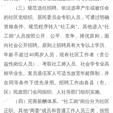
（三）规范选任招聘。依法选举产生或被任命
的社区党组织、居民委员会专职人员，可通过明确
资格条件、规范程序转入“社工岗”。其他进入“社
工岗”人员按照公开、公平、竞争、择优原则，面
向社会公开招聘。原则上招聘具有大专以上学历、
年龄不超过40周岁人员，现有社区工作者（含公
益性岗位人员）、考取社工师人员、社会学专业高
校毕业生、复员退伍军人可适当放宽年龄限制，并
在同等条件下优先录用。招聘工作由各县（市、
区）民政部门会同组织、人社等部门组织实施。
（四）完善薪酬体系。“社工岗”岗位分为社区
正职、其他“两委”成员和普通工作人员三类，按照