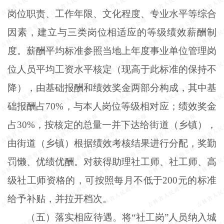
岗位职责、工作年限、文化程度、专业水平等综合
因素，建立与三类岗位相适应的等级绩效薪酬制
度。薪酬平均标准参照当地上年度事业单位管理岗
位人员平均工资水平核定（现高于此标准的保持不
降），由基础报酬和绩效奖金两部分构成，其中基
础报酬占70%，与本人岗位等级相对应；绩效奖金
占30%，按核定的总量一并下达给街道（乡镇），
由街道（乡镇）根据绩效考核结果进行分配，奖勤
罚懒、优绩优酬。对获得助理社工师、社工师、高
级社工师资格的，可按照每月不低于200元的标准
给予补贴，并拉开档次。
（五）落实相应待遇。将“社工岗”人员纳入城