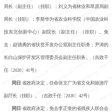
局长（副主任）（挂职）；刘义为省林业和草原局副
局长（挂职）；李斯华为省农业科学院（中国农业科
技东北创新中心）副院长（副主任）（挂职）。免
去：赵德勇的省扶贫开发办公室副主任职务；尹涛的
长白山保护开发区管理委员会副主任职务。（吉政干
任〔
2020〕41号）
同日
省政府决定，任命张文广为省文化和旅游厅
副厅长（挂职）。（吉政干任〔
2020〕42号）
同日
省政府决定，免去李正奎的省残疾人联合会