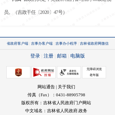
员。（吉政干任〔
2020〕47号）