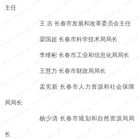
主任
王
吉
长春市发展和改革委员会主任
梁国超
长春市科学技术局局长
李维彬
长春市工业和信息化局局长
王慧力
长春市财政局局长
孟宪新
长春市人力资源和社会保障
局局长
杨少清
长春市规划和自然资源局局
长