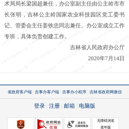
术局局长梁国超兼任，办公室副主任由公主岭市市
长张明，吉林公主岭国家农业科技园区党工委书
记、管委会主任姜铁忠同志兼任。办公室成立工作
专班，具体负责创建工作。
吉林省人民政府办公厅
2020年7月14日