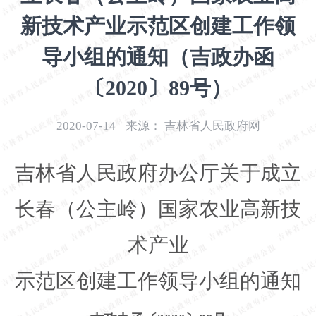
开
新技术产业示范区创建工作领
导
盲
导小组的通知（吉政办函
模
式
〔2020〕89号）
2020-07-14
来源：
吉林省人民政府网
吉林省人民政府办公厅关于成立
长春（公主岭）国家农业高新技
术产业
示范区创建工作领导小组的通知