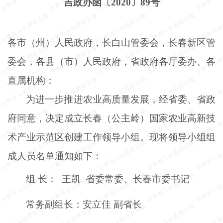
吉政办函〔
2020〕89号
各市（州）人民政府，长白山管委会，长春新区管
委会，各县（市）人民政府，省政府各厅委办、各
直属机构：
为进一步推进农业高质量发展，经省委、省政
府同意，决定成立长春（公主岭）国家农业高新技
术产业示范区创建工作领导小组。现将领导小组组
成人员名单通知如下：
组
长： 王凯 省委常委、长春市委书记
常务副组长：安立佳
副省长