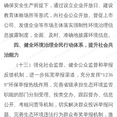
确保安全生产前提下，通过设立企业开放日、建设
教育体验场所等形式，向社会公众开放。督促上市
公司、发债企业等市场主体落实强制性环境治理信
息披露制度，全面、及时、准确地披露环境信息。
四、健全环境治理全民行动体系，提升社会共
治能力
（十三）强化社会监督。健全公众监督和举报
反馈机制，进一步拓宽举报渠道，充分发挥
“1236
9”环保举报热线作用，完善省级承担生态环境监管
职能的部门分别受理、按类交办、跟踪督办、信息
公开、考核问责等机制，切实解决群众投诉举报问
题。完善生态环境违法行为群众有奖举报机制，激