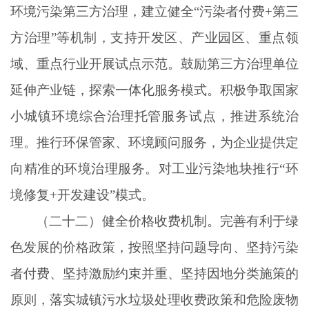
环境污染第三方治理，建立健全
“污染者付费+第三
方治理”等机制，支持开发区、产业园区、重点领
域、重点行业开展试点示范。鼓励第三方治理单位
延伸产业链，探索一体化服务模式。积极争取国家
小城镇环境综合治理托管服务试点，推进系统治
理。推行环保管家、环境顾问服务，为企业提供定
向精准的环境治理服务。对工业污染地块推行“环
境修复+开发建设”模式。
（二十二）健全价格收费机制。完善有利于绿
色发展的价格政策，按照坚持问题导向、坚持污染
者付费、坚持激励约束并重、坚持因地分类施策的
原则，落实城镇污水垃圾处理收费政策和危险废物