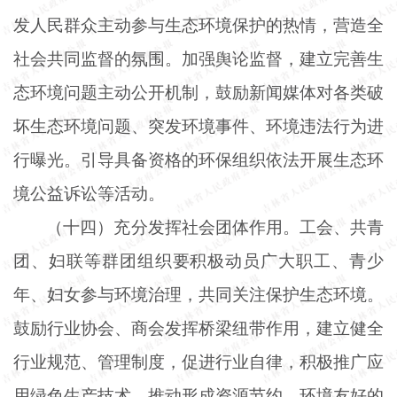
发人民群众主动参与生态环境保护的热情，营造全
社会共同监督的氛围。加强舆论监督，建立完善生
态环境问题主动公开机制，鼓励新闻媒体对各类破
坏生态环境问题、突发环境事件、环境违法行为进
行曝光。引导具备资格的环保组织依法开展生态环
境公益诉讼等活动。
（十四）充分发挥社会团体作用。工会、共青
团、妇联等群团组织要积极动员广大职工、青少
年、妇女参与环境治理，共同关注保护生态环境。
鼓励行业协会、商会发挥桥梁纽带作用，建立健全
行业规范、管理制度，促进行业自律，积极推广应
用绿色生产技术，推动形成资源节约、环境友好的