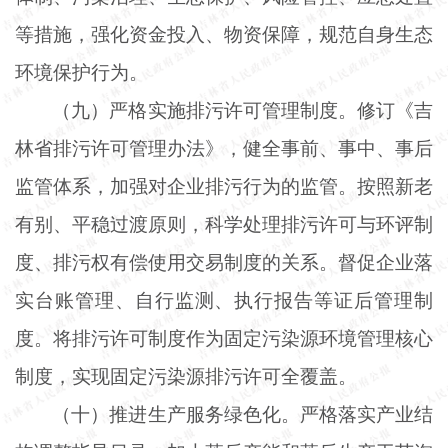
等措施，强化资金投入、物资保障，规范自身生态
环境保护行为。
（九）严格实施排污许可管理制度。修订《吉
林省排污许可管理办法》，健全事前、事中、事后
监管体系，加强对企业排污行为的监管。按照新老
有别、平稳过渡原则，科学处理排污许可与环评制
度、排污权有偿使用交易制度的关系。督促企业落
实台账管理、自行监测、执行报告等证后管理制
度。将排污许可制度作为固定污染源环境管理核心
制度，实现固定污染源排污许可全覆盖。
（十）推进生产服务绿色化。严格落实产业结