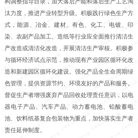
构调整指导目录，加大落后产能和落后生产工艺淘
汰力度，推进产业转型升级。积极践行绿色生产方
式，能源、冶金、建材、有色、化工、电镀、印
染、农副产品加工、造纸等行业应全面推行清洁生
产改造或清洁化改造，开展清洁生产审核。积极参
与循环经济试点示范，推动现有产业园区循环化改
造和新建园区循环化建设。强化产品全生命周期绿
色管理，提供资源节约、环境友好的产品和服务。
督促生产者增强废弃产品回收处理责任意识，以电
器电子产品、汽车产品、动力蓄电池、铅酸蓄电
池、饮料纸基复合包装物为重点，加快落实生产者
责任延伸制度。