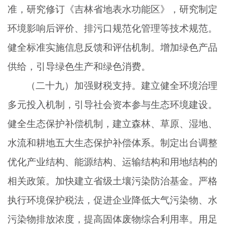
准，研究修订《吉林省地表水功能区》，研究制定
环境影响后评价、排污口规范化管理等技术规范。
健全标准实施信息反馈和评估机制。增加绿色产品
供给，引导绿色生产和绿色消费。
（二十九）加强财税支持。建立健全环境治理
多元投入机制，引导社会资本参与生态环境建设。
健全生态保护补偿机制，建立森林、草原、湿地、
水流和耕地五大生态保护补偿体系。制定出台调整
优化产业结构、能源结构、运输结构和用地结构的
相关政策。加快建立省级土壤污染防治基金。严格
执行环境保护税法，促进企业降低大气污染物、水
污染物排放浓度，提高固体废物综合利用率。用足