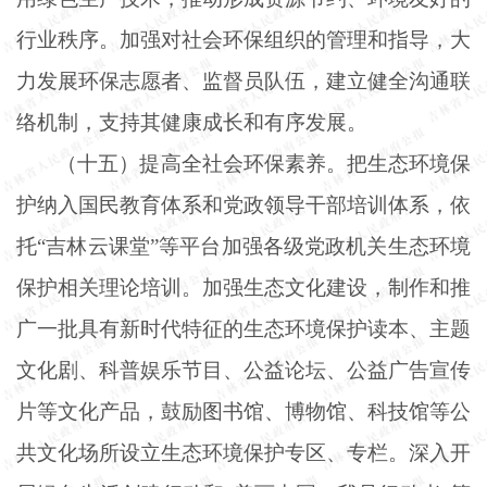
行业秩序。加强对社会环保组织的管理和指导，大
力发展环保志愿者、监督员队伍，建立健全沟通联
络机制，支持其健康成长和有序发展。
（十五）提高全社会环保素养。把生态环境保
护纳入国民教育体系和党政领导干部培训体系，依
托
“吉林云课堂”等平台加强各级党政机关生态环境
保护相关理论培训。加强生态文化建设，制作和推
广一批具有新时代特征的生态环境保护读本、主题
文化剧、科普娱乐节目、公益论坛、公益广告宣传
片等文化产品，鼓励图书馆、博物馆、科技馆等公
共文化场所设立生态环境保护专区、专栏。深入开