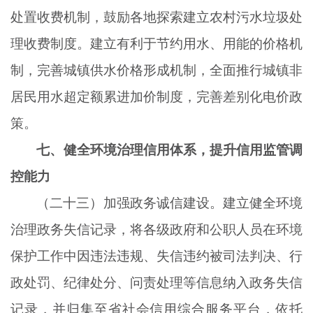
处置收费机制，鼓励各地探索建立农村污水垃圾处
理收费制度。建立有利于节约用水、用能的价格机
制，完善城镇供水价格形成机制，全面推行城镇非
居民用水超定额累进加价制度，完善差别化电价政
策。
七、健全环境治理信用体系，提升信用监管调
控能力
（二十三）加强政务诚信建设。建立健全环境
治理政务失信记录，将各级政府和公职人员在环境
保护工作中因违法违规、失信违约被司法判决、行
政处罚、纪律处分、问责处理等信息纳入政务失信
记录，并归集至省社会信用综合服务平台，依托