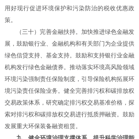
用好现行促进环境保护和污染防治的税收优惠政
策。
（三十）完善金融扶持。加快推进绿色金融发
展，鼓励银行业、金融机构和有关部门为企业提供
绿色信贷支持、基金支持。鼓励和支持银行业金融
机构发行绿色金融债券。推动落实环境高风险领域
环境污染强制责任保险制度，引导保险机构拓展环
境污染责任保险业务。健全完善排污权和碳排放权
交易政策体系，研究确定排污权交易基准价格，探
索对排污权和碳排放权交易进行抵质押融资。鼓励
发展重大环保装备融资租赁。
九、健全环境治理支撑体系，提升科学治理能