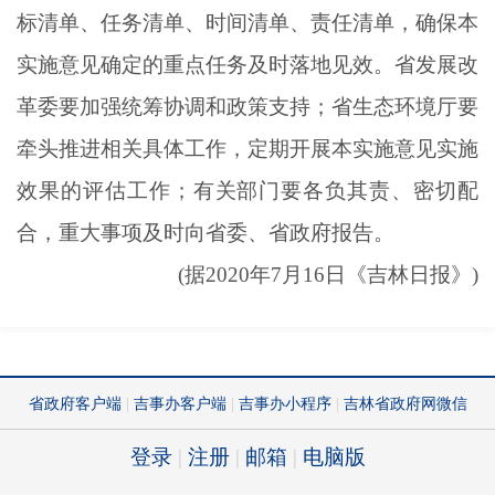
标清单、任务清单、时间清单、责任清单，确保本
实施意见确定的重点任务及时落地见效。省发展改
革委要加强统筹协调和政策支持；省生态环境厅要
牵头推进相关具体工作，定期开展本实施意见实施
效果的评估工作；有关部门要各负其责、密切配
合，重大事项及时向省委、省政府报告。
(据2020年7月16日《吉林日报》)