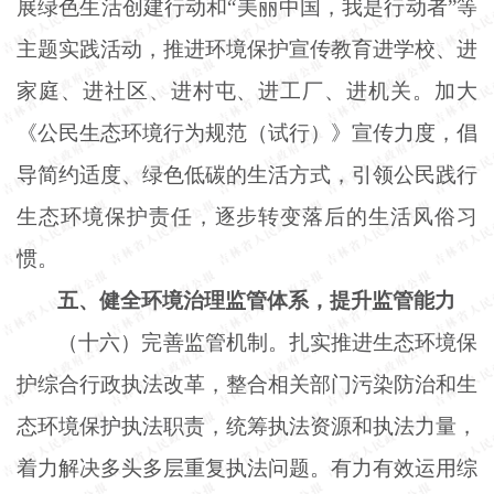
展绿色生活创建行动和“美丽中国，我是行动者”等
主题实践活动，推进环境保护宣传教育进学校、进
家庭、进社区、进村屯、进工厂、进机关。加大
《公民生态环境行为规范（试行）》宣传力度，倡
导简约适度、绿色低碳的生活方式，引领公民践行
生态环境保护责任，逐步转变落后的生活风俗习
惯。
五、健全环境治理监管体系，提升监管能力
（十六）完善监管机制。扎实推进生态环境保
护综合行政执法改革，整合相关部门污染防治和生
态环境保护执法职责，统筹执法资源和执法力量，
着力解决多头多层重复执法问题。有力有效运用综