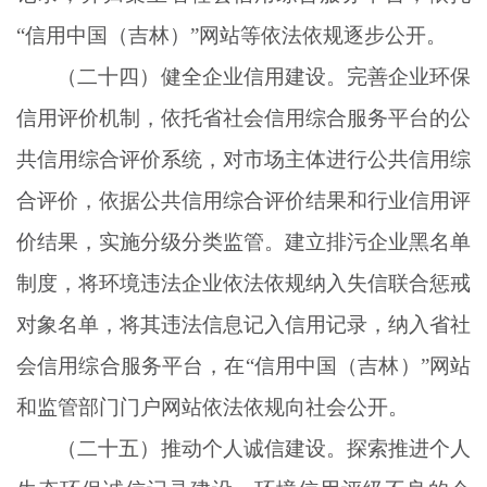
“信用中国（吉林）”网站等依法依规逐步公开。
（二十四）健全企业信用建设。完善企业环保
信用评价机制，依托省社会信用综合服务平台的公
共信用综合评价系统，对市场主体进行公共信用综
合评价，依据公共信用综合评价结果和行业信用评
价结果，实施分级分类监管。建立排污企业黑名单
制度，将环境违法企业依法依规纳入失信联合惩戒
对象名单，将其违法信息记入信用记录，纳入省社
会信用综合服务平台，在
“信用中国（吉林）”网站
和监管部门门户网站依法依规向社会公开。
（二十五）推动个人诚信建设。探索推进个人