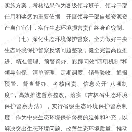
实施方案，考核结果作为各级领导班子、领导干部
任用和奖惩的重要依据。开展领导干部自然资源资
产离任审计，实行生态环境损害责任终身追究制。
（七）深化生态环境保护督察。全力做好中央
生态环境保护督察反馈问题整改，健全完善高位推
进、精准管理、预警督办、跟踪问效
“四项机制”和
领导包保、清单管理、定期调度、销号验收、通报
预警、督查督办、考核问责、信息公开“八项制
度”，高效推进督察整改。落实《吉林省生态环境
保护督察办法》，实行省级生态环境保护督察制
度，作为中央生态环境保护督察的延伸和补充，以
解决突出生态环境问题、改善生态环境质量、推动