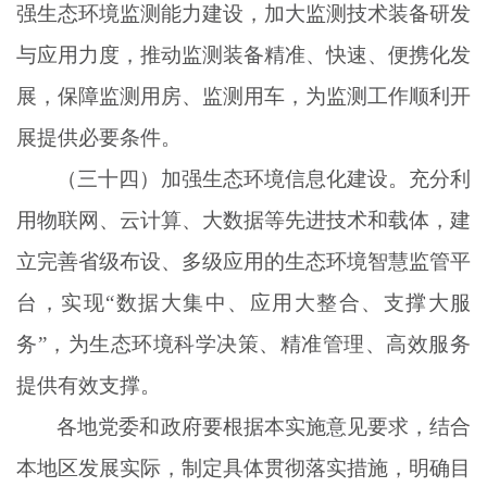
强生态环境监测能力建设，加大监测技术装备研发
与应用力度，推动监测装备精准、快速、便携化发
展，保障监测用房、监测用车，为监测工作顺利开
展提供必要条件。
（三十四）加强生态环境信息化建设。充分利
用物联网、云计算、大数据等先进技术和载体，建
立完善省级布设、多级应用的生态环境智慧监管平
台，实现
“数据大集中、应用大整合、支撑大服
务”，为生态环境科学决策、精准管理、高效服务
提供有效支撑。
各地党委和政府要根据本实施意见要求，结合
本地区发展实际，制定具体贯彻落实措施，明确目