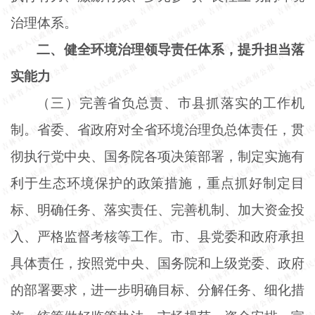
治理体系。
二、健全环境治理领导责任体系，提升担当落
实能力
（三）完善省负总责、市县抓落实的工作机
制。省委、省政府对全省环境治理负总体责任，贯
彻执行党中央、国务院各项决策部署，制定实施有
利于生态环境保护的政策措施，重点抓好制定目
标、明确任务、落实责任、完善机制、加大资金投
入、严格监督考核等工作。市、县党委和政府承担
具体责任，按照党中央、国务院和上级党委、政府
的部署要求，进一步明确目标、分解任务、细化措