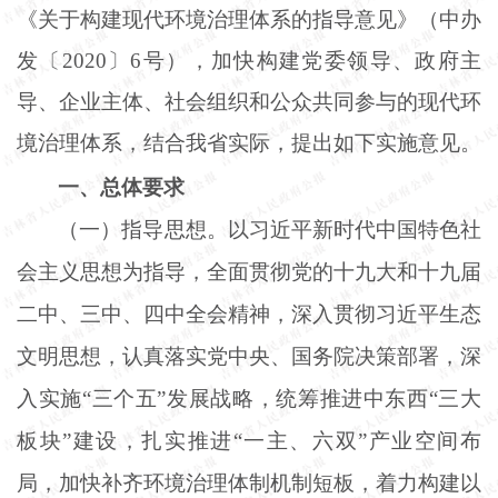
《关于构建现代环境治理体系的指导意见》（中办
发〔2020〕6号），加快构建党委领导、政府主
导、企业主体、社会组织和公众共同参与的现代环
境治理体系，结合我省实际，提出如下实施意见。
一、总体要求
（一）指导思想。以习近平新时代中国特色社
会主义思想为指导，全面贯彻党的十九大和十九届
二中、三中、四中全会精神，深入贯彻习近平生态
文明思想，认真落实党中央、国务院决策部署，深
入实施
“三个五”发展战略，统筹推进中东西“三大
板块”建设，扎实推进“一主、六双”产业空间布
局，加快补齐环境治理体制机制短板，着力构建以