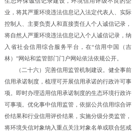
生态环保诚信记录建设，环境信用评级不良的企
业，将其严重环境违法信息记入法定代表人、实际
控制人、主要负责人和直接责任人个人诚信记录，
将自然人严重环境违法信息记入个人诚信记录，纳
入省社会信用综合服务平台，在
“信用中国（吉
林）”网站和监管部门门户网站依法依规公开。
（二十六）完善信用监管机制建设。健全事前
信用承诺制度，梳理可开展信用承诺的行政许可事
项。即时办理适用信用承诺制度的生态环境行政许
可事项。优化事中信用监管，依据公共信用综合评
价结果和行业信用评价结果，实施分级分类监管，
将环境失信对象纳入重点关注对象名单或联合惩戒