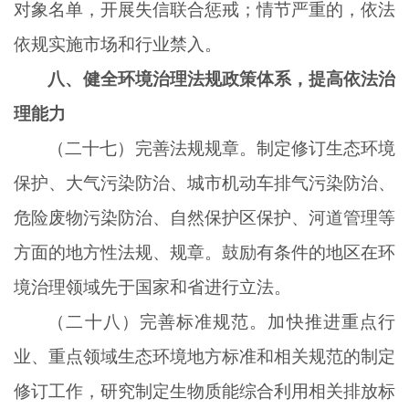
对象名单，开展失信联合惩戒；情节严重的，依法
依规实施市场和行业禁入。
八、健全环境治理法规政策体系，提高依法治
理能力
（二十七）完善法规规章。制定修订生态环境
保护、大气污染防治、城市机动车排气污染防治、
危险废物污染防治、自然保护区保护、河道管理等
方面的地方性法规、规章。鼓励有条件的地区在环
境治理领域先于国家和省进行立法。
（二十八）完善标准规范。加快推进重点行
业、重点领域生态环境地方标准和相关规范的制定
修订工作，研究制定生物质能综合利用相关排放标