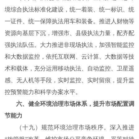
境综合执法标准化建设，统一着装、统一标识、统
一证件、统一保障执法用车和装备。推进人财物等
资源向基层下沉，增强市、县级执法力量，配齐配
强执法队伍。大力推进非现场执法，加强智能监控
和大数据监控，依托互联网、云计算、大数据等技
术和载体，充分运用移动执法、自动监控、卫星遥
感、无人机等手段，实时监控、实时留痕，提升监
控预警能力和科学办案水平。
六、健全环境治理市场体系，提升市场配置调
节能力
（十九）规范环境治理市场秩序。深入推进