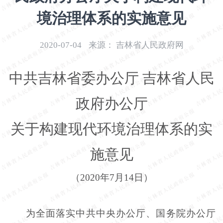
开
境治理体系的实施意见
导
盲
模
2020-07-04
来源：
吉林省人民政府网
式
中共吉林省委办公厅
吉林省人民
政府办公厅
关于构建现代环境治理体系的实
施意见
（
2020年7月14日）
为全面落实中共中央办公厅、国务院办公厅