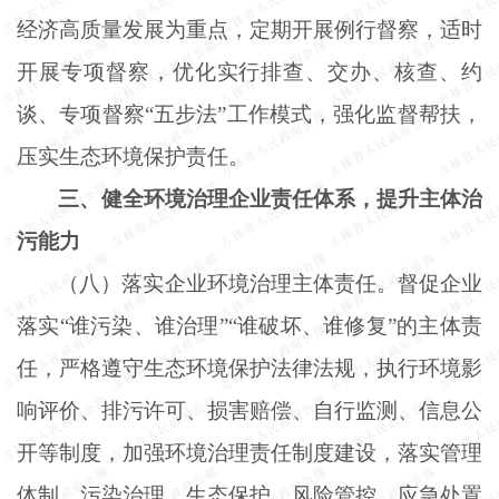
经济高质量发展为重点，定期开展例行督察，适时
开展专项督察，优化实行排查、交办、核查、约
谈、专项督察“五步法”工作模式，强化监督帮扶，
压实生态环境保护责任。
三、健全环境治理企业责任体系，提升主体治
污能力
（八）落实企业环境治理主体责任。督促企业
落实
“谁污染、谁治理”“谁破坏、谁修复”的主体责
任，严格遵守生态环境保护法律法规，执行环境影
响评价、排污许可、损害赔偿、自行监测、信息公
开等制度，加强环境治理责任制度建设，落实管理
体制、污染治理、生态保护、风险管控、应急处置