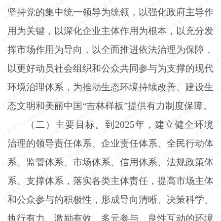
坚持党的集中统一领导为统领，以强化政府主导作
用为关键，以深化企业主体作用为根本，以充分发
挥市场作用为导向，以全面推进依法治理为保障，
以更好动员社会组织和公众共同参与为支撑的现代
环境治理体系，为推动生态环境持续改善、建设生
态文明和美丽中国“吉林样板”提供有力制度保障。
（二）主要目标。到
2025年，建立健全环境
治理的领导责任体系、企业责任体系、全民行动体
系、监管体系、市场体系、信用体系、法规政策体
系、支撑体系，落实各类主体责任，提高市场主体
和公众参与的积极性，形成导向清晰、决策科学、
执行有力、激励有效、多元参与、良性互动的环境