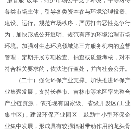
“放管服”改革，维护市场公平竞争环境，平等对待
各类市场主体，引导各类资本参与环境治理投资、
建设、运行。规范市场秩序，严厉打击恶性竞争行
为，加快形成公开透明、规范有序的环境治理市场
环境。加强对生态环境领域第三方服务机构的监督
管理，定期开展专项检查、抽查或质量考核，对不
符合相关要求的，依法进行查处，并向社会公开。
（二十）强化环保产业支撑。加快推进环保产
业集聚发展，支持长春市、吉林市等地区率先整合
产业链资源，依托现有国家级、省级开发区
(工业
集中区)，建设环保产业园区。鼓励中小型环保企
业集中发展，形成具有较强辐射带动作用的龙头骨