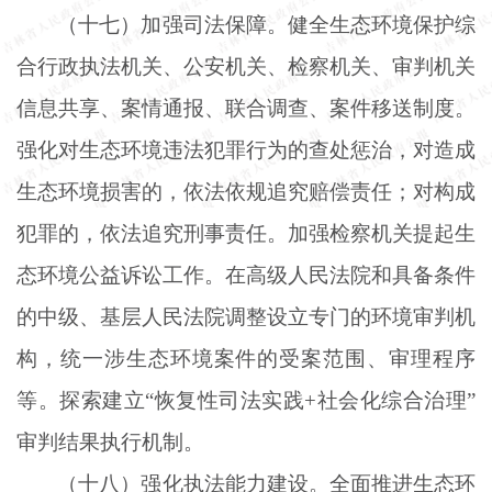
（十七）加强司法保障。健全生态环境保护综
合行政执法机关、公安机关、检察机关、审判机关
信息共享、案情通报、联合调查、案件移送制度。
强化对生态环境违法犯罪行为的查处惩治，对造成
生态环境损害的，依法依规追究赔偿责任；对构成
犯罪的，依法追究刑事责任。加强检察机关提起生
态环境公益诉讼工作。在高级人民法院和具备条件
的中级、基层人民法院调整设立专门的环境审判机
构，统一涉生态环境案件的受案范围、审理程序
等。探索建立
“恢复性司法实践+社会化综合治理”
审判结果执行机制。
（十八）强化执法能力建设。全面推进生态环