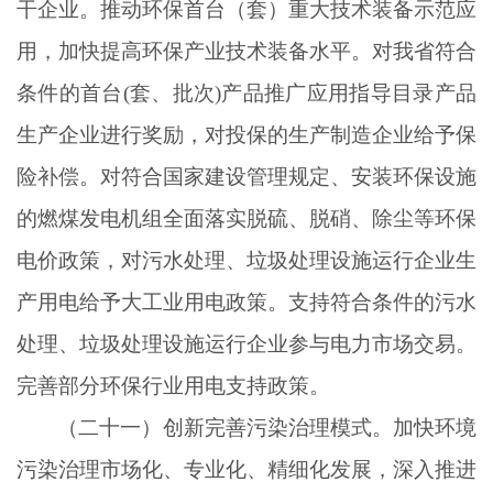
干企业。推动环保首台（套）重大技术装备示范应
用，加快提高环保产业技术装备水平。对我省符合
条件的首台(套、批次)产品推广应用指导目录产品
生产企业进行奖励，对投保的生产制造企业给予保
险补偿。对符合国家建设管理规定、安装环保设施
的燃煤发电机组全面落实脱硫、脱硝、除尘等环保
电价政策，对污水处理、垃圾处理设施运行企业生
产用电给予大工业用电政策。支持符合条件的污水
处理、垃圾处理设施运行企业参与电力市场交易。
完善部分环保行业用电支持政策。
（二十一）创新完善污染治理模式。加快环境
污染治理市场化、专业化、精细化发展，深入推进