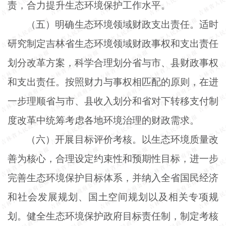
责，合力提升生态环境保护工作水平。
（五）明确生态环境领域财政支出责任。适时
研究制定吉林省生态环境领域财政事权和支出责任
划分改革方案，科学合理划分省与市、县财政事权
和支出责任。按照财力与事权相匹配的原则，在进
一步理顺省与市、县收入划分和省对下转移支付制
度改革中统筹考虑各地环境治理的财政需求。
（六）开展目标评价考核。以生态环境质量改
善为核心，合理设定约束性和预期性目标，进一步
完善生态环境保护目标体系，并纳入全省国民经济
和社会发展规划、国土空间规划以及相关专项规
划。健全生态环境保护政府目标责任制，制定考核