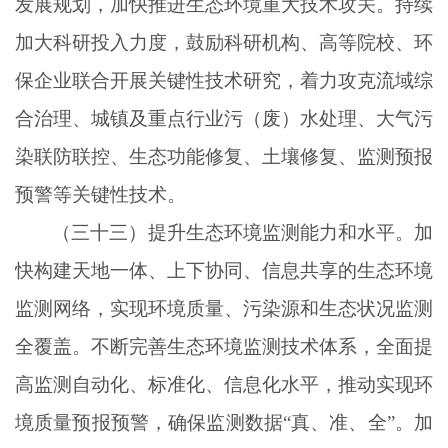
发展规划，加快推进生态环境重大技术攻关。持续
加大科研投入力度，鼓励科研机构、高等院校、环
保企业联合开展关键性技术研究，着力攻克流域综
合治理、城镇及重点行业污（废）水处理、大气污
染联防联控、生态功能修复、土壤修复、监测预报
预警等关键性技术。
（三十三）提升生态环境监测能力和水平。加
快构建天地一体、上下协同、信息共享的生态环境
监测网络，实现环境质量、污染源和生态状况监测
全覆盖。不断完善生态环境监测技术体系，全面提
高监测自动化、标准化、信息化水平，推动实现环
境质量预报预警，确保监测数据
“真、准、全”。加