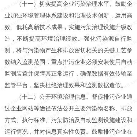
（十一）切实提高企业污染治理水平。鼓励企
业加强环境管理体系建设和治理技术创新，运用高
效、低耗高新技术成果，实施污染治理设施升级改
造，不断提高环境治理绩效。强化污染源自行监
测，将与污染物产生和排放密切相关的关键工艺参
数纳入监测范围，重点排污企业必须安装使用自动
监测装置并保障其正常运行，确保数据有效传输至
监管平台，坚决杜绝治理效果和监测数据造假。
（十二）公开环境治理信息。督促排污企业通
过企业网站等途径依法公开主要污染物名称、排放
方式、执行标准、污染防治及自动监测设施建设和
运行情况，并对信息真实性负责。鼓励排污企业在