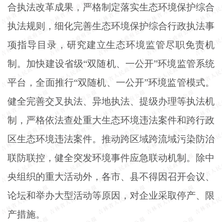
合执法改革成果，严格制定落实生态环境保护综合
执法规则，细化完善生态环境保护综合行政执法事
项指导目录，研究建立生态环境监管尽职免责机
制。加快建设省级
“双随机、一公开”环境监管系统
平台，全面推行“双随机、一公开”环境监管模式。
健全完善交叉执法、异地执法、提级办理等执法机
制，严格依法查处重大生态环境违法案件和跨行政
区生态环境违法案件。推动跨区域跨流域污染防治
联防联控，健全突发环境事件应急联动机制。除中
央组织的重大活动外，各市、县不得因召开会议、
论坛和举办大型活动等原因，对企业采取停产、限
产措施。