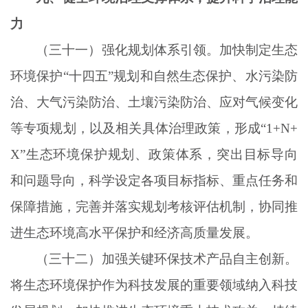
力
（三十一）强化规划体系引领。加快制定生态
环境保护
“十四五”规划和自然生态保护、水污染防
治、大气污染防治、土壤污染防治、应对气候变化
等专项规划，以及相关具体治理政策，形成“1+N+
X”生态环境保护规划、政策体系，突出目标导向
和问题导向，科学设定各项目标指标、重点任务和
保障措施，完善并落实规划考核评估机制，协同推
进生态环境高水平保护和经济高质量发展。
（三十二）加强关键环保技术产品自主创新。
将生态环境保护作为科技发展的重要领域纳入科技