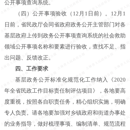
公开事项查询系统。
（四）公开事项验收（
12月1日前）。12月1
日前，省民政厅会同省政府政务公开主管部门对各
基层政府上传到政务公开事项查询系统的社会救助
领域公开事项名称和要素进行验收，查找不足、指
出问题、反馈改正。
四、工作要求
基层政务公开标准化规范化工作纳入《
2020
年全省民政工作目标责任制评估项目》，各地要高
度重视，按照各自职责任务，精心组织实施，明确
专人负责。请各地要加强对乡镇政府和街道办事处
的业务指导，做好梳理事项、编制清单、规范流程