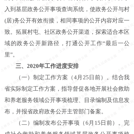
入到基层政务公开事项查询系统，使政务公开与村
(居)务公开有效衔接，相同事项的公开内容对应一
致。拓展村屯、社区政务公开渠道，探索适合本区
域的政务公开新路径，打通公开工作“最后一公
里”。
三、
2020年工作进度安排
（一）制定工作方案（
4月25日前）。结合我
省实际制定工作方案，指导督促各地开展社会救助
和养老服务领域公开事项梳理、目录编制及信息发
布，并报省政府政务公开主管部门备案。
（二）编制发布公开事项（
6月15日前）。完