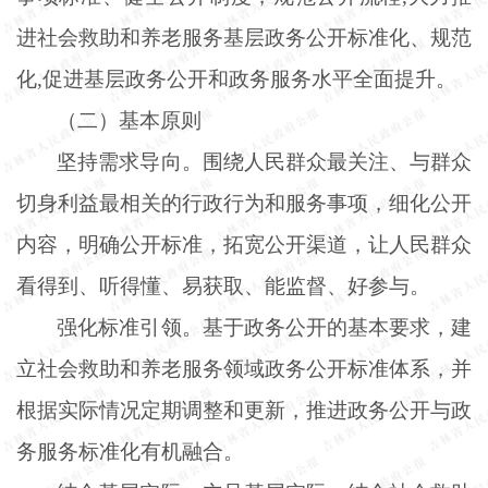
进社会救助和养老服务基层政务公开标准化、规范
化,促进基层政务公开和政务服务水平全面提升。
（二）基本原则
坚持需求导向。围绕人民群众最关注、与群众
切身利益最相关的行政行为和服务事项，细化公开
内容，明确公开标准，拓宽公开渠道，让人民群众
看得到、听得懂、易获取、能监督、好参与。
强化标准引领。基于政务公开的基本要求，建
立社会救助和养老服务领域政务公开标准体系，并
根据实际情况定期调整和更新，推进政务公开与政
务服务标准化有机融合。