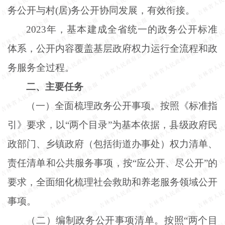
务公开与村(居)务公开协同发展，有效衔接。
2023年，基本建成全省统一的政务公开标准
体系，公开内容覆盖基层政府权力运行全流程和政
务服务全过程。
二、主要任务
（一）全面梳理政务公开事项。按照《标准指
引》要求，以
“两个目录”为基本依据，县级政府民
政部门、乡镇政府（包括街道办事处）权力清单、
责任清单和公共服务事项，按“应公开、尽公开”的
要求，全面细化梳理社会救助和养老服务领域公开
事项。
（二）编制政务公开事项清单。按照
“两个目