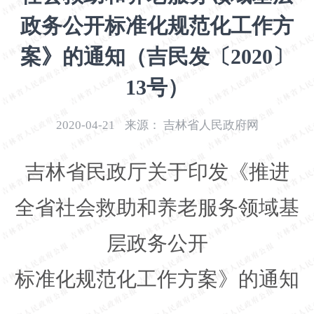
开
政务公开标准化规范化工作方
导
盲
案》的通知（吉民发〔2020〕
模
式
13号）
2020-04-21
来源：
吉林省人民政府网
吉林省民政厅关于印发《推进
全省社会救助和养老服务领域基
层政务公开
标准化规范化工作方案》的通知