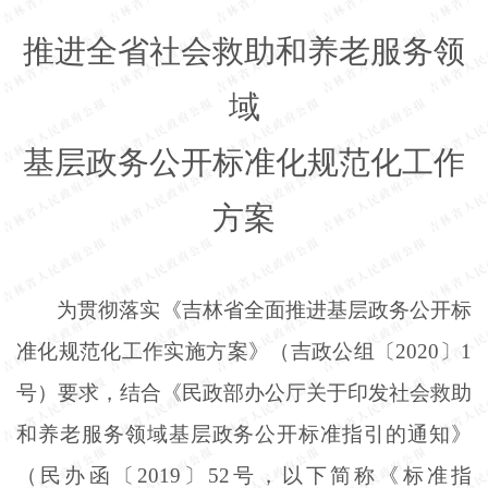
推进全省社会救助和养老服务领
域
基层政务公开标准化规范化工作
方案
为贯彻落实《吉林省全面推进基层政务公开标
准化规范化工作实施方案》（吉政公组〔
2020〕1
号）要求，结合《民政部办公厅关于印发社会救助
和养老服务领域基层政务公开标准指引的通知》
（民办函〔2019〕52号，以下简称《标准指