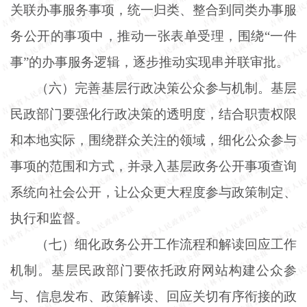
关联办事服务事项，统一归类、整合到同类办事服
务公开的事项中，推动一张表单受理，围绕“一件
事”的办事服务逻辑，逐步推动实现串并联审批。
（六）完善基层行政决策公众参与机制。基层
民政部门要强化行政决策的透明度，结合职责权限
和本地实际，围绕群众关注的领域，细化公众参与
事项的范围和方式，并录入基层政务公开事项查询
系统向社会公开，让公众更大程度参与政策制定、
执行和监督。
（七）细化政务公开工作流程和解读回应工作
机制。基层民政部门要依托政府网站构建公众参
与、信息发布、政策解读、回应关切有序衔接的政