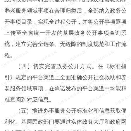
养老服务领域事项在合理归类后，全部纳入政务公
开事项目录，实现全过程公开，并将公开事项逐项
上传至全省统一开发的基层政务公开事项查询系
统，建立完善全链条、无缝隙的制度规范和工作流
程。
（四）切实完善政务公开方式。在《标准指
引》规定的平台渠道上全面准确公开社会救助和养
老服务领域事项，在承诺发布的平台渠道中均能精
准查阅到对应信息。
（五）推进办事服务公开标准化和信息获取便
利化。基层民政部门要通过实体政务大厅和政府网