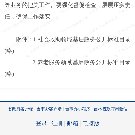
等业务的把关工作。要强化督促检查，层层压实责
任，确保工作落实。
附件：
1.社会救助领域基层政务公开标准目录
(略)
2.养老服务领域基层政务公开标准目录
(略)