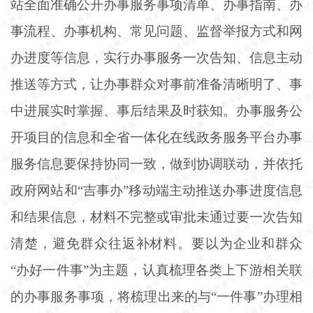
站全面准确公开办事服务事项清单、办事指南、办
事流程、办事机构、常见问题、监督举报方式和网
办进度等信息，实行办事服务一次告知、信息主动
推送等方式，让办事群众对事前准备清晰明了、事
中进展实时掌握、事后结果及时获知。办事服务公
开项目的信息和全省一体化在线政务服务平台办事
服务信息要保持协同一致，做到协调联动，并依托
政府网站和
“吉事办”移动端主动推送办事进度信息
和结果信息，材料不完整或审批未通过要一次告知
清楚，避免群众往返补材料。要以为企业和群众
“办好一件事”为主题，认真梳理各类上下游相关联
的办事服务事项，将梳理出来的与“一件事”办理相