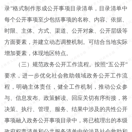
录”格式制作形成公开事项目录清单，目录清单中
每个公开事项至少包括事项的名称、内容、依据、
时限、主体、方式、渠道、公开对象、公开层级等
方面要素，并建立动态调整机制。可结合当地实际
增加要素，体现地区特点。
（三）规范政务公开工作流程。按照
“五公开”
要求，进一步优化社会救助领域政务公开工作流
程，明确主体责任，健全工作机制，推动公众参
与、信息发布、政策解读、回应关切有序衔接，将
决策、执行、管理、服务、结果中涉及的共性公开
事项融入政务公开事项目录中，将已梳理出的本级
政府权责清单和公共服务清单中的涉及社会救助和