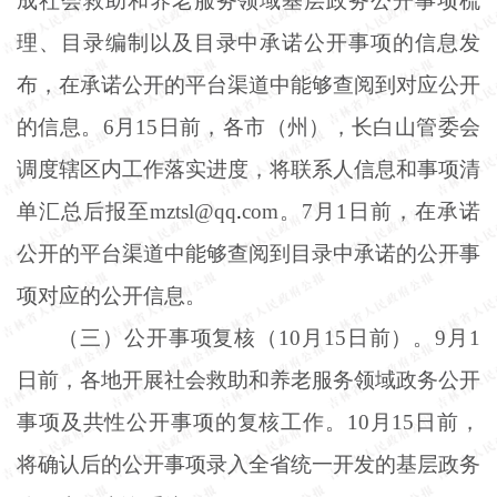
成社会救助和养老服务领域基层政务公开事项梳
理、目录编制以及目录中承诺公开事项的信息发
布，在承诺公开的平台渠道中能够查阅到对应公开
的信息。6月15日前，各市（州），长白山管委会
调度辖区内工作落实进度，将联系人信息和事项清
单汇总后报至
mztsl@qq
.
com
。7月1日前，在承诺
公开的平台渠道中能够查阅到目录中承诺的公开事
项对应的公开信息。
（三）公开事项复核（
10月15日前）。9月1
日前，各地开展社会救助和养老服务领域政务公开
事项及共性公开事项的复核工作。10月15日前，
将确认后的公开事项录入全省统一开发的基层政务