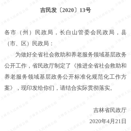
吉民发〔
2020〕13号
各市（州）民政局，长白山管委会民政局，县
（市、区）民政局：
为做好全省社会救助和养老服务领域基层政务
公开工作，省民政厅制定了《推进全省社会救助和
养老服务领域基层政务公开标准化规范化工作方
案》，现印发给你们，请结合实际贯彻落实。
吉林省民政厅
2020年4月21日