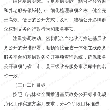
结合基层实际。立足基层实际，结合社会救助
和养老服务领域特点，细化梳理事项名称，健全完
善高效、便捷的公开方式，及时、准确公开影响群
众权利义务的行政行为和服务事项。
注重协调联动。密切配合当地政府推进基层政
务公开的安排部署，顺畅衔接全省一体化在线政务
服务平台和基层政务公开事项查询系统，确保服务
公开事项与省、市、县三级政务服务事项库中的名
称一致。
（三）工作目标
按照《吉林省全面推进基层政务公开标准化规
范化工作实施方案》要求，分
4个阶段目标推进。