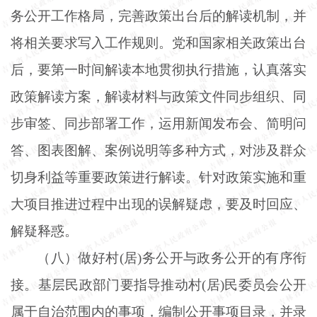
务公开工作格局，完善政策出台后的解读机制，并
将相关要求写入工作规则。党和国家相关政策出台
后，要第一时间解读本地贯彻执行措施，认真落实
政策解读方案，解读材料与政策文件同步组织、同
步审签、同步部署工作，运用新闻发布会、简明问
答、图表图解、案例说明等多种方式，对涉及群众
切身利益等重要政策进行解读。针对政策实施和重
大项目推进过程中出现的误解疑虑，要及时回应、
解疑释惑。
（八）做好村
(居)务公开与政务公开的有序衔
接。基层民政部门要指导推动村(居)民委员会公开
属于自治范围内的事项，编制公开事项目录，并录