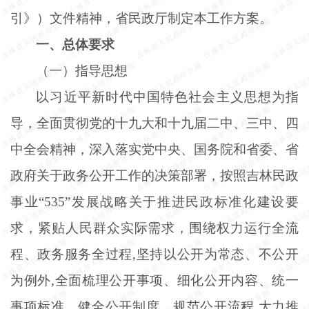
引》）文件精神，省民政厅制定本工作方案。
一、总体要求
（一）指导思想
以习近平新时代中国特色社会主义思想为指
导，全面贯彻党的十九大和十九届二中、三中、四
中全会精神，深入落实党中央、国务院和省委、省
政府关于政务公开工作的决策部署，按照吉林民政
事业
“535”发展战略关于推进民政标准化建设要
求，紧贴人民群众实际需求，围绕权力运行全流
程、政务服务全过程,坚持以公开为常态、不公开
为例外,全面梳理公开事项、细化公开内容、统一
事项标准、健全公开制度，规范公开流程,大力推