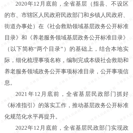
2020年12月底前，全省基层（指县、不设区
的市、市辖区人民政府民政部门和乡镇人民政府、
街道办事处）在《社会救助领域基层政务公开标准
目录》和《养老服务领域基层政务公开标准目录》
（以下简称“两个目录”）的基础上，结合本地实
际，细化梳理事项名称，编制完成本级社会救助和
养老服务领域政务公开事项标准目录，公开事项信
息。
2021年12月底前，全省基层民政部门抓好
《标准指引》的落实工作，推动基层政务公开标准
化规范化水平再提升。
2022年12月底前，全省基层民政部门实现政