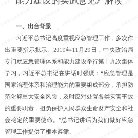
能力建设的实施意见》解读
一、出台背景
习近平总书记高度重视应急管理工作，多次作
出重要指示批示。
2019年11月29日，中央政治局
专门就应急管理体系和能力建设举行第十九次集体
学习，习近平总书记在讲话时强调：“应急管理是
国家治理体系和治理能力的重要组成部分，承担防
范化解重大安全风险，及时应对处置各类灾害事故
的重要职责，担负保护人民群众生命财产安全和社
会稳定的重要使命。”总书记讲话为我们做好应急
管理工作提供了根本遵循。