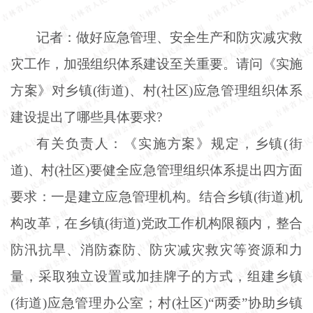
记者：做好应急管理、安全生产和防灾减灾救
灾工作，加强组织体系建设至关重要。请问《实施
方案》对乡镇
(街道)、村(社区)应急管理组织体系
建设提出了哪些具体要求?
有关负责人：《实施方案》规定，乡镇
(街
道)、村(社区)要健全应急管理组织体系提出四方面
要求：一是建立应急管理机构。结合乡镇(街道)机
构改革，在乡镇(街道)党政工作机构限额内，整合
防汛抗旱、消防森防、防灾减灾救灾等资源和力
量，采取独立设置或加挂牌子的方式，组建乡镇
(街道)应急管理办公室；村(社区)“两委”协助乡镇