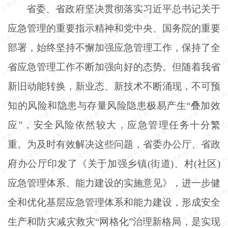
省委、省政府坚决贯彻落实习近平总书记关于
应急管理的重要指示精神和党中央、国务院的重要
部署，始终坚持不懈加强应急管理工作，保持了全
省应急管理工作不断加强向好的态势。但随着我省
新旧动能转换，新业态、新技术不断涌现，不可预
知的风险和隐患与存量风险隐患极易产生
“叠加效
应”，安全风险依然较大，应急管理任务十分繁
重。为及时有效解决这些问题，省委办公厅、省政
府办公厅印发了《关于加强乡镇(街道)、村(社区)
应急管理体系、能力建设的实施意见》，进一步健
全和优化基层应急管理体系和能力建设，形成安全
生产和防灾减灾救灾“网格化”治理新格局，是实现