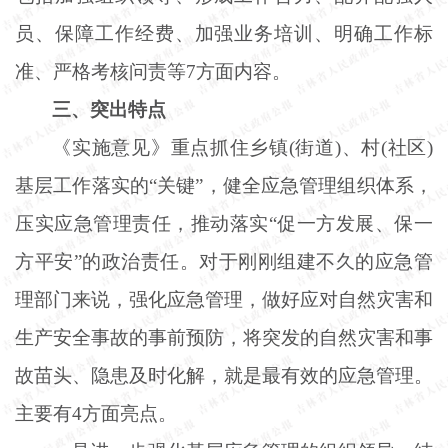
员、保障工作经费、加强业务培训、明确工作标
准、严格考核问责等7方面内容。
三、突出特点
《实施意见》重点抓住乡镇
(街道)、村(社区)
基层工作落实的“关键”，健全应急管理组织体系，
压实应急管理责任，推动落实“促一方发展、保一
方平安”的政治责任。对于刚刚组建不久的应急管
理部门来说，强化应急管理，做好应对自然灾害和
生产安全事故的事前预防，将突发的自然灾害和事
故苗头、隐患及时化解，就是最有效的应急管理。
主要有4方面亮点。