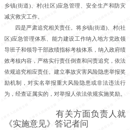
乡镇(街道)、村(社区)应急管理、安全生产和防灾
减灾救灾工作。
四是严肃追究相关责任。将乡镇
(街道)、村(社
区)应急管理体系、能力建设工作纳入地方党政领
导班子和领导干部政绩指标考核体系，纳入政府绩
效考核内容，严格实行责任倒查和问责追究，依法
依规追究相应责任。建立事故灾害风险隐患举报奖
励机制，对实名举报重大风险隐患或非法违法行
为，经查证属实的，对举报人依法依规实施奖励。
有关方面负责人就
《实施意见》答记者问