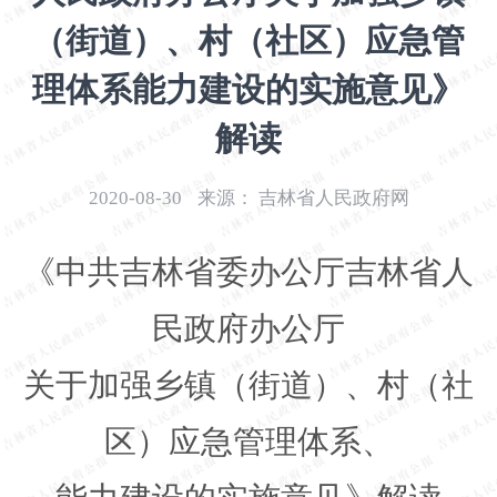
开
（街道）、村（社区）应急管
导
盲
理体系能力建设的实施意见》
模
式
解读
2020-08-30
来源：
吉林省人民政府网
《中共
吉
林省委办公厅吉林省人
民政府办公厅
关于加强乡镇（街道）、村（社
区）应急管理体系、