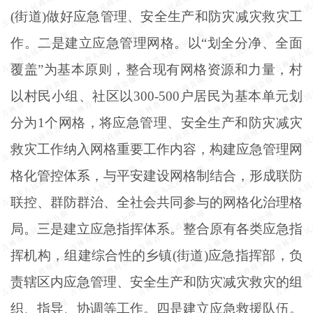
(街道)做好应急管理、安全生产和防灾减灾救灾工
作。二是建立应急管理网格。以“划全分净、全面
覆盖”为基本原则，整合现有网格资源和力量，村
以村民小组、社区以300-500户居民为基本单元划
分为1个网格，将应急管理、安全生产和防灾减灾
救灾工作纳入网格重要工作内容，构建应急管理网
格化管控体系，与平安建设网格制结合，形成联防
联控、群防群治、全社会共同参与的网格化治理格
局。三是建立应急指挥体系。整合原有各类应急指
挥机构，组建综合性的乡镇(街道)应急指挥部，负
责辖区内应急管理、安全生产和防灾减灾救灾的组
织、指导、协调等工作。四是建立应急救援队伍。