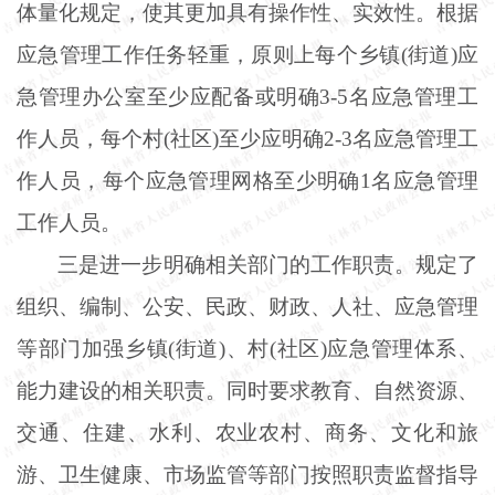
体量化规定，使其更加具有操作性、实效性。根据
应急管理工作任务轻重，原则上每个乡镇(街道)应
急管理办公室至少应配备或明确3-5名应急管理工
作人员，每个村(社区)至少应明确2-3名应急管理工
作人员，每个应急管理网格至少明确1名应急管理
工作人员。
三是进一步明确相关部门的工作职责。规定了
组织、编制、公安、民政、财政、人社、应急管理
等部门加强乡镇
(街道)、村(社区)应急管理体系、
能力建设的相关职责。同时要求教育、自然资源、
交通、住建、水利、农业农村、商务、文化和旅
游、卫生健康、市场监管等部门按照职责监督指导