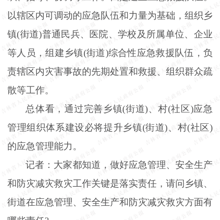
以辖区内可调动的应急队伍和力量为基础，组织乡
镇(街道)普通民兵、医院、学校及所属单位、企业
等人员，组建乡镇(街道)综合性应急救援队伍，负
责辖区内灾害事故的先期处置和救援、组织群众疏
散等工作。
总体看，通过完善乡镇
(街道)、村(社区)应急
管理组织体系建设必将提升乡镇(街道)、村(社区)
的应急管理能力。
记者：大家都知道，做好应急管理、安全生产
和防灾减灾救灾工作关键是落实责任，请问乡镇、
街道在应急管理、安全生产和防灾减灾救灾方面有