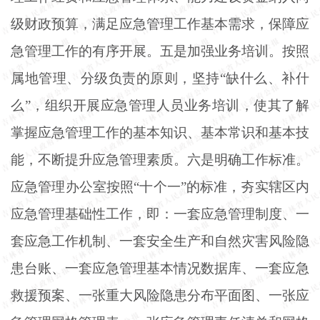
级财政预算，满足应急管理工作基本需求，保障应
急管理工作的有序开展。五是加强业务培训。按照
属地管理、分级负责的原则，坚持“缺什么、补什
么”，组织开展应急管理人员业务培训，使其了解
掌握应急管理工作的基本知识、基本常识和基本技
能，不断提升应急管理素质。六是明确工作标准。
应急管理办公室按照“十个一”的标准，夯实辖区内
应急管理基础性工作，即：一套应急管理制度、一
套应急工作机制、一套安全生产和自然灾害风险隐
患台账、一套应急管理基本情况数据库、一套应急
救援预案、一张重大风险隐患分布平面图、一张应