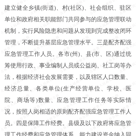
建立健全乡镇(街道)、村(社区)、社会组织、驻区
单位和政府相关职能部门共同参与的应急管理联动
机制，实行风险隐患和问题从发现到完成整改闭环
管理，不断提升基层应急管理水平。三是配齐配强
应急管理工作人员。各市(州)、县(市、区)通过统
筹使用行政、事业编制人员或公益岗、社工岗等办
法，根据经济社会发展需要，以及辖区人口数量、
经济总量、各类单位(生产经营单位、学校、医
院、商场等)数量、应急管理工作任务等实际情
况，按照人岗相适的原则配齐配强应急管理工作人
员。四是保障工作经费。县级及以下政府将应急管
理工作经费和应急管理体系、能力建设资金纳入同