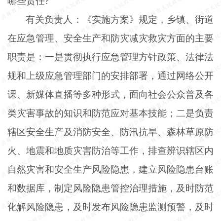
哪些责任
?
有关负责人：《实施方案》规定，乡镇、街道
在应急管理、安全生产和防灾减灾救灾方面的主要
职责是：一是贯彻执行应急管理方针政策、法律法
规和上级应急管理部门的安排部署，通过网络公开
课、新媒体直播等多种形式，面向社会公众普及各
类灾害事故的知识和防范应对基本技能；二是负责
辖区安全生产及消防安全、防汛抗旱、森林草原防
火、地震和地质灾害防治等工作，排查辨识辖区内
自然灾害和安全生产风险隐患，建立风险隐患台账
和数据库，制定风险隐患管控治理措施，及时防范
化解风险隐患，及时发布风险隐患监测预警，及时