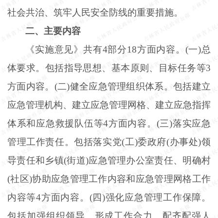
社会共治、筑牢人民安全防线的重要措施。
二、主要内容
《实施意见》共有
4部分18方面内容。(一)总
体要求。包括指导思想、基本原则、目标任务等3
方面内容。(二)健全应急管理组织体系。包括建立
应急管理机构、建立应急管理网格、建立应急指挥
体系和应急救援队伍等4方面内容。(三)落实应急
管理工作责任。包括落实党(工)委政府(办事处)领
导责任和乡镇(街道)应急管理办公室责任、明确村
(社区)协助应急管理工作内容和应急管理网格工作
内容等4方面内容。(四)强化应急管理工作保障。
包括加强组织领导、形成工作合力、配齐配强人