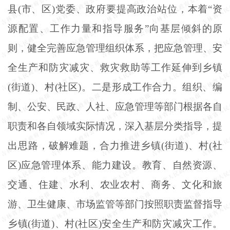
县(市、区)党委、政府要提高政治站位，本着“资
源配置、工作力量和指导服务”向基层倾斜的原
则，健全完善应急管理组织体系，把应急管理、安
全生产和防灾减灾、救灾救助等工作延伸到乡镇
(街道)、村(社区)。二是形成工作合力。组织、编
制、公安、民政、人社、应急管理等部门根据各自
职责和各自领域实际情况，深入基层分类指导，提
出思路，破解难题，合力推进乡镇(街道)、村(社
区)应急管理体系、能力建设。教育、自然资源、
交通、住建、水利、农业农村、商务、文化和旅
游、卫生健康、市场监管等部门按照职责监督指导
乡镇(街道)、村(社区)安全生产和防灾减灾工作。