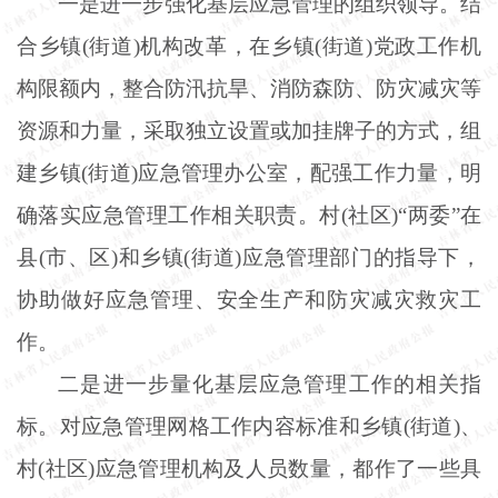
一是进一步强化基层应急管理的组织领导。结
合乡镇
(街道)机构改革，在乡镇(街道)党政工作机
构限额内，整合防汛抗旱、消防森防、防灾减灾等
资源和力量，采取独立设置或加挂牌子的方式，组
建乡镇(街道)应急管理办公室，配强工作力量，明
确落实应急管理工作相关职责。村(社区)“两委”在
县(市、区)和乡镇(街道)应急管理部门的指导下，
协助做好应急管理、安全生产和防灾减灾救灾工
作。
二是进一步量化基层应急管理工作的相关指
标。对应急管理网格工作内容标准和乡镇
(街道)、
村(社区)应急管理机构及人员数量，都作了一些具