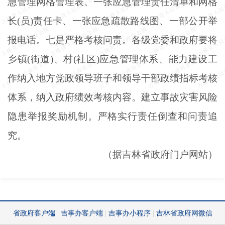
急管理网格管理表、一张应急管理责任清单和网格
长(员)责任卡、一张应急疏散路线图、一部公开举
报电话。七是严格考核问责。各级党委和政府要将
乡镇(街道)、村(社区)应急管理体系、能力建设工
作纳入地方党政领导班子和领导干部政绩指标考核
体系，纳入政府绩效考核内容。建立事故灾害风险
隐患举报奖励机制。严格实行责任倒查和问责追
究。
（据吉林省政府门户网站）