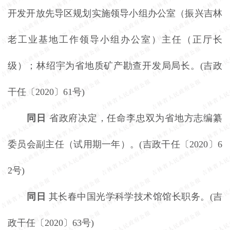
开发开放先导区规划实施领导小组办公室（振兴吉林
老工业基地工作领导小组办公室）主任（正厅长
级）；林绍宇为省地质矿产勘查开发局局长。
(吉政
干任〔2020〕61号)
同日
省政府决定，任命李忠双为省地方志编纂
委员会副主任（试用期一年）。
(吉政干任〔2020〕6
2号)
同日
其长春中国光学科学技术馆馆长职务。
(吉
政干任〔2020〕63号)