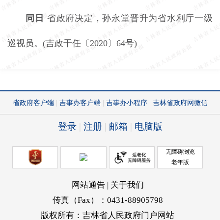
同日
省政府决定，孙永堂晋升为省水利厅一级
巡视员。
(吉政干任〔2020〕64号)